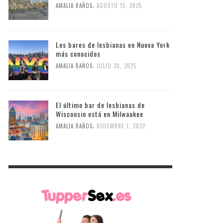
,
AMALIA BAÑOS
AGOSTO 15, 2025
Los bares de lesbianas en Nueva York
más conocidos
,
AMALIA BAÑOS
JULIO 30, 2025
El último bar de lesbianas de
Wisconsin está en Milwaukee
,
AMALIA BAÑOS
DICIEMBRE 1, 2022