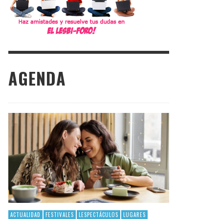
AGENDA
ACTUALIDAD
FESTIVALES
LESPECTÁCULOS
LUGARES