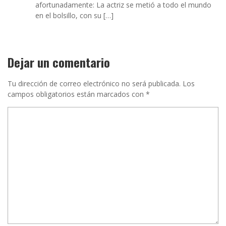
afortunadamente: La actriz se metió a todo el mundo
en el bolsillo, con su […]
Dejar un comentario
Tu dirección de correo electrónico no será publicada.
Los
campos obligatorios están marcados con
*