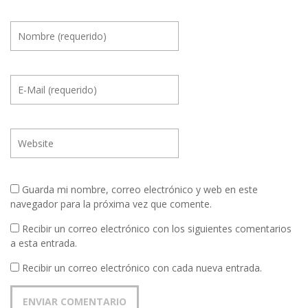
Guarda mi nombre, correo electrónico y web en este
navegador para la próxima vez que comente.
Recibir un correo electrónico con los siguientes comentarios
a esta entrada.
Recibir un correo electrónico con cada nueva entrada.