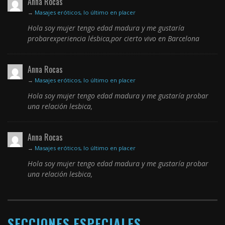
Anna Rocas
→
Masajes eróticos, lo último en placer
Hola soy mujer tengo edad madura y me gustaría
probarexperiencia lésbica,por cierto vivo en Barcelona
Anna Rocas
→
Masajes eróticos, lo último en placer
Hola soy mujer tengo edad madura y me gustaría probar
una relación lesbica,
Anna Rocas
→
Masajes eróticos, lo último en placer
Hola soy mujer tengo edad madura y me gustaría probar
una relación lesbica,
SECCIONES ESPECIALES