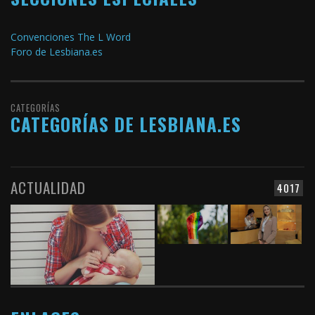
Convenciones The L Word
Foro de Lesbiana.es
CATEGORÍAS
CATEGORÍAS DE LESBIANA.ES
ACTUALIDAD
4017