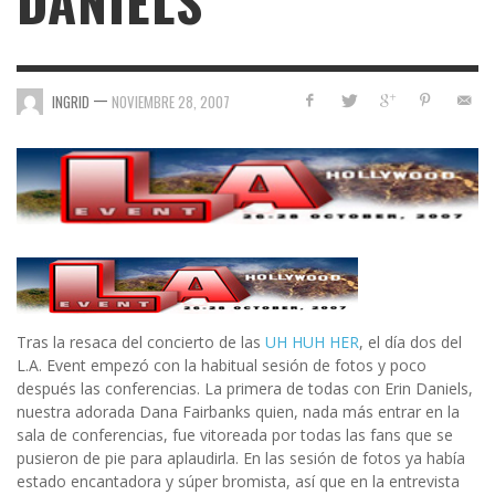
DANIELS
—
INGRID
NOVIEMBRE 28, 2007
Tras la resaca del concierto de las
UH HUH HER
, el día dos del
L.A. Event empezó con la habitual sesión de fotos y poco
después las conferencias. La primera de todas con Erin Daniels,
nuestra adorada Dana Fairbanks quien, nada más entrar en la
sala de conferencias, fue vitoreada por todas las fans que se
pusieron de pie para aplaudirla. En las sesión de fotos ya había
estado encantadora y súper bromista, así que en la entrevista