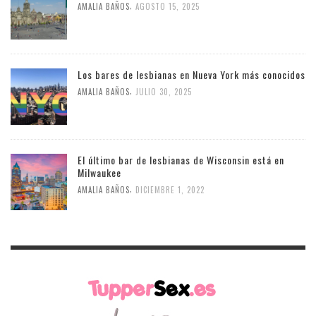
,
AMALIA BAÑOS
AGOSTO 15, 2025
Los bares de lesbianas en Nueva York más conocidos
,
AMALIA BAÑOS
JULIO 30, 2025
El último bar de lesbianas de Wisconsin está en
Milwaukee
,
AMALIA BAÑOS
DICIEMBRE 1, 2022