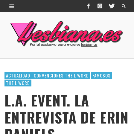
ACTUALIDAD
CONVENCIONES THE L WORD
FAMOSOS
THE L WORD
L.A. EVENT. LA
ENTREVISTA DE ERIN