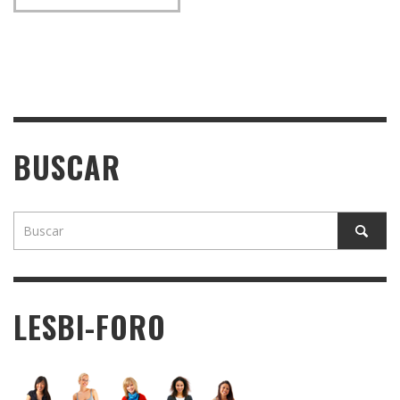
BUSCAR
LESBI-FORO