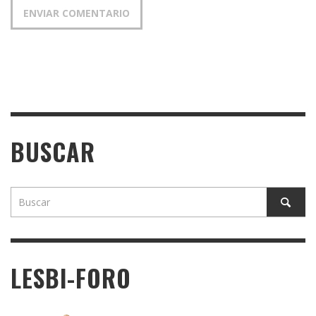
BUSCAR
LESBI-FORO