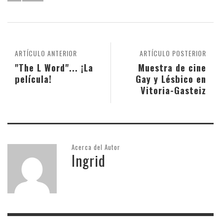
ARTÍCULO ANTERIOR
ARTÍCULO POSTERIOR
"The L Word"... ¡La
Muestra de cine
película!
Gay y Lésbico en
Vitoria-Gasteiz
Acerca del Autor
Ingrid