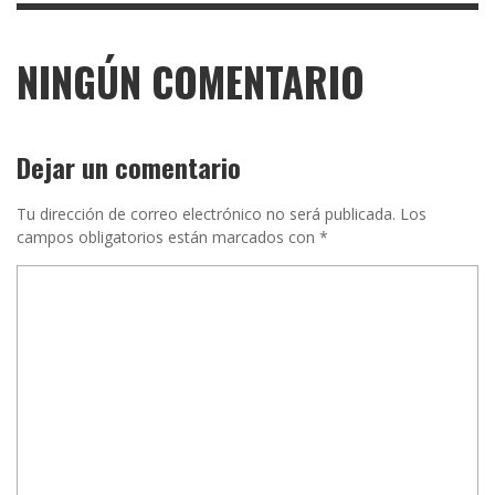
NINGÚN COMENTARIO
Dejar un comentario
Tu dirección de correo electrónico no será publicada.
Los
campos obligatorios están marcados con
*