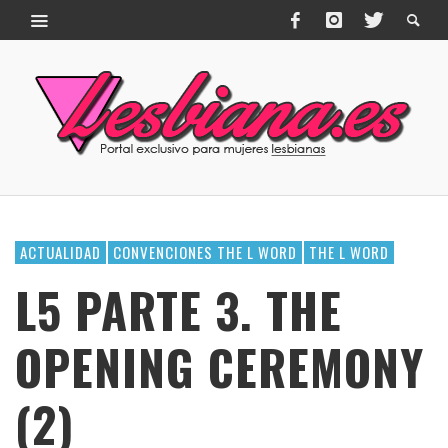
ACTUALIDAD
CONVENCIONES THE L WORD
THE L WORD
L5 PARTE 3. THE
OPENING CEREMONY
(2)