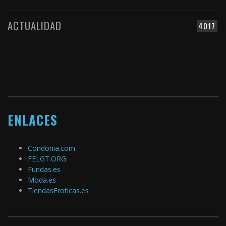
ACTUALIDAD
4017
ENLACES
Condonia.com
FELGT.ORG
Fundas.es
Moda.es
TiendasEroticas.es