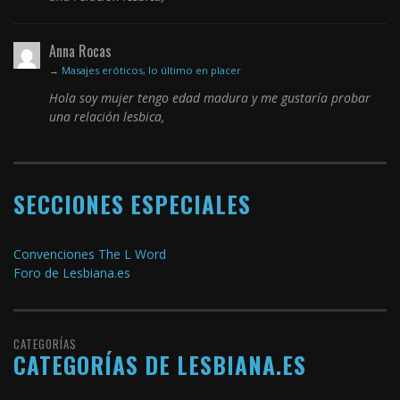
Anna Rocas
→
Masajes eróticos, lo último en placer
Hola soy mujer tengo edad madura y me gustaría probar
una relación lesbica,
SECCIONES ESPECIALES
Convenciones The L Word
Foro de Lesbiana.es
CATEGORÍAS
CATEGORÍAS DE LESBIANA.ES