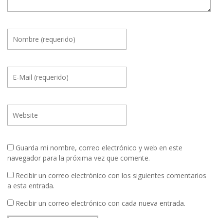
Guarda mi nombre, correo electrónico y web en este
navegador para la próxima vez que comente.
Recibir un correo electrónico con los siguientes comentarios
a esta entrada.
Recibir un correo electrónico con cada nueva entrada.