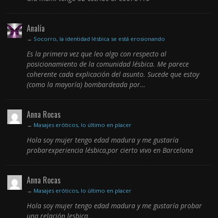
Analía
→
Socorro, la identidad lésbica se está erosionando
Es la primera vez que leo algo con respecto al
posicionamiento de la comunidad lésbica. Me parece
coherente cada explicación del asunto. Sucede que estoy
(como la mayoría) bombardeada por…
Anna Rocas
→
Masajes eróticos, lo último en placer
Hola soy mujer tengo edad madura y me gustaría
probarexperiencia lésbica,por cierto vivo en Barcelona
Anna Rocas
→
Masajes eróticos, lo último en placer
Hola soy mujer tengo edad madura y me gustaría probar
una relación lesbica,