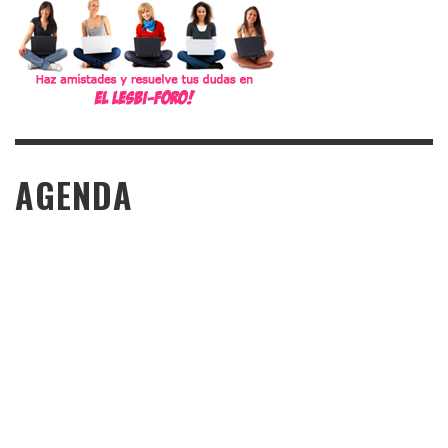
AGENDA