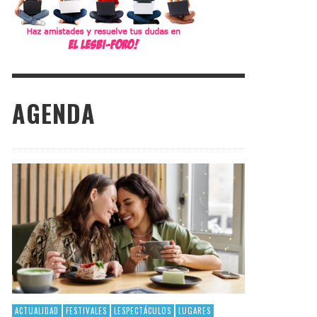
AGENDA
ACTUALIDAD
FESTIVALES
LESPECTÁCULOS
LUGARES