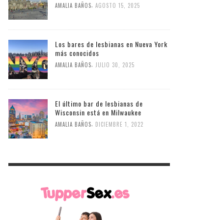
,
AMALIA BAÑOS
AGOSTO 15, 2025
Los bares de lesbianas en Nueva York
más conocidos
,
AMALIA BAÑOS
JULIO 30, 2025
El último bar de lesbianas de
Wisconsin está en Milwaukee
,
AMALIA BAÑOS
DICIEMBRE 1, 2022