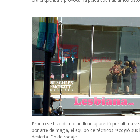
Pronto se hizo de noche Ilene apareció por última ve
por arte de magia, el equipo de técnicos recogió sus 
desierta. Fin de rodaje.