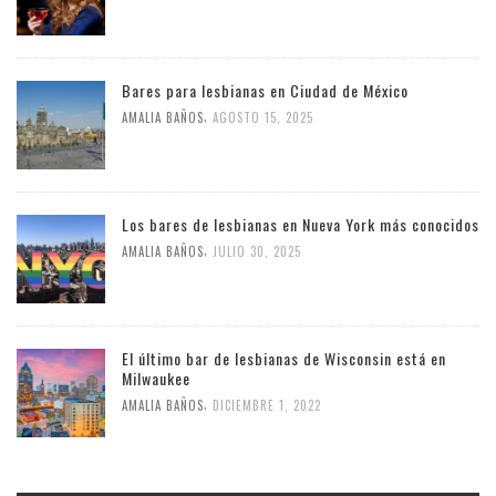
Bares para lesbianas en Ciudad de México
,
AMALIA BAÑOS
AGOSTO 15, 2025
Los bares de lesbianas en Nueva York más conocidos
,
AMALIA BAÑOS
JULIO 30, 2025
El último bar de lesbianas de Wisconsin está en
Milwaukee
,
AMALIA BAÑOS
DICIEMBRE 1, 2022