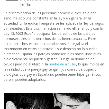
familia.
La discriminación de las personas homosexuales, sólo por
serlo, ha sido una constante en la ley y en general en la
sociedad. En la época franquista se les aplicaba la “ley de vagos
y maleantes”. Esta discriminación se ha ido eliminando y con la
Ley 13/2005 España equipara los derechos de las parejas
homosexuales a los derechos de las heterosexuales. Entre
estos derechos están los reproductivos. Se legaliza el
matrimonio en estos colectivos. Este derecho no lo pueden
ejercer en España las parejas homosexuales masculinas pues
biológicamente no pueden gestar. Es legal la donación de
óvulos pero no el útero ni la
madre de alquiler
, lo que impide en
la realidad que la pareja gay tenga hijos con su participación
biológica. Los gay en España no pueden tener hijos genéticos
pero sí pueden adoptarlos.