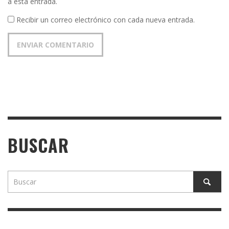
a esta entrada.
Recibir un correo electrónico con cada nueva entrada.
BUSCAR