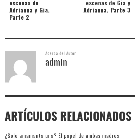
escenas de
escenas de Gia y
Adrianna y Gia.
Adrianna. Parte 3
Parte 2
Acerca del Autor
admin
ARTÍCULOS RELACIONADOS
¿Solo amamanta una? El papel de ambas madres