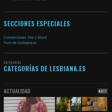
SECCIONES ESPECIALES
Convenciones The L Word
Foro de Lesbiana.es
CATEGORÍAS
CATEGORÍAS DE LESBIANA.ES
ACTUALIDAD
4017