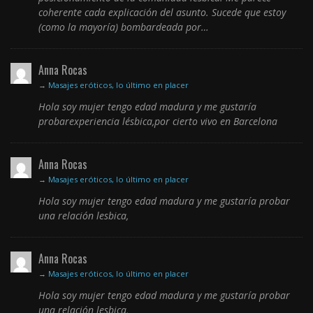
coherente cada explicación del asunto. Sucede que estoy
(como la mayoría) bombardeada por…
Anna Rocas
→
Masajes eróticos, lo último en placer
Hola soy mujer tengo edad madura y me gustaría
probarexperiencia lésbica,por cierto vivo en Barcelona
Anna Rocas
→
Masajes eróticos, lo último en placer
Hola soy mujer tengo edad madura y me gustaría probar
una relación lesbica,
Anna Rocas
→
Masajes eróticos, lo último en placer
Hola soy mujer tengo edad madura y me gustaría probar
una relación lesbica,