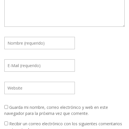
Guarda mi nombre, correo electrónico y web en este
navegador para la próxima vez que comente.
Recibir un correo electrónico con los siguientes comentarios