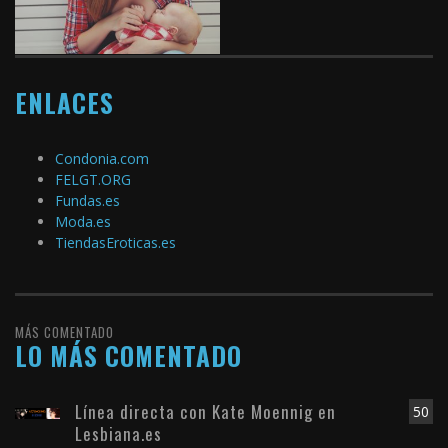
ENLACES
Condonia.com
FELGT.ORG
Fundas.es
Moda.es
TiendasEroticas.es
MÁS COMENTADO
LO MÁS COMENTADO
Línea directa con Kate Moennig en
50
Lesbiana.es