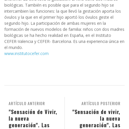
biológicas. También es posible que para el segundo hijo se
intercambien las funciones: la que llevó la gestación aporta los
óvulos y la que en el primer hijo aportó los óvulos geste el
segundo hijo. La participación de ambas mujeres en la
formación de nuevos modelos de familia: niños con dos madres
biológicas se ha hecho realidad en España, en el Instituto
CEFER-Valencia y CEFER- Barcelona. Es una experiencia única en
el mundo.
www.institutocefer.com
ARTÍCULO ANTERIOR
ARTÍCULO POSTERIOR
"Sensación de Vivir,
"Sensación de vivir,
la nueva
la nueva
generación". Las
generación". Las