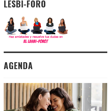
LESBI-FORO
AGENDA