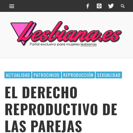
ACTUALIDAD
PATROCINIOS
REPRODUCCIÓN
SEXUALIDAD
EL DERECHO
REPRODUCTIVO DE
LAS PAREJAS