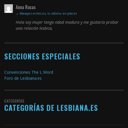
Anna Rocas
→
Masajes eróticos, lo último en placer
Hola soy mujer tengo edad madura y me gustaría probar
una relación lesbica,
SECCIONES ESPECIALES
Convenciones The L Word
Foro de Lesbiana.es
CATEGORÍAS
CATEGORÍAS DE LESBIANA.ES