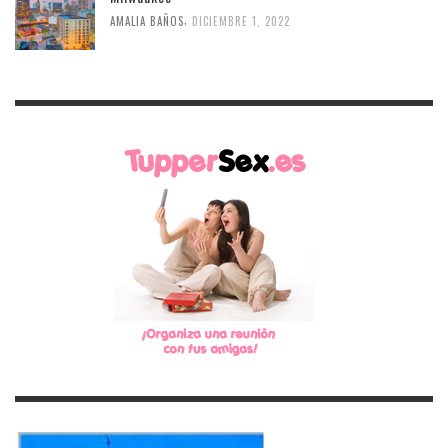
,
AMALIA BAÑOS
DICIEMBRE 1, 2022