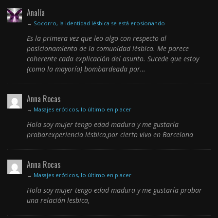
Analía
→
Socorro, la identidad lésbica se está erosionando
Es la primera vez que leo algo con respecto al
posicionamiento de la comunidad lésbica. Me parece
coherente cada explicación del asunto. Sucede que estoy
(como la mayoría) bombardeada por…
Anna Rocas
→
Masajes eróticos, lo último en placer
Hola soy mujer tengo edad madura y me gustaría
probarexperiencia lésbica,por cierto vivo en Barcelona
Anna Rocas
→
Masajes eróticos, lo último en placer
Hola soy mujer tengo edad madura y me gustaría probar
una relación lesbica,