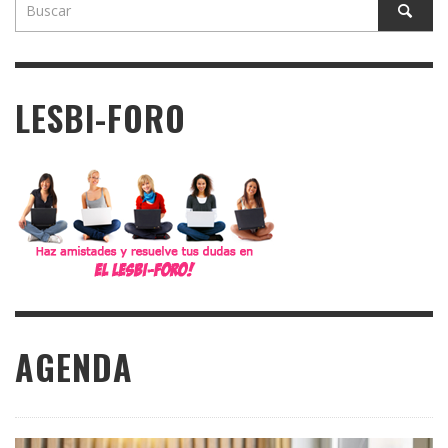
LESBI-FORO
AGENDA