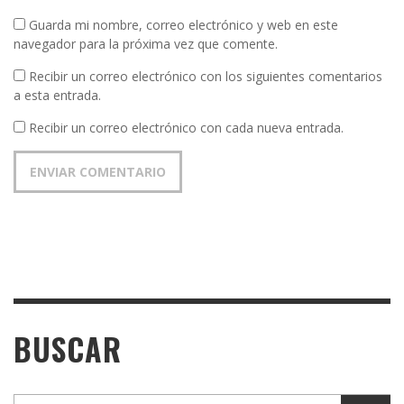
Guarda mi nombre, correo electrónico y web en este
navegador para la próxima vez que comente.
Recibir un correo electrónico con los siguientes comentarios
a esta entrada.
Recibir un correo electrónico con cada nueva entrada.
BUSCAR