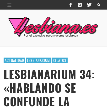
ACTUALIDAD
LESBIANARIUM
RELATOS
LESBIANARIUM 34:
«HABLANDO SE
CONFUNDE LA