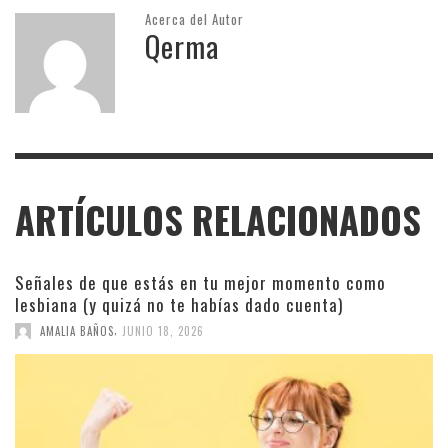
Acerca del Autor
Qerma
ARTÍCULOS RELACIONADOS
Señales de que estás en tu mejor momento como
lesbiana (y quizá no te habías dado cuenta)
,
AMALIA BAÑOS
JUNIO 18, 2026