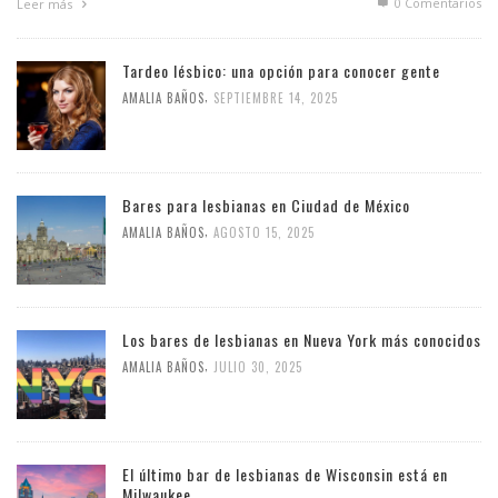
0 Comentarios
Leer más
Tardeo lésbico: una opción para conocer gente
,
AMALIA BAÑOS
SEPTIEMBRE 14, 2025
Bares para lesbianas en Ciudad de México
,
AMALIA BAÑOS
AGOSTO 15, 2025
Los bares de lesbianas en Nueva York más conocidos
,
AMALIA BAÑOS
JULIO 30, 2025
El último bar de lesbianas de Wisconsin está en
Milwaukee