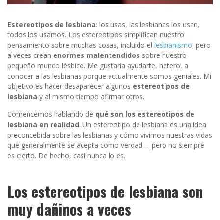
Estereotipos de lesbiana
: los usas, las lesbianas los usan,
todos los usamos. Los estereotipos simplifican nuestro
pensamiento sobre muchas cosas, incluido el
lesbianismo
, pero
a veces crean
enormes malentendidos
sobre nuestro
pequeño mundo lésbico. Me gustaría ayudarte, hetero, a
conocer a las lesbianas porque actualmente somos geniales. Mi
objetivo es hacer desaparecer algunos
estereotipos de
lesbiana
y al mismo tiempo afirmar otros.
Comencemos hablando de
qué son los estereotipos de
lesbiana en realidad
. Un estereotipo de lesbiana es una idea
preconcebida sobre las lesbianas y cómo vivimos nuestras vidas
que generalmente se acepta como verdad … pero no siempre
es cierto. De hecho, casi nunca lo es.
Los estereotipos de lesbiana son
muy dañinos a veces