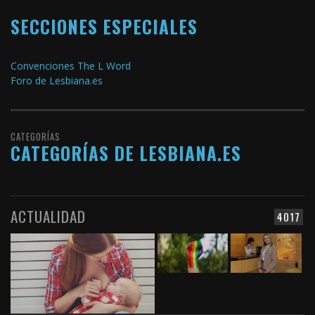
SECCIONES ESPECIALES
Convenciones The L Word
Foro de Lesbiana.es
CATEGORÍAS
CATEGORÍAS DE LESBIANA.ES
ACTUALIDAD
4017