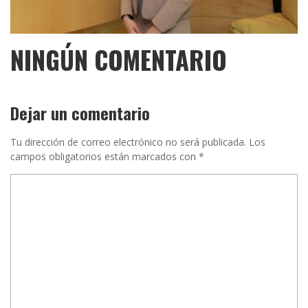
NINGÚN COMENTARIO
Dejar un comentario
Tu dirección de correo electrónico no será publicada.
Los
campos obligatorios están marcados con
*