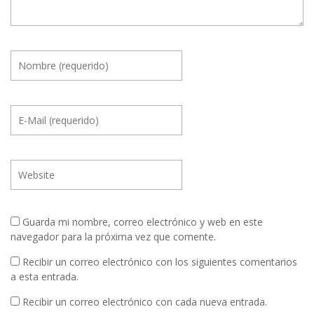
Guarda mi nombre, correo electrónico y web en este
navegador para la próxima vez que comente.
Recibir un correo electrónico con los siguientes comentarios
a esta entrada.
Recibir un correo electrónico con cada nueva entrada.