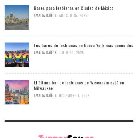
Bares para lesbianas en Ciudad de México
,
AMALIA BAÑOS
AGOSTO 15, 2025
Los bares de lesbianas en Nueva York más conocidos
,
AMALIA BAÑOS
JULIO 30, 2025
El último bar de lesbianas de Wisconsin está en
Milwaukee
,
AMALIA BAÑOS
DICIEMBRE 1, 2022