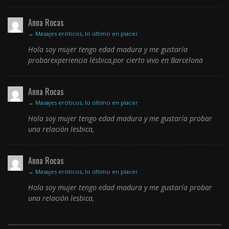
Anna Rocas
→
Masajes eróticos, lo último en placer
Hola soy mujer tengo edad madura y me gustaría
probarexperiencia lésbica,por cierto vivo en Barcelona
Anna Rocas
→
Masajes eróticos, lo último en placer
Hola soy mujer tengo edad madura y me gustaría probar
una relación lesbica,
Anna Rocas
→
Masajes eróticos, lo último en placer
Hola soy mujer tengo edad madura y me gustaría probar
una relación lesbica,