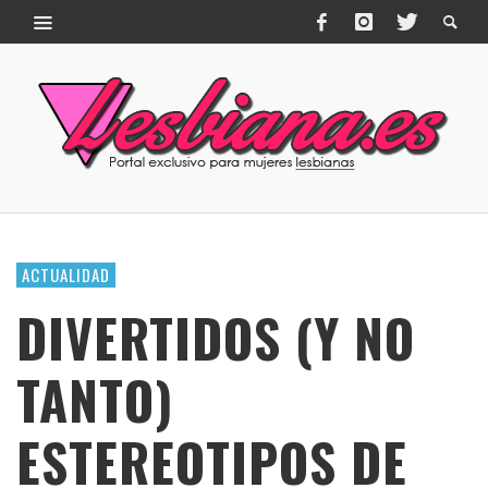
ACTUALIDAD
DIVERTIDOS (Y NO
TANTO)
ESTEREOTIPOS DE