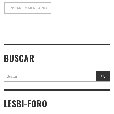
BUSCAR
LESBI-FORO