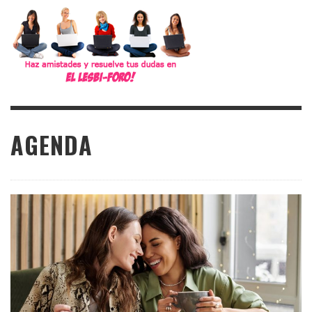
AGENDA