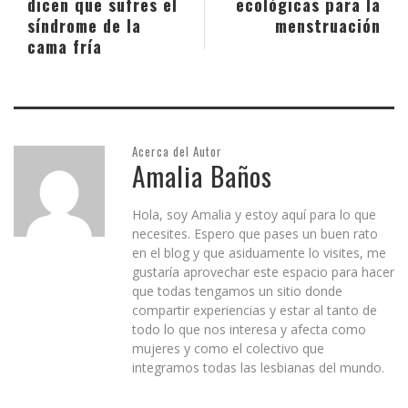
dicen que sufres el
ecológicas para la
síndrome de la
menstruación
cama fría
Acerca del Autor
Amalia Baños
Hola, soy Amalia y estoy aquí para lo que
necesites. Espero que pases un buen rato
en el blog y que asiduamente lo visites, me
gustaría aprovechar este espacio para hacer
que todas tengamos un sitio donde
compartir experiencias y estar al tanto de
todo lo que nos interesa y afecta como
mujeres y como el colectivo que
integramos todas las lesbianas del mundo.