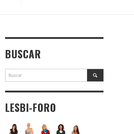
BUSCAR
LESBI-FORO