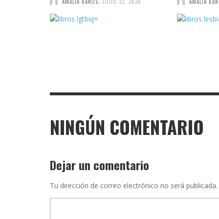
,
AMALIA BAÑOS
JULIO 22, 2026
AMALIA BA
NINGÚN COMENTARIO
Dejar un comentario
Tu dirección de correo electrónico no será publicada.