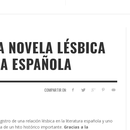
A NOVELA LÉSBICA
RA ESPAÑOLA
COMPARTIR EN:
gistro de una relación lésbica en la literatura española y uno
ta de un hito histórico importante.
Gracias a la