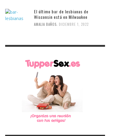
El último bar de lesbianas de
Wisconsin está en Milwaukee
,
AMALIA BAÑOS
DICIEMBRE 1, 2022