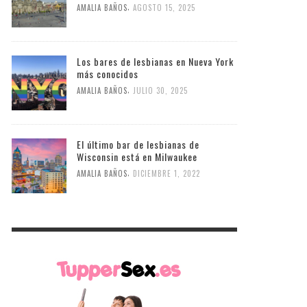
,
AMALIA BAÑOS
AGOSTO 15, 2025
Los bares de lesbianas en Nueva York
más conocidos
,
AMALIA BAÑOS
JULIO 30, 2025
El último bar de lesbianas de
Wisconsin está en Milwaukee
,
AMALIA BAÑOS
DICIEMBRE 1, 2022