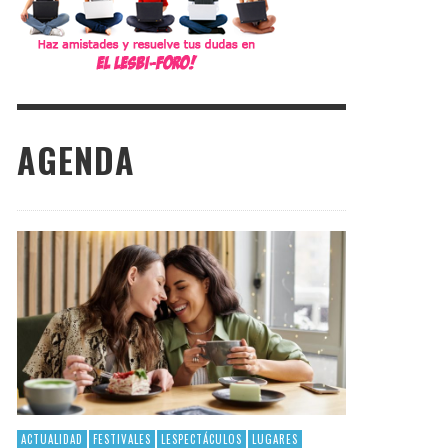
AGENDA
ACTUALIDAD
FESTIVALES
LESPECTÁCULOS
LUGARES