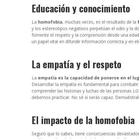
Educación y conocimiento
La
homofobia
, muchas veces, es el resultado de la
y los estereotipos negativos perpetúan el odio y la di
fomente el respeto y la comprensión desde una edad
un papel vital en difundir información correcta y en el
La empatía y el respeto
La
empatía es la capacidad de ponerse en el lug
Desarrollar la empatía es fundamental para combatir 
comprender las historias y luchas de las personas L
debemos practicar. No sé si serás capaz. Demuéstral
El impacto de la homofobia
Seguro que lo sabes, tiene consecuencias devastad