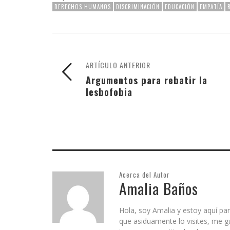
DERECHOS HUMANOS
DISCRIMINACIÓN
EDUCACIÓN
EMPATÍA
ARTÍCULO ANTERIOR
Argumentos para rebatir la
lesbofobia
Acerca del Autor
Amalia Baños
Hola, soy Amalia y estoy aquí par
que asiduamente lo visites, me g