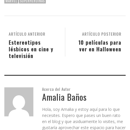
MARVEL
SÚPERHEROÍNAS
ARTÍCULO ANTERIOR
ARTÍCULO POSTERIOR
Estereotipos
10 películas para
lésbicos en cine y
ver en Halloween
televisión
Acerca del Autor
Amalia Baños
Hola, soy Amalia y estoy aquí para lo que
necesites. Espero que pases un buen rato
en el blog y que asiduamente lo visites, me
gustaría aprovechar este espacio para hacer