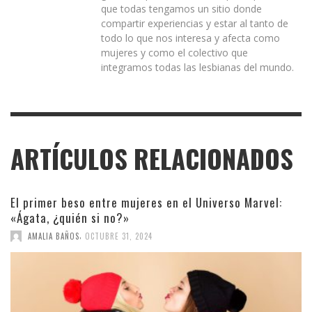
que todas tengamos un sitio donde
compartir experiencias y estar al tanto de
todo lo que nos interesa y afecta como
mujeres y como el colectivo que
integramos todas las lesbianas del mundo.
ARTÍCULOS RELACIONADOS
El primer beso entre mujeres en el Universo Marvel:
«Ágata, ¿quién si no?»
,
AMALIA BAÑOS
OCTUBRE 31, 2024