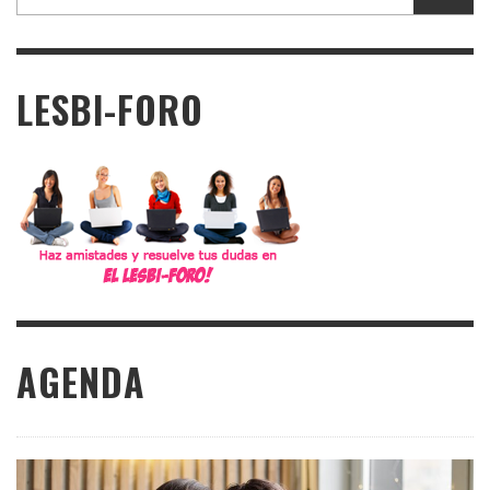
LESBI-FORO
AGENDA