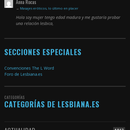
Anna Rocas
→
Masajes eróticos, lo último en placer
Hola soy mujer tengo edad madura y me gustaría probar
una relación lesbica,
SECCIONES ESPECIALES
Convenciones The L Word
Foro de Lesbiana.es
CATEGORÍAS
CATEGORÍAS DE LESBIANA.ES