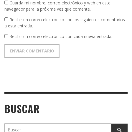
Guarda mi nombre, correo electrónico y web en este
navegador para la próxima vez que comente.
Recibir un correo electrónico con los siguientes comentarios
a esta entrada.
Recibir un correo electrónico con cada nueva entrada.
BUSCAR