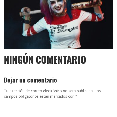
NINGÚN COMENTARIO
Dejar un comentario
Tu dirección de correo electrónico no será publicada.
Los
campos obligatorios están marcados con
*