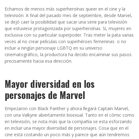
Echamos de menos más superheroínas queer en el cine y la
televisión. A final del pasado mes de septiembre, desde Marvel,
se dejó caer la posibilidad que sacar una serie para televisión
que estuviese protagonizada por superheroínas. Sí, mujeres en
exclusiva con su particular superpoder. Tras meter la pata varias
veces al no crear películas con superhéroes femeninas
o no
incluir a ningún personaje LGBTQ en su universo
cinematográfico, la productora ha decido encaminar sus pasos
precisamente hacia esa dirección.
Mayor diversidad en los
personajes de Marvel
Empezaron con Black Panther y ahora llegará Captain Marvel,
con una Valkyrie abiertamente bisexual. Tanto en el cómic como
en televisión, se nota más que la compañía se esta esforzando
en incluir una mayor diversidad de personajes. Cosa que en el
cine está costando un poco más y parece que aún tendremos