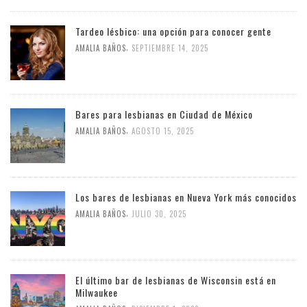
Tardeo lésbico: una opción para conocer gente
,
AMALIA BAÑOS
SEPTIEMBRE 14, 2025
Bares para lesbianas en Ciudad de México
,
AMALIA BAÑOS
AGOSTO 15, 2025
Los bares de lesbianas en Nueva York más conocidos
,
AMALIA BAÑOS
JULIO 30, 2025
El último bar de lesbianas de Wisconsin está en
Milwaukee