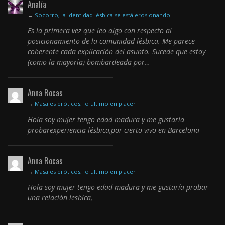
Analía
→
Socorro, la identidad lésbica se está erosionando
Es la primera vez que leo algo con respecto al
posicionamiento de la comunidad lésbica. Me parece
coherente cada explicación del asunto. Sucede que estoy
(como la mayoría) bombardeada por…
Anna Rocas
→
Masajes eróticos, lo último en placer
Hola soy mujer tengo edad madura y me gustaría
probarexperiencia lésbica,por cierto vivo en Barcelona
Anna Rocas
→
Masajes eróticos, lo último en placer
Hola soy mujer tengo edad madura y me gustaría probar
una relación lesbica,