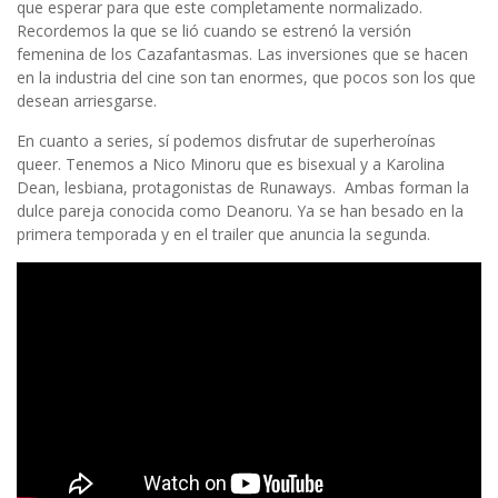
que esperar para que este completamente normalizado.
Recordemos la que se lió cuando se estrenó la versión
femenina de los Cazafantasmas. Las inversiones que se hacen
en la industria del cine son tan enormes, que pocos son los que
desean arriesgarse.
En cuanto a series, sí podemos disfrutar de superheroínas
queer. Tenemos a Nico Minoru que es bisexual y a Karolina
Dean, lesbiana, protagonistas de Runaways.
Ambas forman la
dulce pareja conocida como Deanoru. Ya se han besado en la
primera temporada y en el trailer que anuncia la segunda.