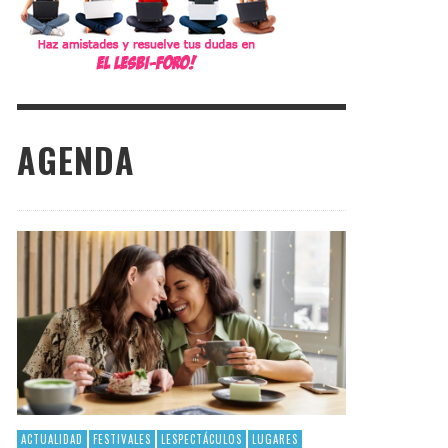
AGENDA
ACTUALIDAD
FESTIVALES
LESPECTÁCULOS
LUGARES