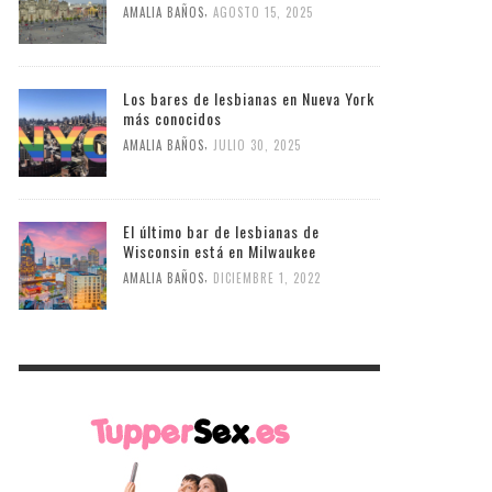
,
AMALIA BAÑOS
AGOSTO 15, 2025
Los bares de lesbianas en Nueva York
más conocidos
,
AMALIA BAÑOS
JULIO 30, 2025
El último bar de lesbianas de
Wisconsin está en Milwaukee
,
AMALIA BAÑOS
DICIEMBRE 1, 2022