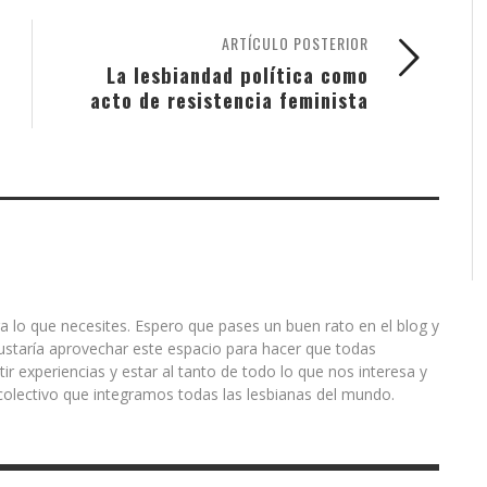
ARTÍCULO POSTERIOR
La lesbiandad política como
acto de resistencia feminista
a lo que necesites. Espero que pases un buen rato en el blog y
ustaría aprovechar este espacio para hacer que todas
r experiencias y estar al tanto de todo lo que nos interesa y
olectivo que integramos todas las lesbianas del mundo.