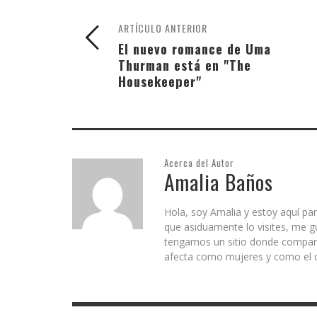
ARTÍCULO ANTERIOR
El nuevo romance de Uma
Thurman está en "The
Housekeeper"
Acerca del Autor
Amalia Baños
Hola, soy Amalia y estoy aquí par
que asiduamente lo visites, me g
tengamos un sitio donde comparti
afecta como mujeres y como el c