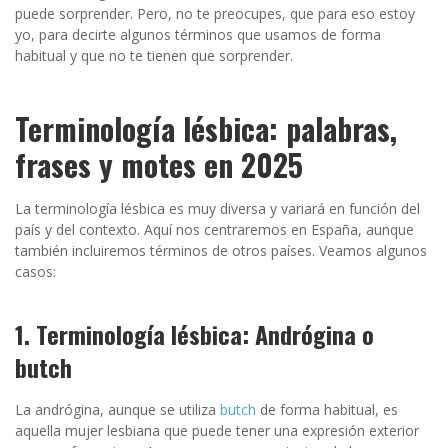
puede sorprender. Pero, no te preocupes, que para eso estoy
yo, para decirte algunos términos que usamos de forma
habitual y que no te tienen que sorprender.
Terminología lésbica: palabras,
frases y motes en 2025
La terminología lésbica es muy diversa y variará en función del
país y del contexto. Aquí nos centraremos en España, aunque
también incluiremos términos de otros países. Veamos algunos
casos:
1. Terminología lésbica: Andrógina o
butch
La andrógina, aunque se utiliza
butch
de forma habitual, es
aquella mujer lesbiana que puede tener una expresión exterior