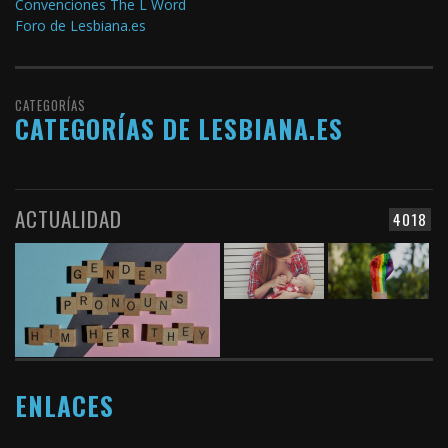
Convenciones The L Word
Foro de Lesbiana.es
CATEGORÍAS
CATEGORÍAS DE LESBIANA.ES
ACTUALIDAD
4018
ENLACES