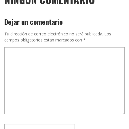
Dejar un comentario
Tu dirección de correo electrónico no será publicada.
Los
campos obligatorios están marcados con
*