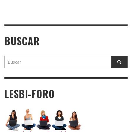
BUSCAR
LESBI-FORO