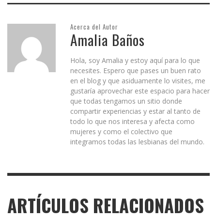
Acerca del Autor
Amalia Baños
Hola, soy Amalia y estoy aquí para lo que
necesites. Espero que pases un buen rato
en el blog y que asiduamente lo visites, me
gustaría aprovechar este espacio para hacer
que todas tengamos un sitio donde
compartir experiencias y estar al tanto de
todo lo que nos interesa y afecta como
mujeres y como el colectivo que
integramos todas las lesbianas del mundo.
ARTÍCULOS RELACIONADOS