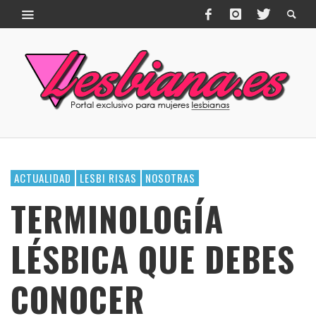
ACTUALIDAD
LESBI RISAS
NOSOTRAS
TERMINOLOGÍA
LÉSBICA QUE DEBES
CONOCER