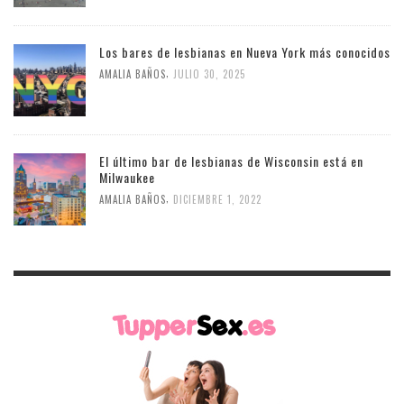
Los bares de lesbianas en Nueva York más conocidos
,
AMALIA BAÑOS
JULIO 30, 2025
El último bar de lesbianas de Wisconsin está en
Milwaukee
,
AMALIA BAÑOS
DICIEMBRE 1, 2022