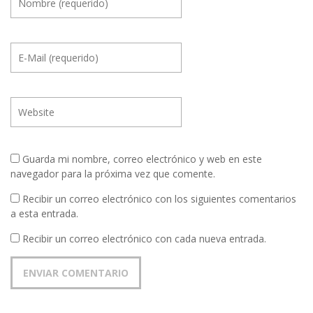
Guarda mi nombre, correo electrónico y web en este
navegador para la próxima vez que comente.
Recibir un correo electrónico con los siguientes comentarios
a esta entrada.
Recibir un correo electrónico con cada nueva entrada.