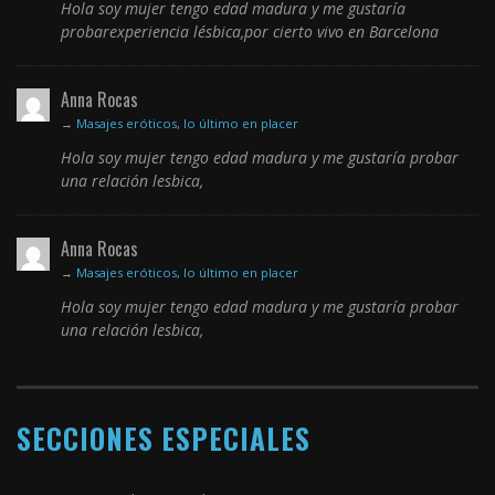
Hola soy mujer tengo edad madura y me gustaría
probarexperiencia lésbica,por cierto vivo en Barcelona
Anna Rocas
→
Masajes eróticos, lo último en placer
Hola soy mujer tengo edad madura y me gustaría probar
una relación lesbica,
Anna Rocas
→
Masajes eróticos, lo último en placer
Hola soy mujer tengo edad madura y me gustaría probar
una relación lesbica,
SECCIONES ESPECIALES