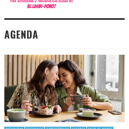
AGENDA