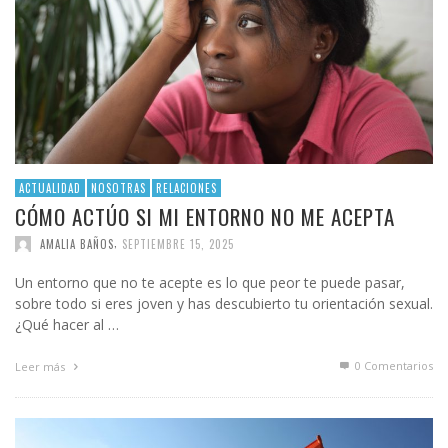
ACTUALIDAD
NOSOTRAS
RELACIONES
CÓMO ACTÚO SI MI ENTORNO NO ME ACEPTA
,
AMALIA BAÑOS
SEPTIEMBRE 15, 2025
Un entorno que no te acepte es lo que peor te puede pasar,
sobre todo si eres joven y has descubierto tu orientación sexual.
¿Qué hacer al …
0 Comentarios
Leer más