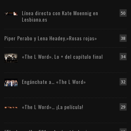
Línea directa con Kate Moennig en
50
Lesbiana.es
Piper Perabo y Lena Headey.»Rosas rojas»
38
«The L Word». Lo + del capítulo final
34
Engánchate a… «The L Word»
32
«The L Word»… ¡La película!
29