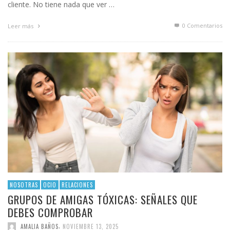
cliente. No tiene nada que ver …
0 Comentarios
Leer más
NOSOTRAS
OCIO
RELACIONES
GRUPOS DE AMIGAS TÓXICAS: SEÑALES QUE
DEBES COMPROBAR
,
AMALIA BAÑOS
NOVIEMBRE 13, 2025