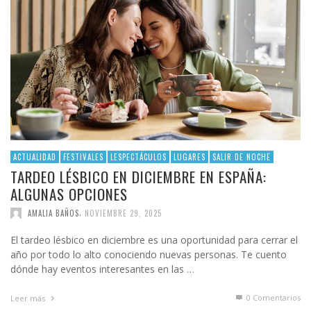
ACTUALIDAD
FESTIVALES
LESPECTÁCULOS
LUGARES
SALIR DE NOCHE
TARDEO LÉSBICO EN DICIEMBRE EN ESPAÑA:
ALGUNAS OPCIONES
,
AMALIA BAÑOS
NOVIEMBRE 29, 2025
El tardeo lésbico en diciembre es una oportunidad para cerrar el
año por todo lo alto conociendo nuevas personas. Te cuento
dónde hay eventos interesantes en las …
0 Comentarios
Leer más