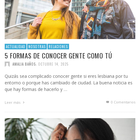
ACTUALIDAD
NOSOTRAS
RELACIONES
5 FORMAS DE CONOCER GENTE COMO TÚ
,
AMALIA BAÑOS
OCTUBRE 14, 2025
Quizás sea complicado conocer gente si eres lesbiana por tu
entorno o porque has cambiado de ciudad. La buena noticia es
que hay formas de hacerlo y …
0 Comentarios
Leer más