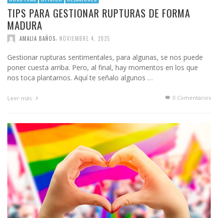
TIPS PARA GESTIONAR RUPTURAS DE FORMA
MADURA
,
AMALIA BAÑOS
NOVIEMBRE 4, 2025
Gestionar rupturas sentimentales, para algunas, se nos puede
poner cuesta arriba. Pero, al final, hay momentos en los que
nos toca plantarnos. Aquí te señalo algunos …
0 Comentarios
Leer más