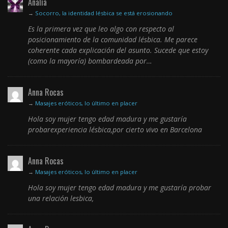
Analía
→
Socorro, la identidad lésbica se está erosionando
Es la primera vez que leo algo con respecto al
posicionamiento de la comunidad lésbica. Me parece
coherente cada explicación del asunto. Sucede que estoy
(como la mayoría) bombardeada por…
Anna Rocas
→
Masajes eróticos, lo último en placer
Hola soy mujer tengo edad madura y me gustaría
probarexperiencia lésbica,por cierto vivo en Barcelona
Anna Rocas
→
Masajes eróticos, lo último en placer
Hola soy mujer tengo edad madura y me gustaría probar
una relación lesbica,