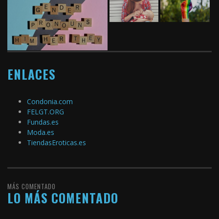
ENLACES
Condonia.com
FELGT.ORG
Fundas.es
Moda.es
TiendasEroticas.es
MÁS COMENTADO
LO MÁS COMENTADO