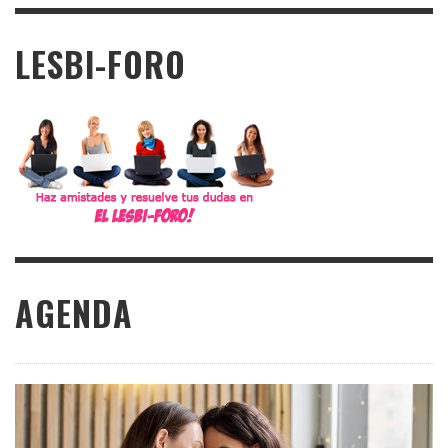
LESBI-FORO
AGENDA