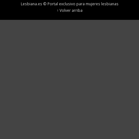
Lesbiana.es © Portal exclusivo para mujeres lesbianas
↑ Volver arriba