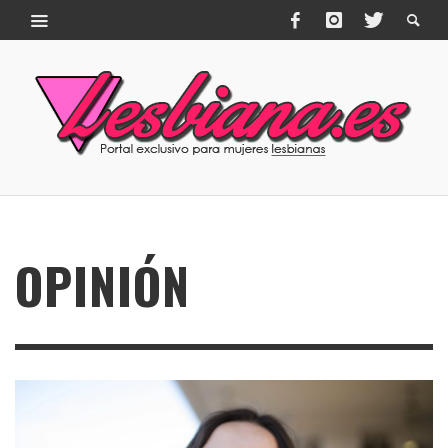
OPINIÓN