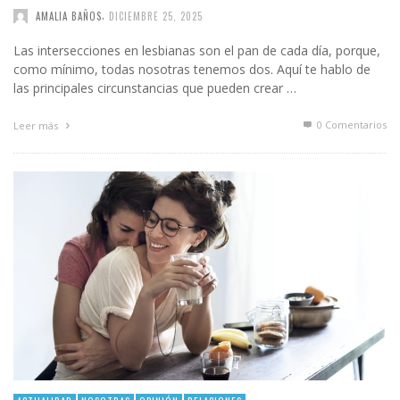
,
AMALIA BAÑOS
DICIEMBRE 25, 2025
Las intersecciones en lesbianas son el pan de cada día, porque,
como mínimo, todas nosotras tenemos dos. Aquí te hablo de
las principales circunstancias que pueden crear …
0 Comentarios
Leer más