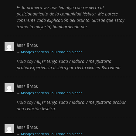
Es la primera vez que leo algo con respecto al
posicionamiento de la comunidad lésbica. Me parece
coherente cada explicación del asunto. Sucede que estoy
(como la mayoría) bombardeada por…
Anna Rocas
→
Masajes eróticos, lo último en placer
Hola soy mujer tengo edad madura y me gustaría
probarexperiencia lésbica,por cierto vivo en Barcelona
Anna Rocas
→
Masajes eróticos, lo último en placer
Hola soy mujer tengo edad madura y me gustaría probar
una relación lesbica,
Anna Rocas
→
Masajes eróticos, lo último en placer