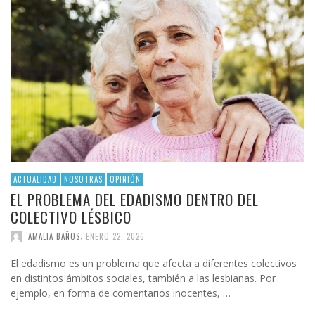
ACTUALIDAD
NOSOTRAS
OPINIÓN
EL PROBLEMA DEL EDADISMO DENTRO DEL
COLECTIVO LÉSBICO
,
AMALIA BAÑOS
ENERO 22, 2026
El edadismo es un problema que afecta a diferentes colectivos
en distintos ámbitos sociales, también a las lesbianas. Por
ejemplo, en forma de comentarios inocentes, …