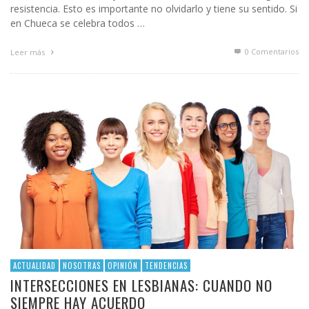
resistencia. Esto es importante no olvidarlo y tiene su sentido. Si
en Chueca se celebra todos …
0 Comentarios
Leer más
ACTUALIDAD
NOSOTRAS
OPINIÓN
TENDENCIAS
INTERSECCIONES EN LESBIANAS: CUANDO NO
SIEMPRE HAY ACUERDO