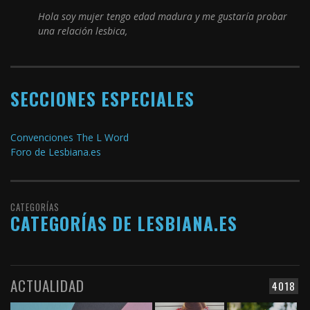
Hola soy mujer tengo edad madura y me gustaría probar
una relación lesbica,
SECCIONES ESPECIALES
Convenciones The L Word
Foro de Lesbiana.es
CATEGORÍAS
CATEGORÍAS DE LESBIANA.ES
ACTUALIDAD
4018