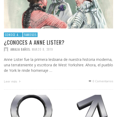
CONOCE A...
FAMOSOS
¿CONOCES A ANNE LISTER?
,
AMALIA BAÑOS
MARZO 8, 2019
Anne Lister fue la primera lesbiana de nuestra historia moderna,
una terrateniente y escritora de West Yorkshire. Ahora, el pueblo
de York le rinde homenaje …
0 Comentarios
Leer más