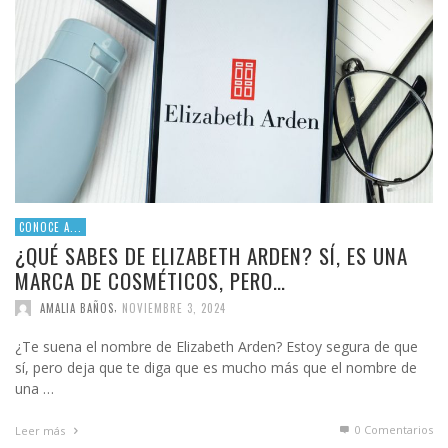
CONOCE A...
¿QUÉ SABES DE ELIZABETH ARDEN? SÍ, ES UNA
MARCA DE COSMÉTICOS, PERO…
,
AMALIA BAÑOS
NOVIEMBRE 3, 2024
¿Te suena el nombre de Elizabeth Arden? Estoy segura de que
sí, pero deja que te diga que es mucho más que el nombre de
una …
0 Comentarios
Leer más