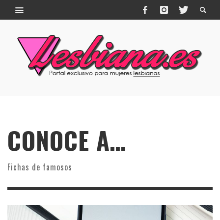
CONOCE A…
Fichas de famosos