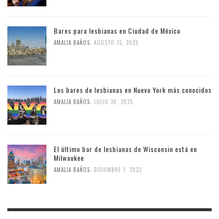
Bares para lesbianas en Ciudad de México
,
AMALIA BAÑOS
AGOSTO 15, 2025
Los bares de lesbianas en Nueva York más conocidos
,
AMALIA BAÑOS
JULIO 30, 2025
El último bar de lesbianas de Wisconsin está en
Milwaukee
,
AMALIA BAÑOS
DICIEMBRE 1, 2022