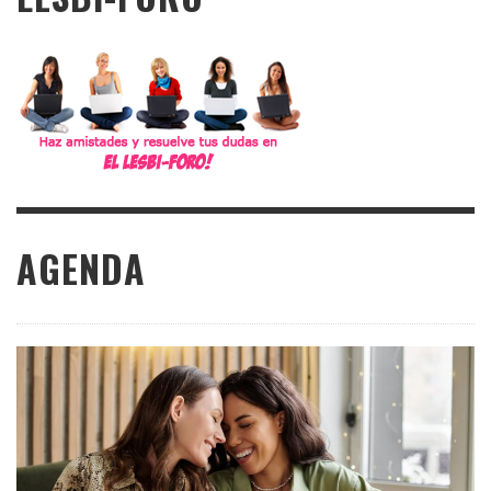
AGENDA