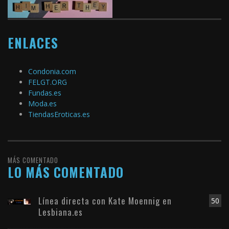
ENLACES
Condonia.com
FELGT.ORG
Fundas.es
Moda.es
TiendasEroticas.es
MÁS COMENTADO
LO MÁS COMENTADO
Línea directa con Kate Moennig en
50
Lesbiana.es