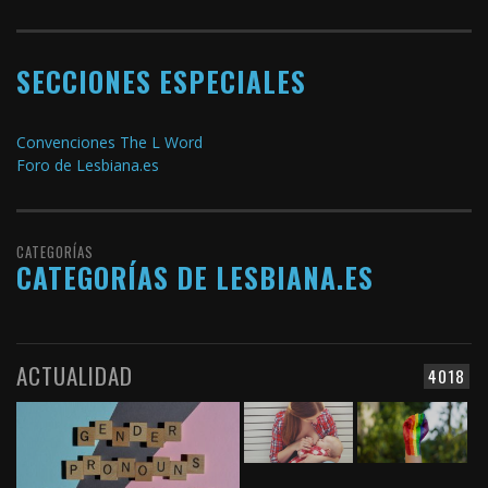
SECCIONES ESPECIALES
Convenciones The L Word
Foro de Lesbiana.es
CATEGORÍAS
CATEGORÍAS DE LESBIANA.ES
ACTUALIDAD
4018