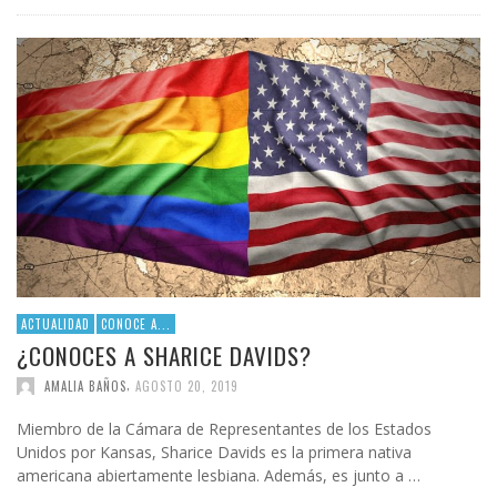
ACTUALIDAD
CONOCE A...
¿CONOCES A SHARICE DAVIDS?
,
AMALIA BAÑOS
AGOSTO 20, 2019
Miembro de la Cámara de Representantes de los Estados
Unidos por Kansas, Sharice Davids es la primera nativa
americana abiertamente lesbiana. Además, es junto a …