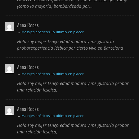
(como la mayoría) bombardeada por…
Anna Rocas
→
Masajes eróticos, lo último en placer
Hola soy mujer tengo edad madura y me gustaría
probarexperiencia lésbica,por cierto vivo en Barcelona
Anna Rocas
→
Masajes eróticos, lo último en placer
Hola soy mujer tengo edad madura y me gustaría probar
una relación lesbica,
Anna Rocas
→
Masajes eróticos, lo último en placer
Hola soy mujer tengo edad madura y me gustaría probar
una relación lesbica,