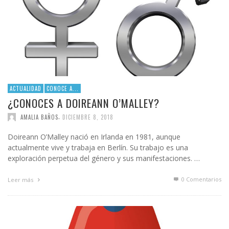
ACTUALIDAD
CONOCE A...
¿CONOCES A DOIREANN O’MALLEY?
,
AMALIA BAÑOS
DICIEMBRE 8, 2018
Doireann O’Malley nació en Irlanda en 1981, aunque
actualmente vive y trabaja en Berlín. Su trabajo es una
exploración perpetua del género y sus manifestaciones. …
0 Comentarios
Leer más