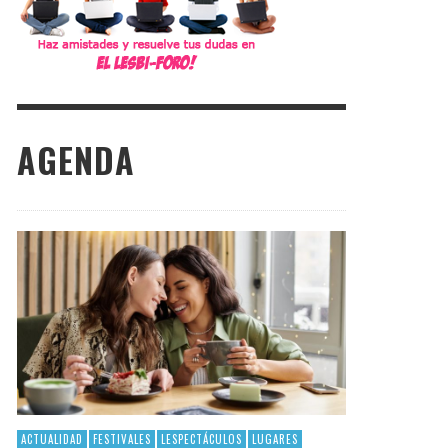
AGENDA
ACTUALIDAD
FESTIVALES
LESPECTÁCULOS
LUGARES