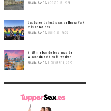
,
AMALIA BAÑOS
AGOSTO 15, 2025
Los bares de lesbianas en Nueva York
más conocidos
,
AMALIA BAÑOS
JULIO 30, 2025
El último bar de lesbianas de
Wisconsin está en Milwaukee
,
AMALIA BAÑOS
DICIEMBRE 1, 2022