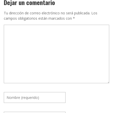
Dejar un comentario
Tu dirección de correo electrónico no será publicada.
Los
campos obligatorios están marcados con
*