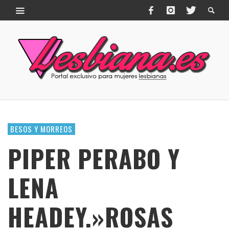
BESOS Y MORREOS
PIPER PERABO Y
LENA
HEADEY.»ROSAS