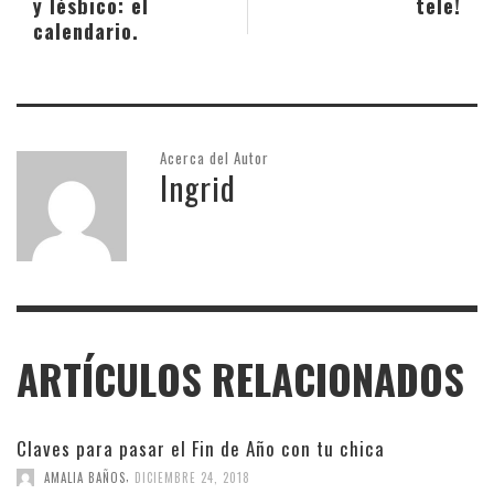
y lésbico: el
tele!
calendario.
Acerca del Autor
Ingrid
ARTÍCULOS RELACIONADOS
Claves para pasar el Fin de Año con tu chica
,
AMALIA BAÑOS
DICIEMBRE 24, 2018