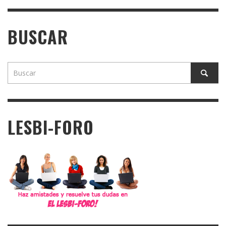
BUSCAR
LESBI-FORO