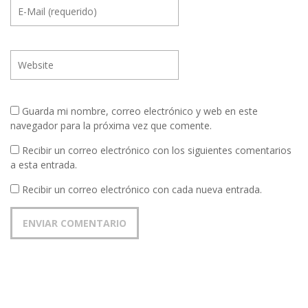
Guarda mi nombre, correo electrónico y web en este
navegador para la próxima vez que comente.
Recibir un correo electrónico con los siguientes comentarios
a esta entrada.
Recibir un correo electrónico con cada nueva entrada.