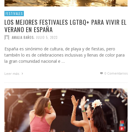
FESTIVALES
LOS MEJORES FESTIVALES LGTBQ+ PARA VIVIR EL
VERANO EN ESPAÑA
,
AMALIA BAÑOS
JULIO 5, 2023
España es sinónimo de cultura, de playa y de fiestas, pero
también lo es de celebraciones inclusivas y llenas de color para
la gran comunidad nacional e …
0 Comentarios
Leer más