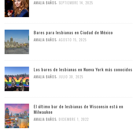
,
AMALIA BAÑOS
SEPTIEMBRE 14, 2025
Bares para lesbianas en Ciudad de México
,
AMALIA BAÑOS
AGOSTO 15, 2025
Los bares de lesbianas en Nueva York más conocidos
,
AMALIA BAÑOS
JULIO 30, 2025
El último bar de lesbianas de Wisconsin está en
Milwaukee
,
AMALIA BAÑOS
DICIEMBRE 1, 2022