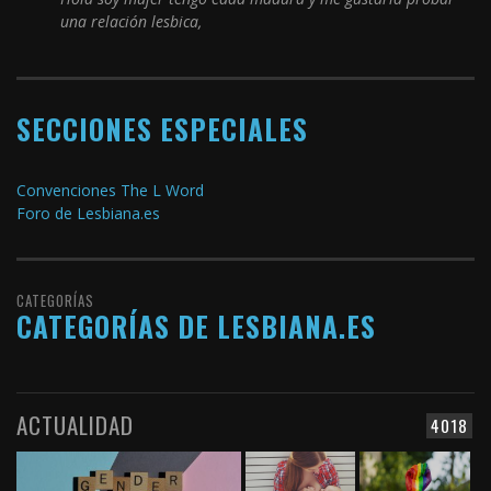
una relación lesbica,
SECCIONES ESPECIALES
Convenciones The L Word
Foro de Lesbiana.es
CATEGORÍAS
CATEGORÍAS DE LESBIANA.ES
ACTUALIDAD
4018