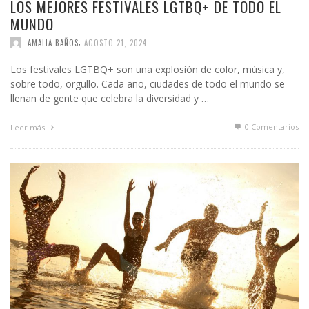
LOS MEJORES FESTIVALES LGTBQ+ DE TODO EL
MUNDO
,
AMALIA BAÑOS
AGOSTO 21, 2024
Los festivales LGTBQ+ son una explosión de color, música y,
sobre todo, orgullo. Cada año, ciudades de todo el mundo se
llenan de gente que celebra la diversidad y …
0 Comentarios
Leer más