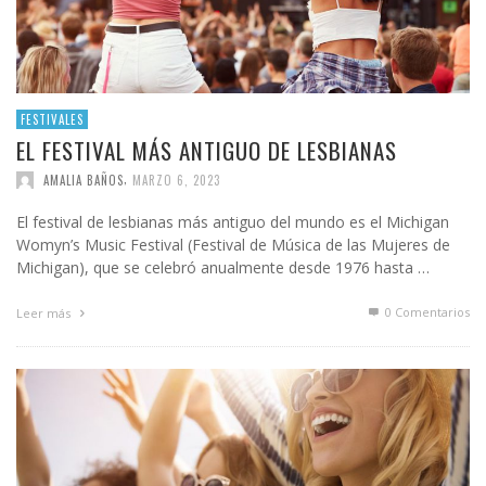
FESTIVALES
EL FESTIVAL MÁS ANTIGUO DE LESBIANAS
,
AMALIA BAÑOS
MARZO 6, 2023
El festival de lesbianas más antiguo del mundo es el Michigan
Womyn’s Music Festival (Festival de Música de las Mujeres de
Michigan), que se celebró anualmente desde 1976 hasta …
0 Comentarios
Leer más