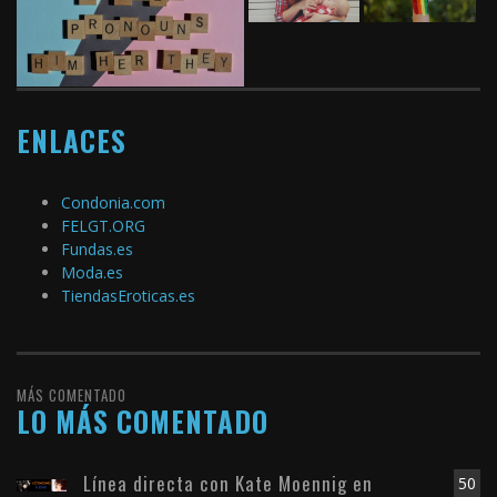
ENLACES
Condonia.com
FELGT.ORG
Fundas.es
Moda.es
TiendasEroticas.es
MÁS COMENTADO
LO MÁS COMENTADO
Línea directa con Kate Moennig en
50