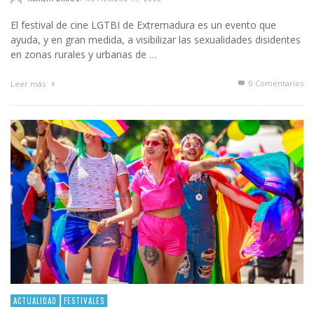
El festival de cine LGTBI de Extremadura es un evento que
ayuda, y en gran medida, a visibilizar las sexualidades disidentes
en zonas rurales y urbanas de …
0 Comentarios
Leer más
ACTUALIDAD
FESTIVALES