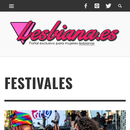
FESTIVALES