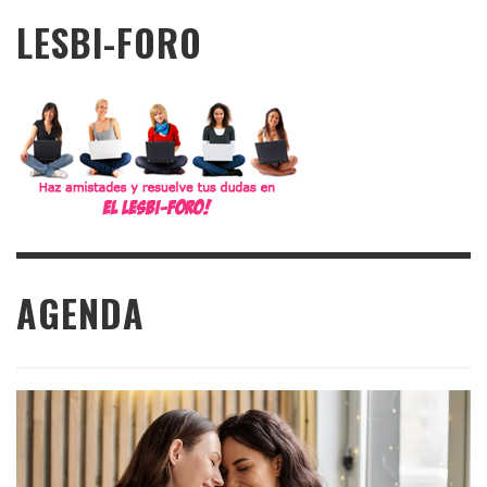
LESBI-FORO
AGENDA