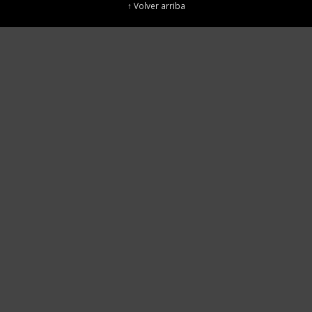
↑ Volver arriba