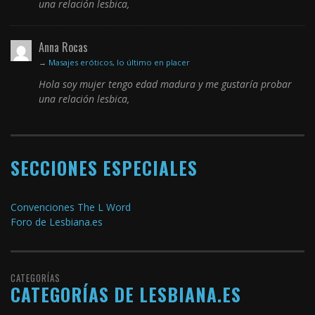
una relación lesbica,
Anna Rocas
→
Masajes eróticos, lo último en placer
Hola soy mujer tengo edad madura y me gustaría probar
una relación lesbica,
SECCIONES ESPECIALES
Convenciones The L Word
Foro de Lesbiana.es
CATEGORÍAS
CATEGORÍAS DE LESBIANA.ES