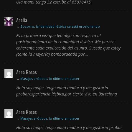
Ola mami tengo 32 escribe al 65078415
Analía
→
Socorro, la identidad lésbica se está erosionando
Es la primera vez que leo algo con respecto al
posicionamiento de la comunidad lésbica. Me parece
coherente cada explicación del asunto. Sucede que estoy
(como la mayoría) bombardeada por…
Anna Rocas
→
Masajes eróticos, lo último en placer
Hola soy mujer tengo edad madura y me gustaría
probarexperiencia lésbica,por cierto vivo en Barcelona
Anna Rocas
→
Masajes eróticos, lo último en placer
Hola soy mujer tengo edad madura y me gustaría probar