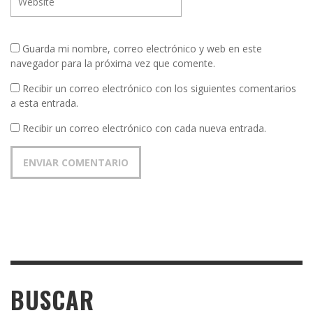
Guarda mi nombre, correo electrónico y web en este
navegador para la próxima vez que comente.
Recibir un correo electrónico con los siguientes comentarios
a esta entrada.
Recibir un correo electrónico con cada nueva entrada.
BUSCAR