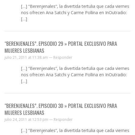
[…] “Berenjenales“, la divertida tertulia que cada viernes
nos ofrecen Ana Satchi y Carme Pollina en InOutradio:
[…]
“BERENJENALES”. EPISODIO 29 » PORTAL EXCLUSIVO PARA
MUJERES LESBIANAS
julio 21, 2011 at 11:38 am —
Responder
[…] “Berenjenales“, la divertida tertulia que cada viernes
nos ofrecen Ana Satchi y Carme Pollina en InOutradio:
[…]
“BERENJENALES”. EPISODIO 30 » PORTAL EXCLUSIVO PARA
MUJERES LESBIANAS
julio 24, 2011 at 12:53 pm —
Responder
[…] “Berenjenales“, la divertida tertulia que cada viernes