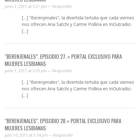
junio 1, 2011 at 3:21 pm —
Responder
[…] “Berenjenales“, la divertida tertulia que cada viernes
nos ofrecen Ana Satchi y Carme Pollina en InOutradio:
[…]
“BERENJENALES”. EPISODIO 27. » PORTAL EXCLUSIVO PARA
MUJERES LESBIANAS
junio 1, 2011 at 3:25 pm —
Responder
[…] “Berenjenales“, la divertida tertulia que cada viernes
nos ofrecen Ana Satchi y Carme Pollina en InOutradio:
[…]
“BERENJENALES”. EPISODIO 28 » PORTAL EXCLUSIVO PARA
MUJERES LESBIANAS
julio 16, 2011 at 1:34 pm —
Responder