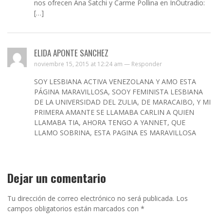
nos ofrecen Ana Satchi y Carme Pollina en InOutradio:
[…]
ELIDA APONTE SANCHEZ
noviembre 15, 2015 at 12:24 am —
Responder
SOY LESBIANA ACTIVA VENEZOLANA Y AMO ESTA
PÁGINA MARAVILLOSA, SOOY FEMINISTA LESBIANA
DE LA UNIVERSIDAD DEL ZULIA, DE MARACAIBO, Y MI
PRIMERA AMANTE SE LLAMABA CARLIN A QUIEN
LLAMABA TIA, AHORA TENGO A YANNET, QUE
LLAMO SOBRINA, ESTA PAGINA ES MARAVILLOSA
Dejar un comentario
Tu dirección de correo electrónico no será publicada.
Los
campos obligatorios están marcados con
*