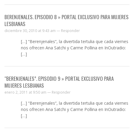
BERENJENALES. EPISODIO 8 » PORTAL EXCLUSIVO PARA MUJERES
LESBIANAS
diciembre 30, 2010 at 9:43 am —
Responder
[…] “Berenjenales“, la divertida tertulia que cada viernes
nos ofrecen Ana Satchi y Carme Pollina en InOutradio:
[…]
“BERENJENALES”. EPISODIO 9 » PORTAL EXCLUSIVO PARA
MUJERES LESBIANAS
enero 2, 2011 at 9:50 am —
Responder
[…] “Berenjenales“, la divertida tertulia que cada viernes
nos ofrecen Ana Satchi y Carme Pollina en InOutradio:
[…]