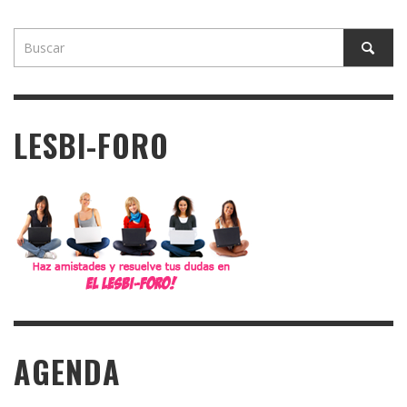
LESBI-FORO
AGENDA