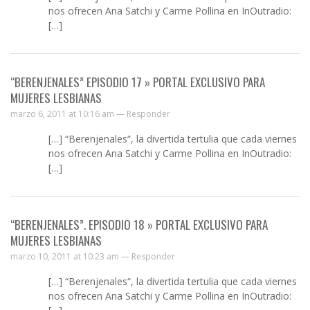
nos ofrecen Ana Satchi y Carme Pollina en InOutradio:
[…]
“BERENJENALES” EPISODIO 17 » PORTAL EXCLUSIVO PARA
MUJERES LESBIANAS
marzo 6, 2011 at 10:16 am —
Responder
[…] “Berenjenales“, la divertida tertulia que cada viernes
nos ofrecen Ana Satchi y Carme Pollina en InOutradio:
[…]
“BERENJENALES”. EPISODIO 18 » PORTAL EXCLUSIVO PARA
MUJERES LESBIANAS
marzo 10, 2011 at 10:23 am —
Responder
[…] “Berenjenales“, la divertida tertulia que cada viernes
nos ofrecen Ana Satchi y Carme Pollina en InOutradio: