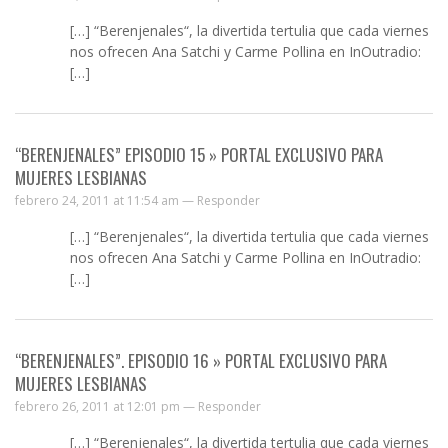
[…] “Berenjenales“, la divertida tertulia que cada viernes
nos ofrecen Ana Satchi y Carme Pollina en InOutradio:
[…]
“BERENJENALES” EPISODIO 15 » PORTAL EXCLUSIVO PARA
MUJERES LESBIANAS
febrero 24, 2011 at 11:54 am —
Responder
[…] “Berenjenales“, la divertida tertulia que cada viernes
nos ofrecen Ana Satchi y Carme Pollina en InOutradio:
[…]
“BERENJENALES”. EPISODIO 16 » PORTAL EXCLUSIVO PARA
MUJERES LESBIANAS
febrero 26, 2011 at 12:01 pm —
Responder
[…] “Berenjenales“, la divertida tertulia que cada viernes