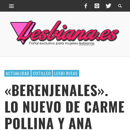
ACTUALIDAD
COTILLEO
LESBI RISAS
«BERENJENALES».
LO NUEVO DE CARME
POLLINA Y ANA