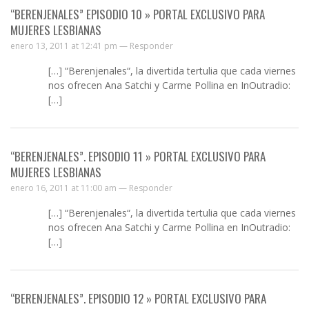
“BERENJENALES” EPISODIO 10 » PORTAL EXCLUSIVO PARA
MUJERES LESBIANAS
enero 13, 2011 at 12:41 pm —
Responder
[…] “Berenjenales“, la divertida tertulia que cada viernes
nos ofrecen Ana Satchi y Carme Pollina en InOutradio:
[…]
“BERENJENALES”. EPISODIO 11 » PORTAL EXCLUSIVO PARA
MUJERES LESBIANAS
enero 16, 2011 at 11:00 am —
Responder
[…] “Berenjenales“, la divertida tertulia que cada viernes
nos ofrecen Ana Satchi y Carme Pollina en InOutradio:
[…]
“BERENJENALES”. EPISODIO 12 » PORTAL EXCLUSIVO PARA