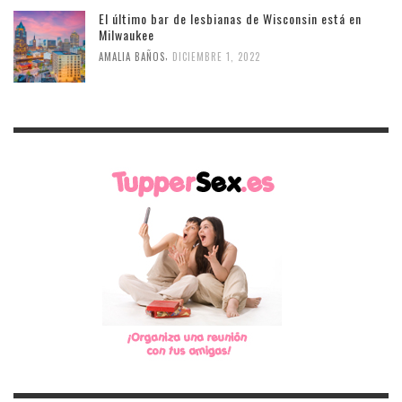
El último bar de lesbianas de Wisconsin está en
Milwaukee
,
AMALIA BAÑOS
DICIEMBRE 1, 2022