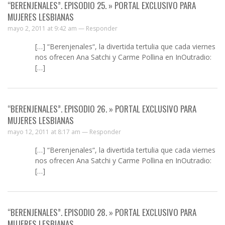
“BERENJENALES”. EPISODIO 25. » PORTAL EXCLUSIVO PARA
MUJERES LESBIANAS
mayo 2, 2011 at 9:42 am —
Responder
[…] “Berenjenales“, la divertida tertulia que cada viernes
nos ofrecen Ana Satchi y Carme Pollina en InOutradio:
[…]
“BERENJENALES”. EPISODIO 26. » PORTAL EXCLUSIVO PARA
MUJERES LESBIANAS
mayo 12, 2011 at 8:17 am —
Responder
[…] “Berenjenales“, la divertida tertulia que cada viernes
nos ofrecen Ana Satchi y Carme Pollina en InOutradio:
[…]
“BERENJENALES”. EPISODIO 28. » PORTAL EXCLUSIVO PARA
MUJERES LESBIANAS