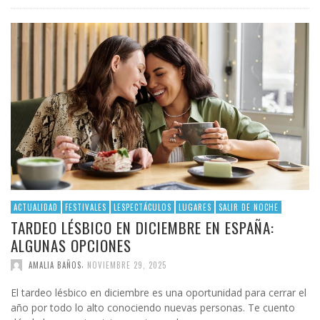
ACTUALIDAD
FESTIVALES
LESPECTÁCULOS
LUGARES
SALIR DE NOCHE
TARDEO LÉSBICO EN DICIEMBRE EN ESPAÑA:
ALGUNAS OPCIONES
,
AMALIA BAÑOS
NOVIEMBRE 29, 2025
El tardeo lésbico en diciembre es una oportunidad para cerrar el
año por todo lo alto conociendo nuevas personas. Te cuento