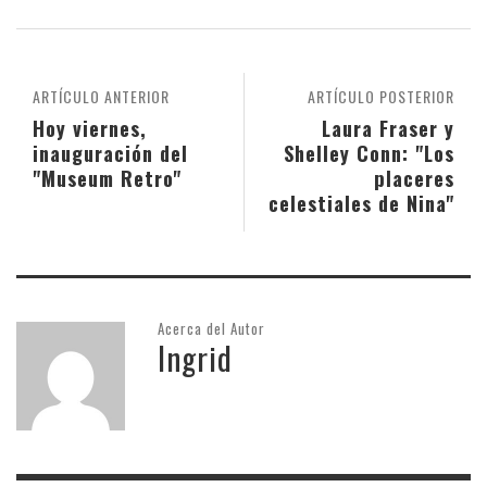
ARTÍCULO ANTERIOR
ARTÍCULO POSTERIOR
Hoy viernes,
Laura Fraser y
inauguración del
Shelley Conn: "Los
"Museum Retro"
placeres
celestiales de Nina"
Acerca del Autor
Ingrid