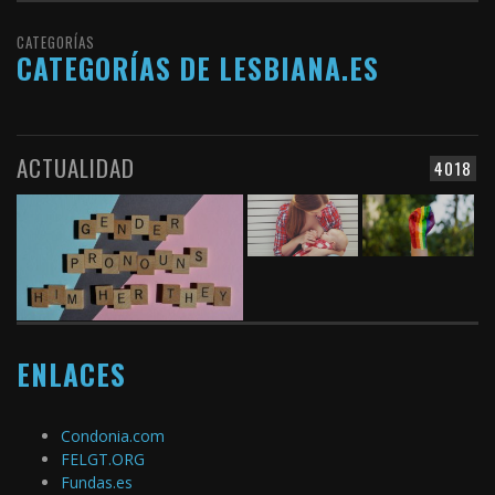
CATEGORÍAS
CATEGORÍAS DE LESBIANA.ES
ACTUALIDAD
4018
ENLACES
Condonia.com
FELGT.ORG
Fundas.es