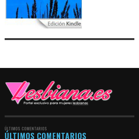
ÚLTIMOS COMENTARIOS
ÚLTIMOS COMENTARIOS