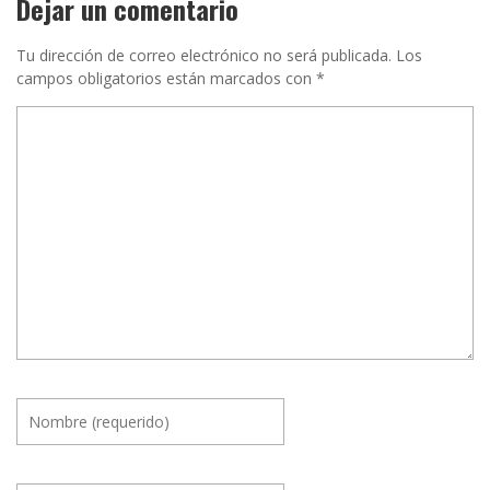
Dejar un comentario
Tu dirección de correo electrónico no será publicada.
Los
campos obligatorios están marcados con
*