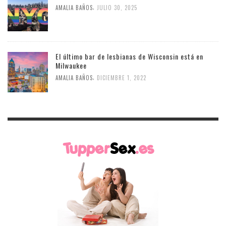
,
AMALIA BAÑOS
JULIO 30, 2025
El último bar de lesbianas de Wisconsin está en
Milwaukee
,
AMALIA BAÑOS
DICIEMBRE 1, 2022