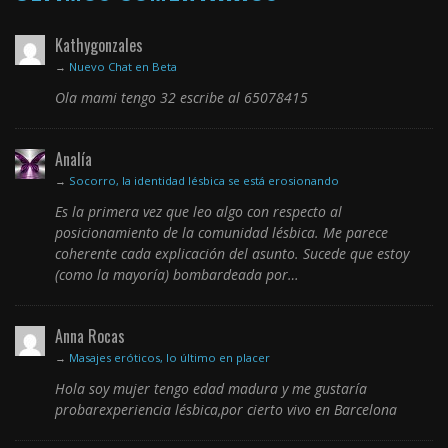
Kathygonzales
→
Nuevo Chat en Beta
Ola mami tengo 32 escribe al 65078415
Analía
→
Socorro, la identidad lésbica se está erosionando
Es la primera vez que leo algo con respecto al
posicionamiento de la comunidad lésbica. Me parece
coherente cada explicación del asunto. Sucede que estoy
(como la mayoría) bombardeada por…
Anna Rocas
→
Masajes eróticos, lo último en placer
Hola soy mujer tengo edad madura y me gustaría
probarexperiencia lésbica,por cierto vivo en Barcelona