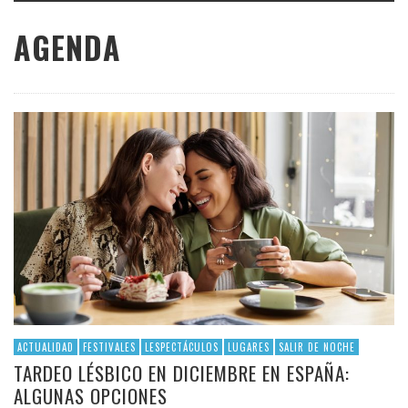
AGENDA
ACTUALIDAD
FESTIVALES
LESPECTÁCULOS
LUGARES
SALIR DE NOCHE
TARDEO LÉSBICO EN DICIEMBRE EN ESPAÑA:
ALGUNAS OPCIONES