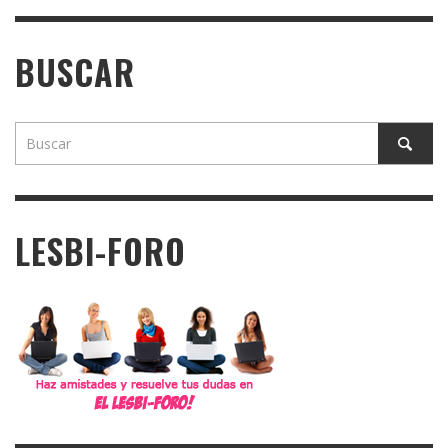
BUSCAR
LESBI-FORO