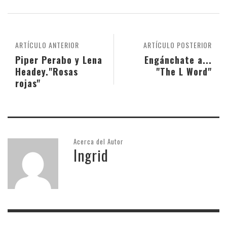
ARTÍCULO ANTERIOR
ARTÍCULO POSTERIOR
Piper Perabo y Lena
Engánchate a...
Headey."Rosas
"The L Word"
rojas"
Acerca del Autor
Ingrid