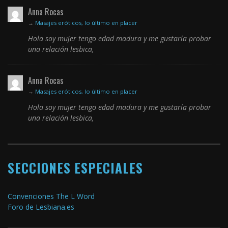
Anna Rocas
→
Masajes eróticos, lo último en placer
Hola soy mujer tengo edad madura y me gustaría probar
una relación lesbica,
Anna Rocas
→
Masajes eróticos, lo último en placer
Hola soy mujer tengo edad madura y me gustaría probar
una relación lesbica,
SECCIONES ESPECIALES
Convenciones The L Word
Foro de Lesbiana.es