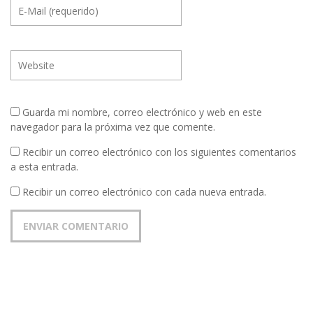
Guarda mi nombre, correo electrónico y web en este
navegador para la próxima vez que comente.
Recibir un correo electrónico con los siguientes comentarios
a esta entrada.
Recibir un correo electrónico con cada nueva entrada.