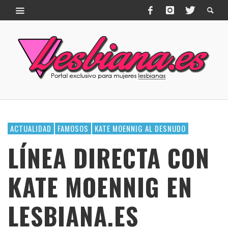
ACTUALIDAD
FAMOSOS
KATE MOENNIG AL DESNUDO
LÍNEA DIRECTA CON
KATE MOENNIG EN
LESBIANA.ES