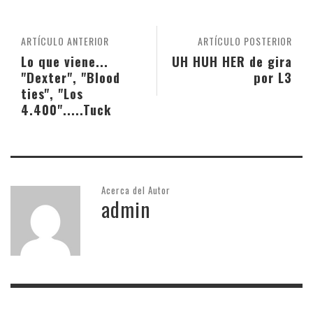
ARTÍCULO ANTERIOR
ARTÍCULO POSTERIOR
Lo que viene...
UH HUH HER de gira
"Dexter", "Blood
por L3
ties", "Los
4.400".....Tuck
Acerca del Autor
admin