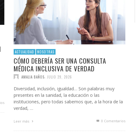
N
ACTUALIDAD
NOSOTRAS
CÓMO DEBERÍA SER UNA CONSULTA
MÉDICA INCLUSIVA DE VERDAD
,
AMALIA BAÑOS
JULIO 29, 2026
Diversidad, inclusión, igualdad… Son palabras muy
presentes en la sanidad, la educación o las
instituciones, pero todas sabemos que, a la hora de la
ios
verdad, …
0 Comentarios
Leer más