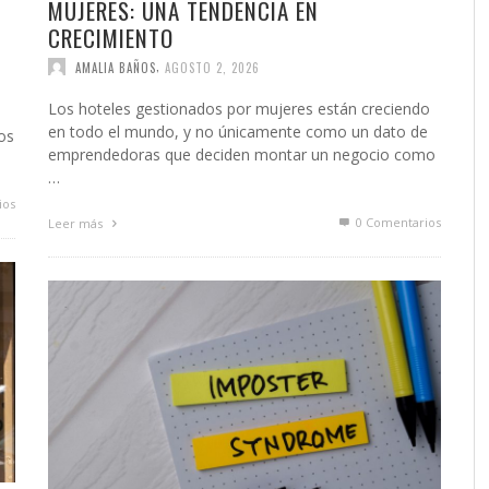
MUJERES: UNA TENDENCIA EN
CRECIMIENTO
,
AMALIA BAÑOS
AGOSTO 2, 2026
Los hoteles gestionados por mujeres están creciendo
en todo el mundo, y no únicamente como un dato de
os
emprendedoras que deciden montar un negocio como
…
ios
0 Comentarios
Leer más