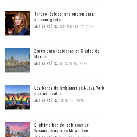
Tardeo lésbico: una opción para
conocer gente
,
AMALIA BAÑOS
SEPTIEMBRE 14, 2025
Bares para lesbianas en Ciudad de
México
,
AMALIA BAÑOS
AGOSTO 15, 2025
Los bares de lesbianas en Nueva York
más conocidos
,
AMALIA BAÑOS
JULIO 30, 2025
El último bar de lesbianas de
Wisconsin está en Milwaukee