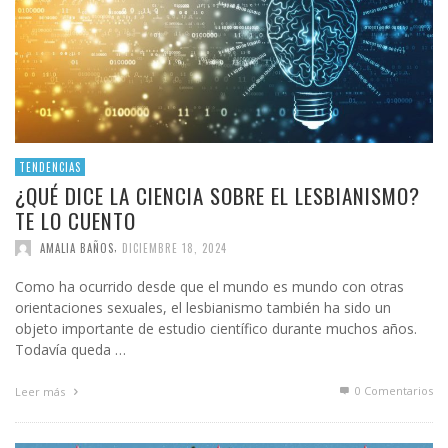
TENDENCIAS
¿QUÉ DICE LA CIENCIA SOBRE EL LESBIANISMO?
TE LO CUENTO
,
AMALIA BAÑOS
DICIEMBRE 18, 2024
Como ha ocurrido desde que el mundo es mundo con otras
orientaciones sexuales, el lesbianismo también ha sido un
objeto importante de estudio científico durante muchos años.
Todavía queda …
0 Comentarios
Leer más