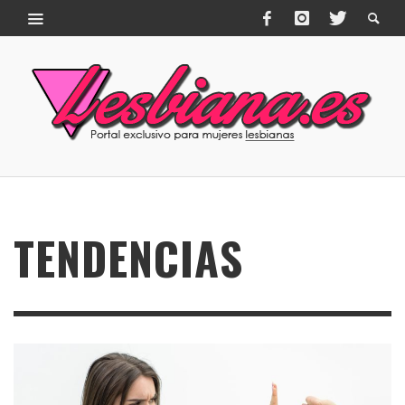
TENDENCIAS