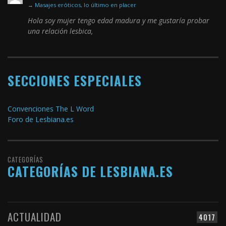
→
Masajes eróticos, lo último en placer
Hola soy mujer tengo edad madura y me gustaría probar
una relación lesbica,
SECCIONES ESPECIALES
Convenciones The L Word
Foro de Lesbiana.es
CATEGORÍAS
CATEGORÍAS DE LESBIANA.ES
ACTUALIDAD
4017