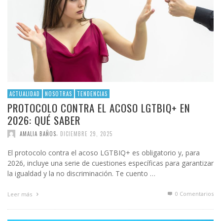
ACTUALIDAD
NOSOTRAS
TENDENCIAS
PROTOCOLO CONTRA EL ACOSO LGTBIQ+ EN
2026: QUÉ SABER
,
AMALIA BAÑOS
DICIEMBRE 29, 2025
El protocolo contra el acoso LGTBIQ+ es obligatorio y, para
2026, incluye una serie de cuestiones específicas para garantizar
la igualdad y la no discriminación. Te cuento …
0 Comentarios
Leer más