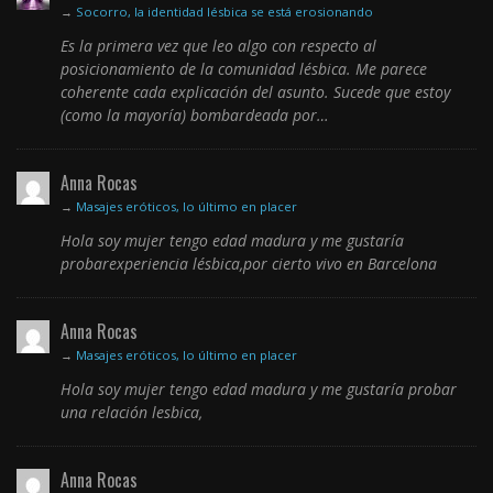
→
Socorro, la identidad lésbica se está erosionando
Es la primera vez que leo algo con respecto al
posicionamiento de la comunidad lésbica. Me parece
coherente cada explicación del asunto. Sucede que estoy
(como la mayoría) bombardeada por…
Anna Rocas
→
Masajes eróticos, lo último en placer
Hola soy mujer tengo edad madura y me gustaría
probarexperiencia lésbica,por cierto vivo en Barcelona
Anna Rocas
→
Masajes eróticos, lo último en placer
Hola soy mujer tengo edad madura y me gustaría probar
una relación lesbica,
Anna Rocas