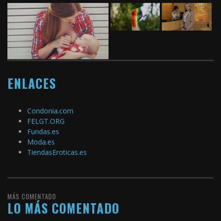
ENLACES
Condonia.com
FELGT.ORG
Fundas.es
Moda.es
TiendasEroticas.es
MÁS COMENTADO
LO MÁS COMENTADO