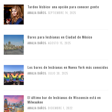
Tardeo lésbico: una opción para conocer gente
,
AMALIA BAÑOS
SEPTIEMBRE 14, 2025
Bares para lesbianas en Ciudad de México
,
AMALIA BAÑOS
AGOSTO 15, 2025
Los bares de lesbianas en Nueva York más conocidos
,
AMALIA BAÑOS
JULIO 30, 2025
El último bar de lesbianas de Wisconsin está en
Milwaukee
,
AMALIA BAÑOS
DICIEMBRE 1, 2022