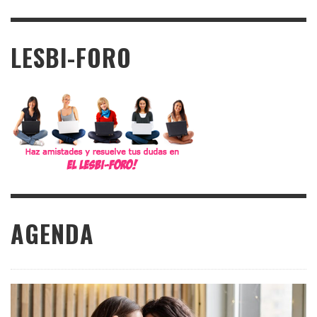
LESBI-FORO
AGENDA