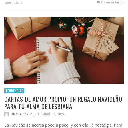
0 Comentarios
Leer más
TENDENCIAS
CARTAS DE AMOR PROPIO: UN REGALO NAVIDEÑO
PARA TU ALMA DE LESBIANA
,
AMALIA BAÑOS
DICIEMBRE 12, 2024
La Navidad se acerca poco a poco, y con ella, la nostalgia. Para