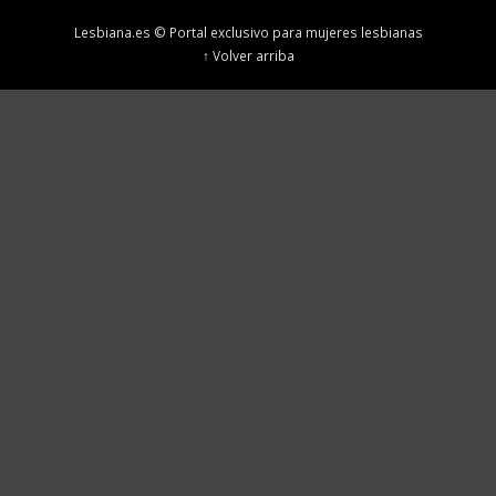
Lesbiana.es © Portal exclusivo para mujeres lesbianas
↑ Volver arriba