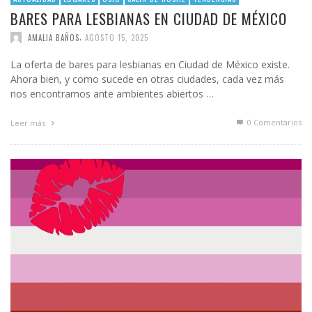
BARES PARA LESBIANAS EN CIUDAD DE MÉXICO
,
AMALIA BAÑOS
AGOSTO 15, 2025
La oferta de bares para lesbianas en Ciudad de México existe.
Ahora bien, y como sucede en otras ciudades, cada vez más
nos encontramos ante ambientes abiertos …
0 Comentarios
Leer más