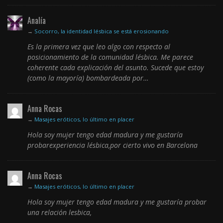
Analía
→
Socorro, la identidad lésbica se está erosionando
Es la primera vez que leo algo con respecto al
posicionamiento de la comunidad lésbica. Me parece
coherente cada explicación del asunto. Sucede que estoy
(como la mayoría) bombardeada por…
Anna Rocas
→
Masajes eróticos, lo último en placer
Hola soy mujer tengo edad madura y me gustaría
probarexperiencia lésbica,por cierto vivo en Barcelona
Anna Rocas
→
Masajes eróticos, lo último en placer
Hola soy mujer tengo edad madura y me gustaría probar
una relación lesbica,