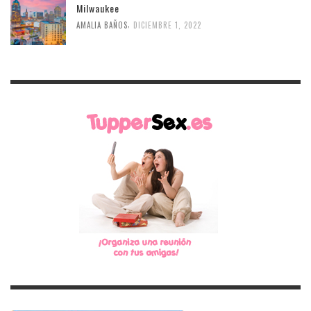
Milwaukee
,
AMALIA BAÑOS
DICIEMBRE 1, 2022