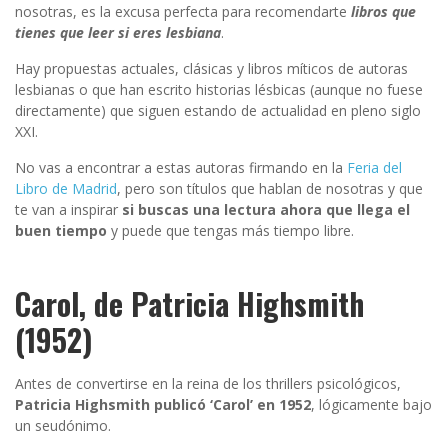
nosotras, es la excusa perfecta para recomendarte
libros que
tienes que leer si eres lesbiana
.
Hay propuestas actuales, clásicas y libros míticos de autoras
lesbianas o que han escrito historias lésbicas (aunque no fuese
directamente) que siguen estando de actualidad en pleno siglo
XXI.
No vas a encontrar a estas autoras firmando en la
Feria del
Libro de Madrid
, pero son títulos que hablan de nosotras y que
te van a inspirar
si buscas una lectura ahora que llega el
buen tiempo
y puede que tengas más tiempo libre.
Carol, de Patricia Highsmith
(1952)
Antes de convertirse en la reina de los thrillers psicológicos,
Patricia Highsmith publicó ‘Carol’ en 1952
, lógicamente bajo
un seudónimo.