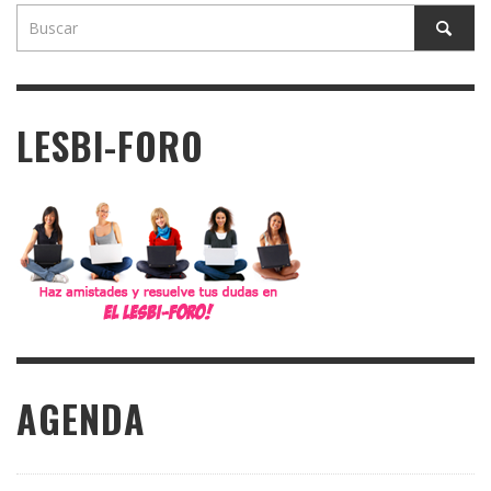
LESBI-FORO
AGENDA