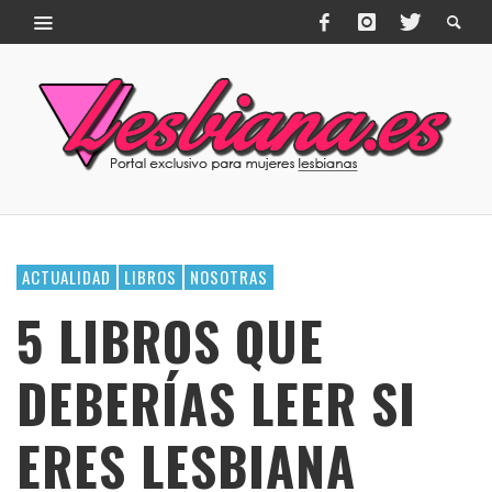
ACTUALIDAD
LIBROS
NOSOTRAS
5 LIBROS QUE
DEBERÍAS LEER SI
ERES LESBIANA