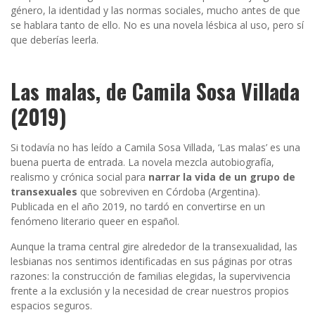
género, la identidad y las normas sociales, mucho antes de que
se hablara tanto de ello. No es una novela lésbica al uso, pero sí
que deberías leerla.
Las malas, de Camila Sosa Villada
(2019)
Si todavía no has leído a Camila Sosa Villada, ‘Las malas’ es una
buena puerta de entrada. La novela mezcla autobiografía,
realismo y crónica social para
narrar la vida de un grupo de
transexuales
que sobreviven en Córdoba (Argentina).
Publicada en el año 2019, no tardó en convertirse en un
fenómeno literario queer en español.
Aunque la trama central gire alrededor de la transexualidad, las
lesbianas nos sentimos identificadas en sus páginas por otras
razones: la construcción de familias elegidas, la supervivencia
frente a la exclusión y la necesidad de crear nuestros propios
espacios seguros.