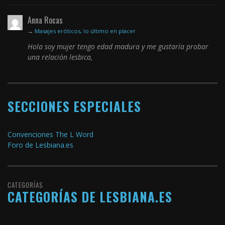
Anna Rocas
→
Masajes eróticos, lo último en placer
Hola soy mujer tengo edad madura y me gustaría probar
una relación lesbica,
SECCIONES ESPECIALES
Convenciones The L Word
Foro de Lesbiana.es
CATEGORÍAS
CATEGORÍAS DE LESBIANA.ES