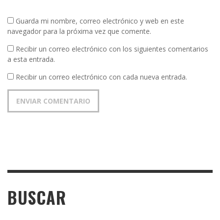
Guarda mi nombre, correo electrónico y web en este
navegador para la próxima vez que comente.
Recibir un correo electrónico con los siguientes comentarios
a esta entrada.
Recibir un correo electrónico con cada nueva entrada.
BUSCAR