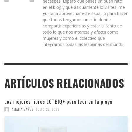
necesites. Espero que pases un buen rato
en el blog y que asiduamente lo visites, me
gustaría aprovechar este espacio para hacer
que todas tengamos un sitio donde
compartir experiencias y estar al tanto de
todo lo que nos interesa y afecta como
mujeres y como el colectivo que
integramos todas las lesbianas del mundo.
ARTÍCULOS RELACIONADOS
Los mejores libros LGTBIQ+ para leer en la playa
,
AMALIA BAÑOS
JULIO 22, 2026