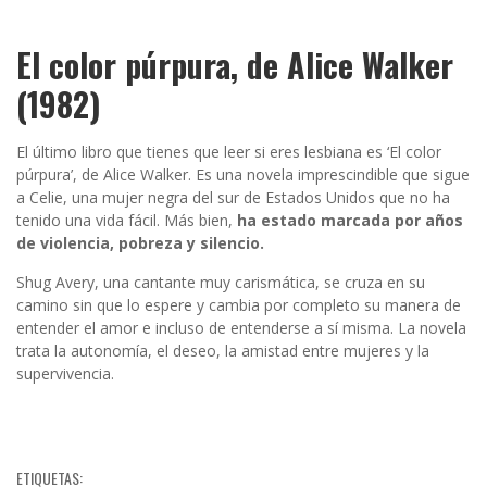
El color púrpura, de Alice Walker
(1982)
El último libro que tienes que leer si eres lesbiana es ‘El color
púrpura’, de Alice Walker. Es una novela imprescindible que sigue
a Celie, una mujer negra del sur de Estados Unidos que no ha
tenido una vida fácil. Más bien,
ha estado marcada por años
de violencia, pobreza y silencio.
Shug Avery, una cantante muy carismática, se cruza en su
camino sin que lo espere y cambia por completo su manera de
entender el amor e incluso de entenderse a sí misma. La novela
trata la autonomía, el deseo, la amistad entre mujeres y la
supervivencia.
ETIQUETAS: