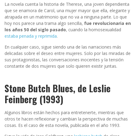
La novela cuenta la historia de Therese, una joven dependienta
que se enamora de Carol, una mujer mayor que ella, elegante y
atrapada en un matrimonio que no va a ninguna parte. Lo que
hoy nos parece una trama algo sencilla,
fue revolucionaria en
los años 50 del siglo pasado
, cuando la homosexualidad
estaba penada y reprimida
.
En cualquier caso, sigue siendo una de las narraciones más
delicadas sobre el deseo entre mujeres. Solo por las miradas de
sus protagonistas, las conversaciones inocentes y la tensión
constante de dos mujeres que solo quieren existir juntas.
Stone Butch Blues, de Leslie
Feinberg (1993)
Algunos libros están hechos para entretenerte, mientras que
otros te hacen reflexionar y cambian la perspectiva de muchas
cosas. Es el caso de esta novela, publicada en el año 1993.