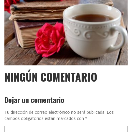
NINGÚN COMENTARIO
Dejar un comentario
Tu dirección de correo electrónico no será publicada.
Los
campos obligatorios están marcados con
*