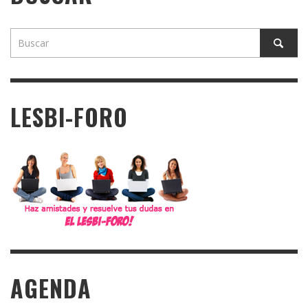
LESBI-FORO
AGENDA