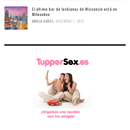
El último bar de lesbianas de Wisconsin está en
Milwaukee
,
AMALIA BAÑOS
DICIEMBRE 1, 2022