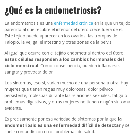
¿Qué es la endometriosis?
La endometriosis es una
enfermedad crónica
en la que un tejido
parecido al que recubre el interior del útero crece fuera de él.
Este tejido puede aparecer en los ovarios, las trompas de
Falopio, la vejiga, el intestino y otras zonas de la pelvis.
Al igual que ocurre con el tejido endometrial dentro del útero,
estas células responden a los cambios hormonales del
ciclo menstrual
. Como consecuencia, pueden inflamarse,
sangrar y provocar dolor.
Los síntomas, eso sí, varían mucho de una persona a otra. Hay
mujeres que tienen reglas muy dolorosas, dolor pélvico
persistente, molestias durante las relaciones sexuales, fatiga o
problemas digestivos, y otras mujeres no tienen ningún síntoma
evidente.
Es precisamente por esa variedad de síntomas por la que
la
endometriosis es una enfermedad difícil de detectar
y se
suele confundir con otros problemas de salud.