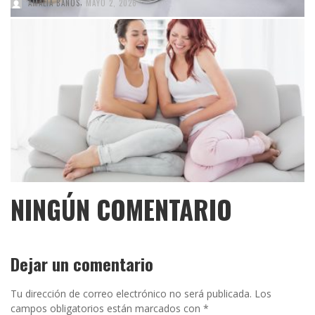
,
AMALIA BAÑOS
MAYO 2, 2026
NINGÚN COMENTARIO
Dejar un comentario
Tu dirección de correo electrónico no será publicada.
Los
campos obligatorios están marcados con
*