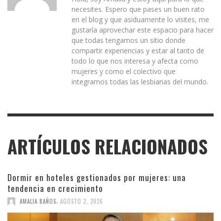
necesites. Espero que pases un buen rato
en el blog y que asiduamente lo visites, me
gustaría aprovechar este espacio para hacer
que todas tengamos un sitio donde
compartir experiencias y estar al tanto de
todo lo que nos interesa y afecta como
mujeres y como el colectivo que
integramos todas las lesbianas del mundo.
ARTÍCULOS RELACIONADOS
Dormir en hoteles gestionados por mujeres: una
tendencia en crecimiento
,
AMALIA BAÑOS
AGOSTO 2, 2026