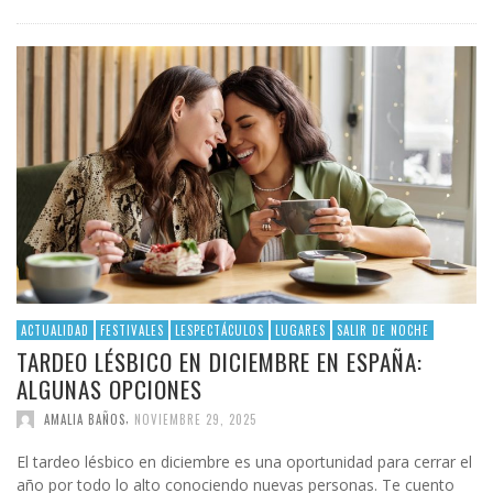
ACTUALIDAD
FESTIVALES
LESPECTÁCULOS
LUGARES
SALIR DE NOCHE
TARDEO LÉSBICO EN DICIEMBRE EN ESPAÑA:
ALGUNAS OPCIONES
,
AMALIA BAÑOS
NOVIEMBRE 29, 2025
El tardeo lésbico en diciembre es una oportunidad para cerrar el
año por todo lo alto conociendo nuevas personas. Te cuento