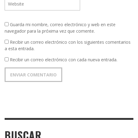
Guarda mi nombre, correo electrónico y web en este
navegador para la próxima vez que comente.
Recibir un correo electrónico con los siguientes comentarios
a esta entrada.
Recibir un correo electrónico con cada nueva entrada.
BUSCAR