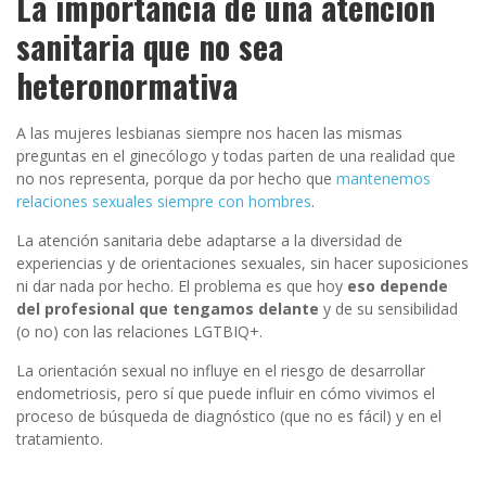
La importancia de una atención
sanitaria que no sea
heteronormativa
A las mujeres lesbianas siempre nos hacen las mismas
preguntas en el ginecólogo y todas parten de una realidad que
no nos representa, porque da por hecho que
mantenemos
relaciones sexuales siempre con hombres
.
La atención sanitaria debe adaptarse a la diversidad de
experiencias y de orientaciones sexuales, sin hacer suposiciones
ni dar nada por hecho. El problema es que hoy
eso depende
del profesional que tengamos delante
y de su sensibilidad
(o no) con las relaciones LGTBIQ+.
La orientación sexual no influye en el riesgo de desarrollar
endometriosis, pero sí que puede influir en cómo vivimos el
proceso de búsqueda de diagnóstico (que no es fácil) y en el
tratamiento.