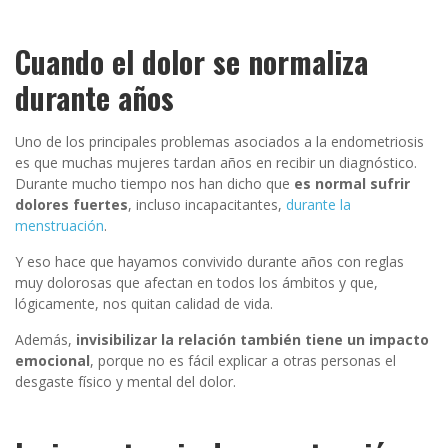
Cuando el dolor se normaliza
durante años
Uno de los principales problemas asociados a la endometriosis
es que muchas mujeres tardan años en recibir un diagnóstico.
Durante mucho tiempo nos han dicho que
es normal sufrir
dolores fuertes
, incluso incapacitantes,
durante la
menstruación
.
Y eso hace que hayamos convivido durante años con reglas
muy dolorosas que afectan en todos los ámbitos y que,
lógicamente, nos quitan calidad de vida.
Además,
invisibilizar la relación también tiene un impacto
emocional
, porque no es fácil explicar a otras personas el
desgaste físico y mental del dolor.