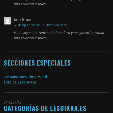
una relación lesbica,
Anna Rocas
→
Masajes eróticos, lo último en placer
Hola soy mujer tengo edad madura y me gustaría probar
una relación lesbica,
SECCIONES ESPECIALES
Convenciones The L Word
Foro de Lesbiana.es
CATEGORÍAS
CATEGORÍAS DE LESBIANA.ES