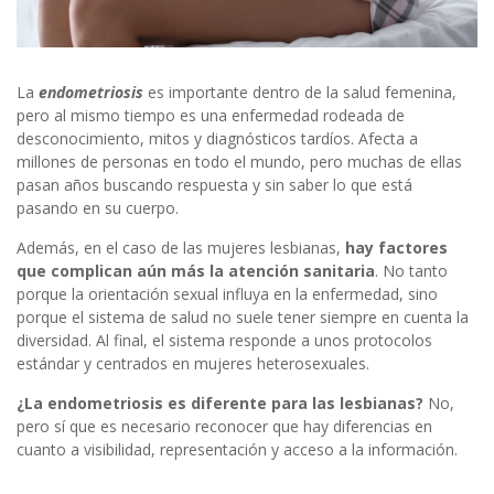
La
endometriosis
es importante dentro de la salud femenina,
pero al mismo tiempo es una enfermedad rodeada de
desconocimiento, mitos y diagnósticos tardíos. Afecta a
millones de personas en todo el mundo, pero muchas de ellas
pasan años buscando respuesta y sin saber lo que está
pasando en su cuerpo.
Además, en el caso de las mujeres lesbianas,
hay factores
que complican aún más la atención sanitaria
. No tanto
porque la orientación sexual influya en la enfermedad, sino
porque el sistema de salud no suele tener siempre en cuenta la
diversidad. Al final, el sistema responde a unos protocolos
estándar y centrados en mujeres heterosexuales.
¿La endometriosis es diferente para las lesbianas?
No,
pero sí que es necesario reconocer que hay diferencias en
cuanto a visibilidad, representación y acceso a la información.