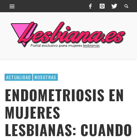
ACTUALIDAD
NOSOTRAS
ENDOMETRIOSIS EN
MUJERES
LESBIANAS: CUANDO