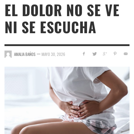
EL DOLOR NO SE VE
NI SE ESCUCHA
—
AMALIA BAÑOS
MAYO 30, 2026