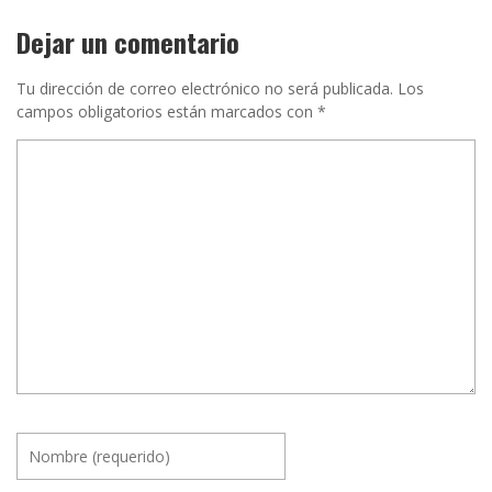
Dejar un comentario
Tu dirección de correo electrónico no será publicada.
Los
campos obligatorios están marcados con
*