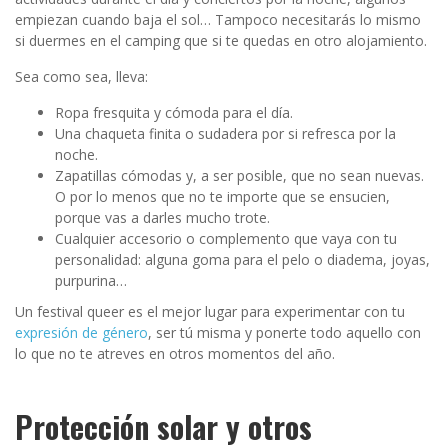
empiezan cuando baja el sol… Tampoco necesitarás lo mismo
si duermes en el camping que si te quedas en otro alojamiento.
Sea como sea, lleva:
Ropa fresquita y cómoda para el día.
Una chaqueta finita o sudadera por si refresca por la
noche.
Zapatillas cómodas y, a ser posible, que no sean nuevas.
O por lo menos que no te importe que se ensucien,
porque vas a darles mucho trote.
Cualquier accesorio o complemento que vaya con tu
personalidad: alguna goma para el pelo o diadema, joyas,
purpurina…
Un festival queer es el mejor lugar para experimentar con tu
expresión de género
, ser tú misma y ponerte todo aquello con
lo que no te atreves en otros momentos del año.
Protección solar y otros