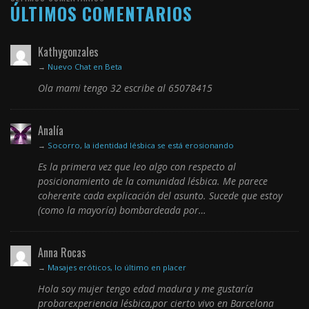
ÚLTIMOS COMENTARIOS
Kathygonzales
→
Nuevo Chat en Beta
Ola mami tengo 32 escribe al 65078415
Analía
→
Socorro, la identidad lésbica se está erosionando
Es la primera vez que leo algo con respecto al
posicionamiento de la comunidad lésbica. Me parece
coherente cada explicación del asunto. Sucede que estoy
(como la mayoría) bombardeada por…
Anna Rocas
→
Masajes eróticos, lo último en placer
Hola soy mujer tengo edad madura y me gustaría
probarexperiencia lésbica,por cierto vivo en Barcelona