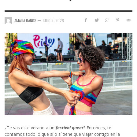
—
AMALIA BAÑOS
JULIO 2, 2026
¿Te vas este verano a un
festival queer
? Entonces, te
contamos todo lo que sí o sí tiene que viajar contigo en la