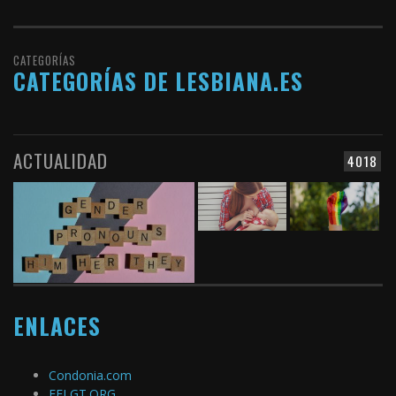
CATEGORÍAS
CATEGORÍAS DE LESBIANA.ES
ACTUALIDAD
4018
ENLACES
Condonia.com
FELGT.ORG