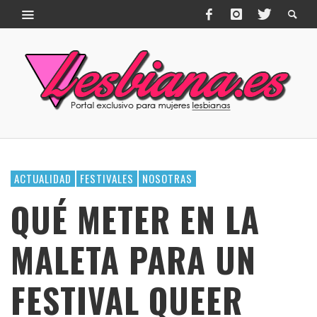
ACTUALIDAD
FESTIVALES
NOSOTRAS
QUÉ METER EN LA
MALETA PARA UN
FESTIVAL QUEER