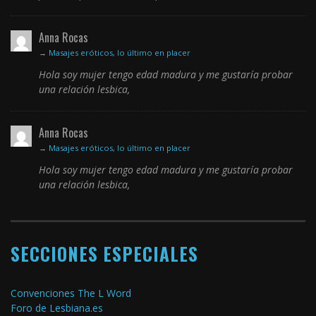
Anna Rocas
→
Masajes eróticos, lo último en placer
Hola soy mujer tengo edad madura y me gustaría probar
una relación lesbica,
Anna Rocas
→
Masajes eróticos, lo último en placer
Hola soy mujer tengo edad madura y me gustaría probar
una relación lesbica,
SECCIONES ESPECIALES
Convenciones The L Word
Foro de Lesbiana.es