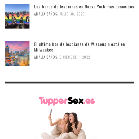
Los bares de lesbianas en Nueva York más conocidos
,
AMALIA BAÑOS
JULIO 30, 2025
El último bar de lesbianas de Wisconsin está en
Milwaukee
,
AMALIA BAÑOS
DICIEMBRE 1, 2022