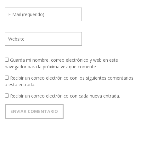
Guarda mi nombre, correo electrónico y web en este
navegador para la próxima vez que comente.
Recibir un correo electrónico con los siguientes comentarios
a esta entrada.
Recibir un correo electrónico con cada nueva entrada.