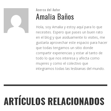
Acerca del Autor
Amalia Baños
Hola, soy Amalia y estoy aquí para lo que
necesites. Espero que pases un buen rato
en el blog y que asiduamente lo visites, me
gustaría aprovechar este espacio para hacer
que todas tengamos un sitio donde
compartir experiencias y estar al tanto de
todo lo que nos interesa y afecta como
mujeres y como el colectivo que
integramos todas las lesbianas del mundo.
ARTÍCULOS RELACIONADOS