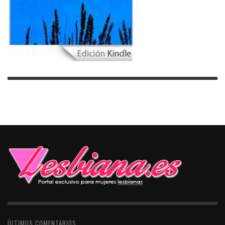
ÚLTIMOS COMENTARIOS