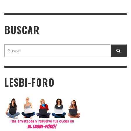
BUSCAR
LESBI-FORO