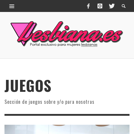
JUEGOS
Sección de juegos sobre y/o para nosotras