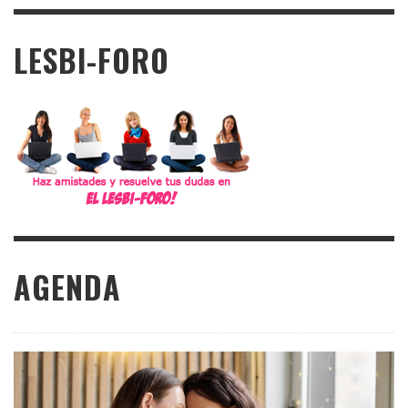
LESBI-FORO
AGENDA