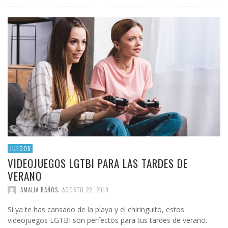
JUEGOS
VIDEOJUEGOS LGTBI PARA LAS TARDES DE
VERANO
,
AMALIA BAÑOS
AGOSTO 22, 2019
Si ya te has cansado de la playa y el chiringuito, estos
videojuegos LGTBI son perfectos para tus tardes de verano.