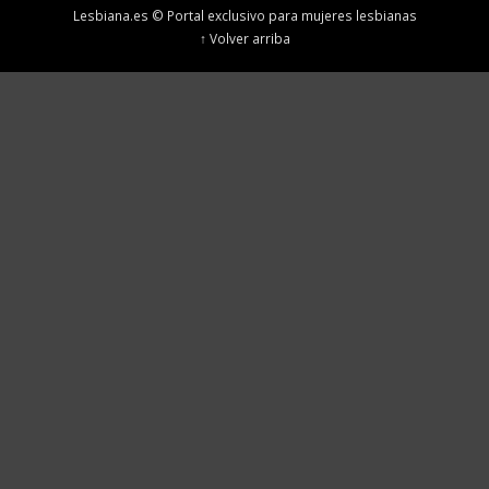
Lesbiana.es © Portal exclusivo para mujeres lesbianas
↑ Volver arriba