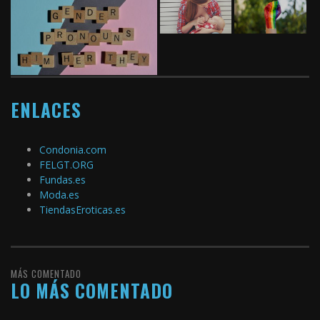
ENLACES
Condonia.com
FELGT.ORG
Fundas.es
Moda.es
TiendasEroticas.es
MÁS COMENTADO
LO MÁS COMENTADO