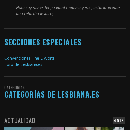
Hola soy mujer tengo edad madura y me gustaría probar
una relación lesbica,
SECCIONES ESPECIALES
Convenciones The L Word
Foro de Lesbiana.es
CATEGORÍAS
CATEGORÍAS DE LESBIANA.ES
ACTUALIDAD
4018