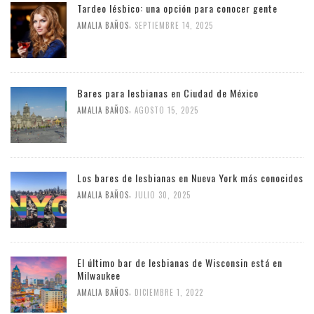
Tardeo lésbico: una opción para conocer gente
,
AMALIA BAÑOS
SEPTIEMBRE 14, 2025
Bares para lesbianas en Ciudad de México
,
AMALIA BAÑOS
AGOSTO 15, 2025
Los bares de lesbianas en Nueva York más conocidos
,
AMALIA BAÑOS
JULIO 30, 2025
El último bar de lesbianas de Wisconsin está en
Milwaukee
,
AMALIA BAÑOS
DICIEMBRE 1, 2022