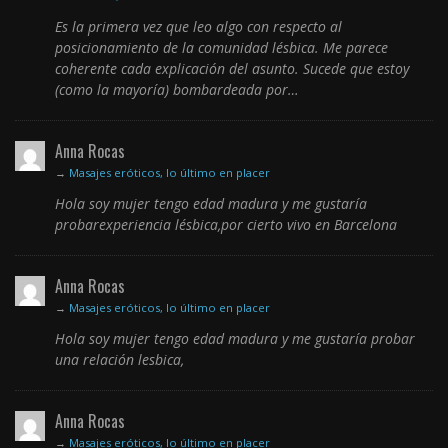
Es la primera vez que leo algo con respecto al
posicionamiento de la comunidad lésbica. Me parece
coherente cada explicación del asunto. Sucede que estoy
(como la mayoría) bombardeada por…
Anna Rocas
→
Masajes eróticos, lo último en placer
Hola soy mujer tengo edad madura y me gustaría
probarexperiencia lésbica,por cierto vivo en Barcelona
Anna Rocas
→
Masajes eróticos, lo último en placer
Hola soy mujer tengo edad madura y me gustaría probar
una relación lesbica,
Anna Rocas
→
Masajes eróticos, lo último en placer