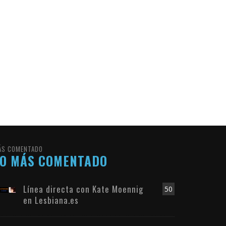
ÁS COMENTADO
LO MÁS COMENTADO
Línea directa con Kate Moennig
50
en Lesbiana.es