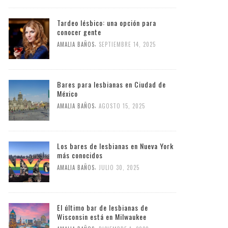
Tardeo lésbico: una opción para
conocer gente
,
AMALIA BAÑOS
SEPTIEMBRE 14, 2025
Bares para lesbianas en Ciudad de
México
,
AMALIA BAÑOS
AGOSTO 15, 2025
Los bares de lesbianas en Nueva York
más conocidos
,
AMALIA BAÑOS
JULIO 30, 2025
El último bar de lesbianas de
Wisconsin está en Milwaukee