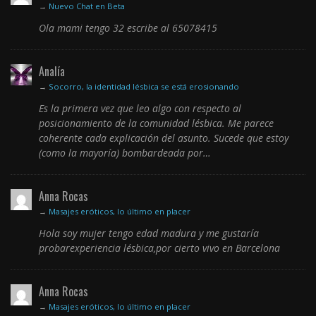
→
Nuevo Chat en Beta
Ola mami tengo 32 escribe al 65078415
Analía
→
Socorro, la identidad lésbica se está erosionando
Es la primera vez que leo algo con respecto al
posicionamiento de la comunidad lésbica. Me parece
coherente cada explicación del asunto. Sucede que estoy
(como la mayoría) bombardeada por…
Anna Rocas
→
Masajes eróticos, lo último en placer
Hola soy mujer tengo edad madura y me gustaría
probarexperiencia lésbica,por cierto vivo en Barcelona
Anna Rocas
→
Masajes eróticos, lo último en placer