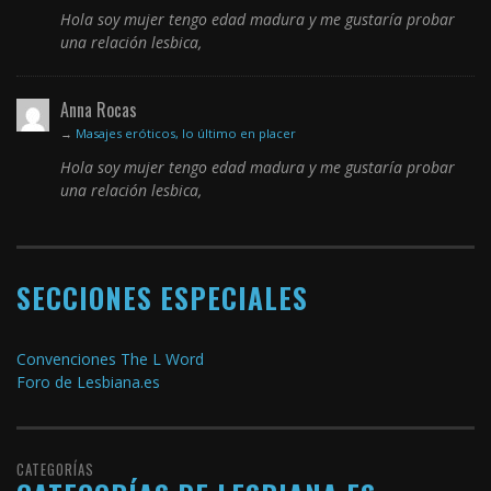
Hola soy mujer tengo edad madura y me gustaría probar
una relación lesbica,
Anna Rocas
→
Masajes eróticos, lo último en placer
Hola soy mujer tengo edad madura y me gustaría probar
una relación lesbica,
SECCIONES ESPECIALES
Convenciones The L Word
Foro de Lesbiana.es
CATEGORÍAS