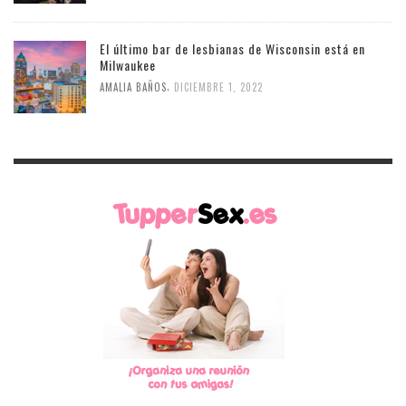
El último bar de lesbianas de Wisconsin está en
Milwaukee
,
AMALIA BAÑOS
DICIEMBRE 1, 2022