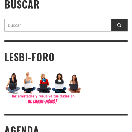
BUSCAR
LESBI-FORO
AGENDA