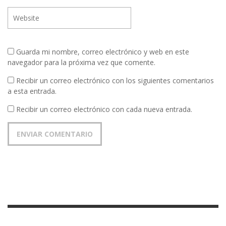
Guarda mi nombre, correo electrónico y web en este
navegador para la próxima vez que comente.
Recibir un correo electrónico con los siguientes comentarios
a esta entrada.
Recibir un correo electrónico con cada nueva entrada.