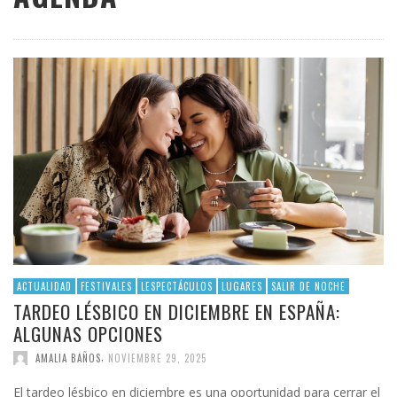
ACTUALIDAD
FESTIVALES
LESPECTÁCULOS
LUGARES
SALIR DE NOCHE
TARDEO LÉSBICO EN DICIEMBRE EN ESPAÑA:
ALGUNAS OPCIONES
,
AMALIA BAÑOS
NOVIEMBRE 29, 2025
El tardeo lésbico en diciembre es una oportunidad para cerrar el