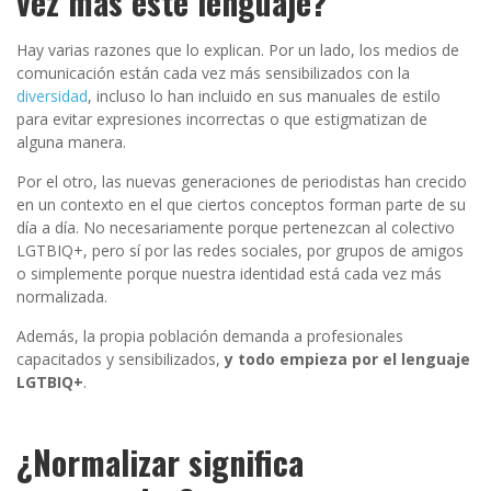
vez más este lenguaje?
Hay varias razones que lo explican. Por un lado, los medios de
comunicación están cada vez más sensibilizados con la
diversidad
, incluso lo han incluido en sus manuales de estilo
para evitar expresiones incorrectas o que estigmatizan de
alguna manera.
Por el otro, las nuevas generaciones de periodistas han crecido
en un contexto en el que ciertos conceptos forman parte de su
día a día. No necesariamente porque pertenezcan al colectivo
LGTBIQ+, pero sí por las redes sociales, por grupos de amigos
o simplemente porque nuestra identidad está cada vez más
normalizada.
Además, la propia población demanda a profesionales
capacitados y sensibilizados,
y todo empieza por el lenguaje
LGTBIQ+
.
¿Normalizar significa