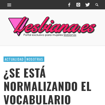
ACTUALIDAD
NOSOTRAS
¿SE ESTÁ
NORMALIZANDO EL
VOCABULARIO