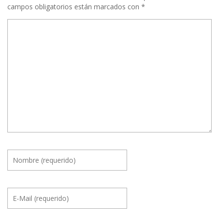
campos obligatorios están marcados con
*