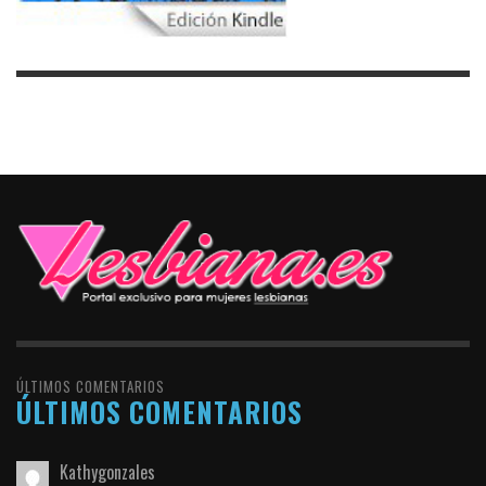
ÚLTIMOS COMENTARIOS
ÚLTIMOS COMENTARIOS
Kathygonzales