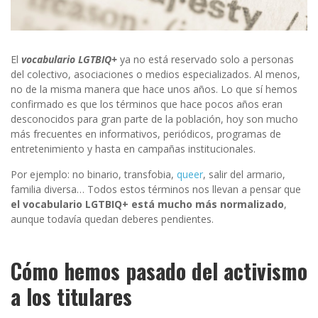
El
vocabulario LGTBIQ+
ya no está reservado solo a personas
del colectivo, asociaciones o medios especializados. Al menos,
no de la misma manera que hace unos años. Lo que sí hemos
confirmado es que los términos que hace pocos años eran
desconocidos para gran parte de la población, hoy son mucho
más frecuentes en informativos, periódicos, programas de
entretenimiento y hasta en campañas institucionales.
Por ejemplo: no binario, transfobia,
queer
, salir del armario,
familia diversa… Todos estos términos nos llevan a pensar que
el vocabulario LGTBIQ+ está mucho más normalizado
,
aunque todavía quedan deberes pendientes.
Cómo hemos pasado del activismo
a los titulares