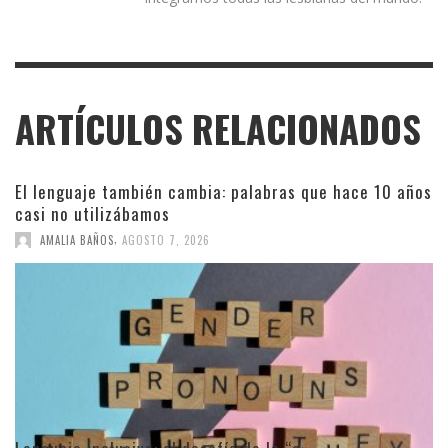
ARTÍCULOS RELACIONADOS
El lenguaje también cambia: palabras que hace 10 años
casi no utilizábamos
,
AMALIA BAÑOS
AGOSTO 7, 2026