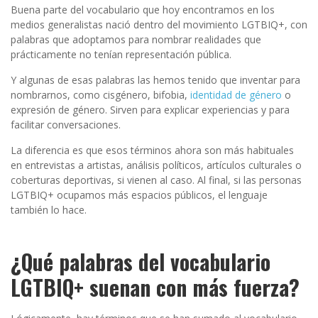
Buena parte del vocabulario que hoy encontramos en los
medios generalistas nació dentro del movimiento LGTBIQ+, con
palabras que adoptamos para nombrar realidades que
prácticamente no tenían representación pública.
Y algunas de esas palabras las hemos tenido que inventar para
nombrarnos, como cisgénero, bifobia,
identidad de género
o
expresión de género. Sirven para explicar experiencias y para
facilitar conversaciones.
La diferencia es que esos términos ahora son más habituales
en entrevistas a artistas, análisis políticos, artículos culturales o
coberturas deportivas, si vienen al caso. Al final, si las personas
LGTBIQ+ ocupamos más espacios públicos, el lenguaje
también lo hace.
¿Qué palabras del vocabulario
LGTBIQ+ suenan con más fuerza?