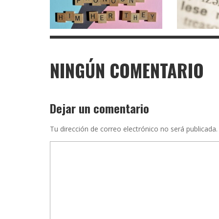
NINGÚN COMENTARIO
Dejar un comentario
Tu dirección de correo electrónico no será publicada.