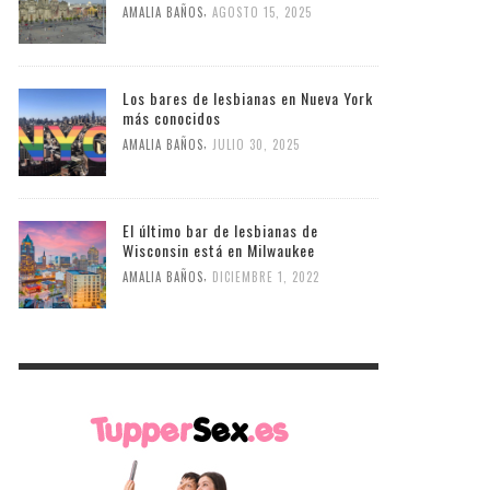
,
AMALIA BAÑOS
AGOSTO 15, 2025
Los bares de lesbianas en Nueva York
más conocidos
,
AMALIA BAÑOS
JULIO 30, 2025
El último bar de lesbianas de
Wisconsin está en Milwaukee
,
AMALIA BAÑOS
DICIEMBRE 1, 2022