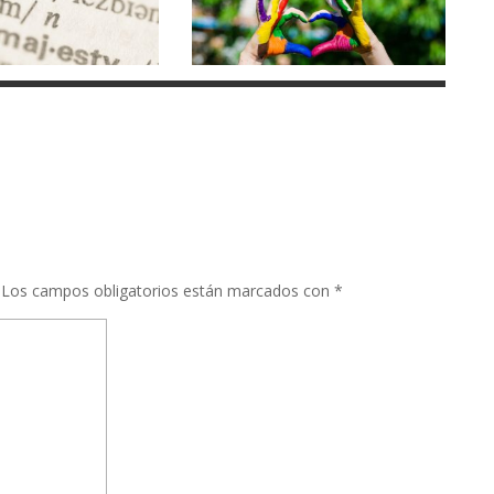
Los campos obligatorios están marcados con
*