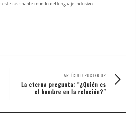
este fascinante mundo del lenguaje inclusivo.
ARTÍCULO POSTERIOR
La eterna pregunta: "¿Quién es
el hombre en la relación?"