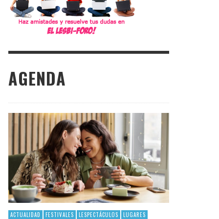
AGENDA
ACTUALIDAD
FESTIVALES
LESPECTÁCULOS
LUGARES