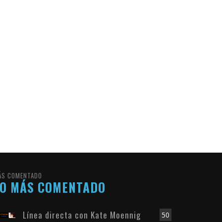
ÁS COMENTADO
LO MÁS COMENTADO
Línea directa con Kate Moennig
50