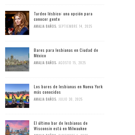
Tardeo lésbico: una opción para
conocer gente
,
AMALIA BAÑOS
SEPTIEMBRE 14, 2025
Bares para lesbianas en Ciudad de
México
,
AMALIA BAÑOS
AGOSTO 15, 2025
Los bares de lesbianas en Nueva York
más conocidos
,
AMALIA BAÑOS
JULIO 30, 2025
El último bar de lesbianas de
Wisconsin está en Milwaukee