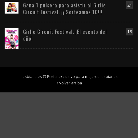
Gana 1 pulsera para asistir al Girlie
21
Circuit Festival. ¡¡¡Sorteamos 10!!!
Girlie Circuit Festival. ¡El evento del
18
año!
Lesbiana.es © Portal exclusivo para mujeres lesbianas
↑ Volver arriba