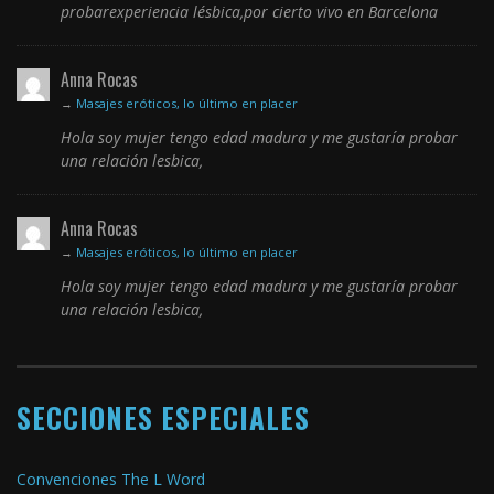
probarexperiencia lésbica,por cierto vivo en Barcelona
Anna Rocas
→
Masajes eróticos, lo último en placer
Hola soy mujer tengo edad madura y me gustaría probar
una relación lesbica,
Anna Rocas
→
Masajes eróticos, lo último en placer
Hola soy mujer tengo edad madura y me gustaría probar
una relación lesbica,
SECCIONES ESPECIALES
Convenciones The L Word