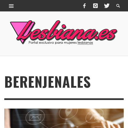
BERENJENALES