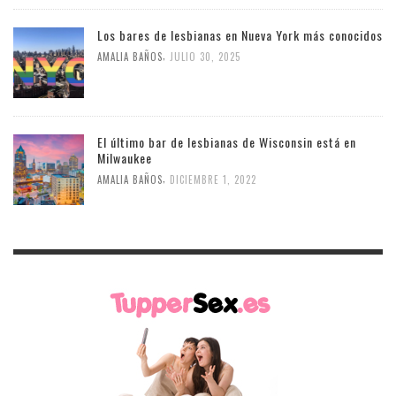
Los bares de lesbianas en Nueva York más conocidos
,
AMALIA BAÑOS
JULIO 30, 2025
El último bar de lesbianas de Wisconsin está en
Milwaukee
,
AMALIA BAÑOS
DICIEMBRE 1, 2022