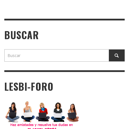
BUSCAR
LESBI-FORO