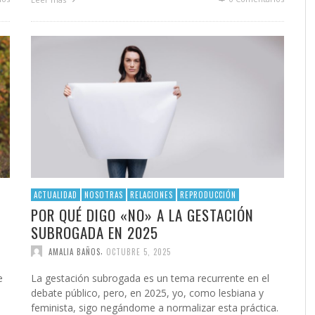
ACTUALIDAD
NOSOTRAS
RELACIONES
REPRODUCCIÓN
POR QUÉ DIGO «NO» A LA GESTACIÓN
SUBROGADA EN 2025
,
AMALIA BAÑOS
OCTUBRE 5, 2025
e
La gestación subrogada es un tema recurrente en el
debate público, pero, en 2025, yo, como lesbiana y
feminista, sigo negándome a normalizar esta práctica.