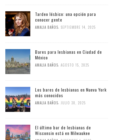
Tardeo lésbico: una opción para
conocer gente
,
AMALIA BAÑOS
SEPTIEMBRE 14, 2025
Bares para lesbianas en Ciudad de
México
,
AMALIA BAÑOS
AGOSTO 15, 2025
Los bares de lesbianas en Nueva York
más conocidos
,
AMALIA BAÑOS
JULIO 30, 2025
El último bar de lesbianas de
Wisconsin está en Milwaukee