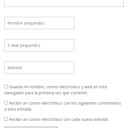
Guarda mi nombre, correo electrónico y web en este
navegador para la próxima vez que comente.
Recibir un correo electrónico con los siguientes comentarios
a esta entrada.
Recibir un correo electrónico con cada nueva entrada.