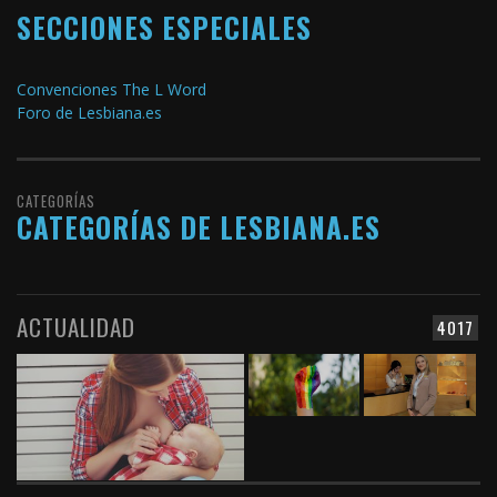
SECCIONES ESPECIALES
Convenciones The L Word
Foro de Lesbiana.es
CATEGORÍAS
CATEGORÍAS DE LESBIANA.ES
ACTUALIDAD
4017