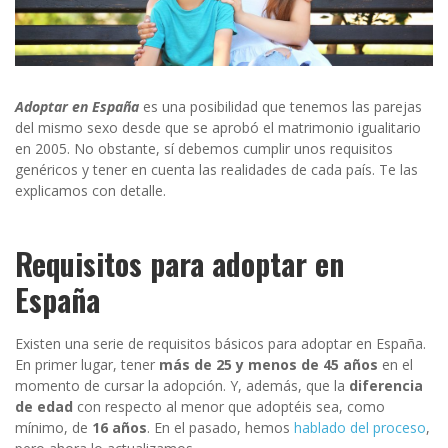
Adoptar en España
es una posibilidad que tenemos las parejas
del mismo sexo desde que se aprobó el matrimonio igualitario
en 2005. No obstante, sí debemos cumplir unos requisitos
genéricos y tener en cuenta las realidades de cada país. Te las
explicamos con detalle.
Requisitos para adoptar en
España
Existen una serie de requisitos básicos para adoptar en España.
En primer lugar, tener
más de 25 y menos de 45 años
en el
momento de cursar la adopción. Y, además, que la
diferencia
de edad
con respecto al menor que adoptéis sea, como
mínimo, de
16 años
. En el pasado, hemos
hablado del proceso
,