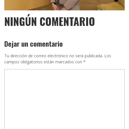
NINGÚN COMENTARIO
Dejar un comentario
Tu dirección de correo electrónico no será publicada.
Los
campos obligatorios están marcados con
*