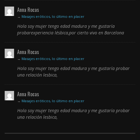
Anna Rocas
→
Masajes eróticos, lo último en placer
Hola soy mujer tengo edad madura y me gustaría
probarexperiencia lésbica,por cierto vivo en Barcelona
Anna Rocas
→
Masajes eróticos, lo último en placer
Hola soy mujer tengo edad madura y me gustaría probar
una relación lesbica,
Anna Rocas
→
Masajes eróticos, lo último en placer
Hola soy mujer tengo edad madura y me gustaría probar
una relación lesbica,