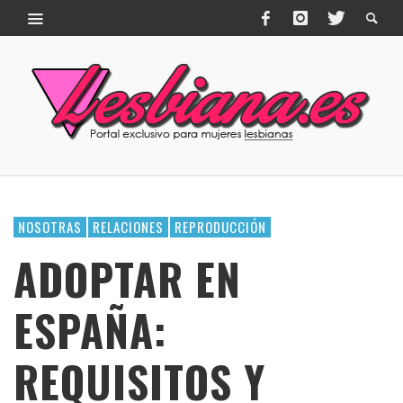
NOSOTRAS
RELACIONES
REPRODUCCIÓN
ADOPTAR EN
ESPAÑA:
REQUISITOS Y