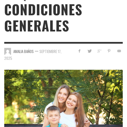
CONDICIONES
GENERALES
—
AMALIA BAÑOS
SEPTIEMBRE 17,
2025