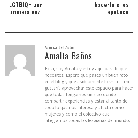
LGTBIQ+ por
hacerlo si os
primera vez
apetece
Acerca del Autor
Amalia Baños
Hola, soy Amalia y estoy aquí para lo que
necesites. Espero que pases un buen rato
en el blog y que asiduamente lo visites, me
gustaría aprovechar este espacio para hacer
que todas tengamos un sitio donde
compartir experiencias y estar al tanto de
todo lo que nos interesa y afecta como
mujeres y como el colectivo que
integramos todas las lesbianas del mundo.