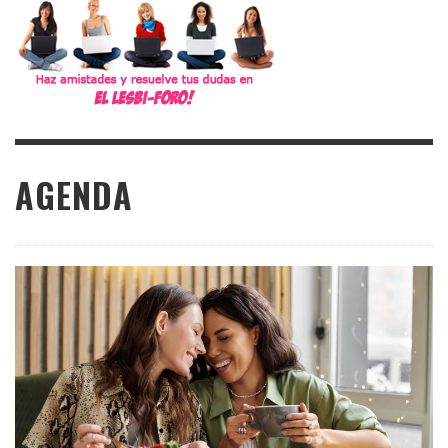
AGENDA