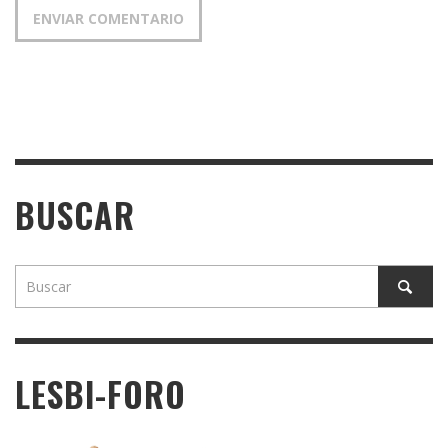
BUSCAR
LESBI-FORO