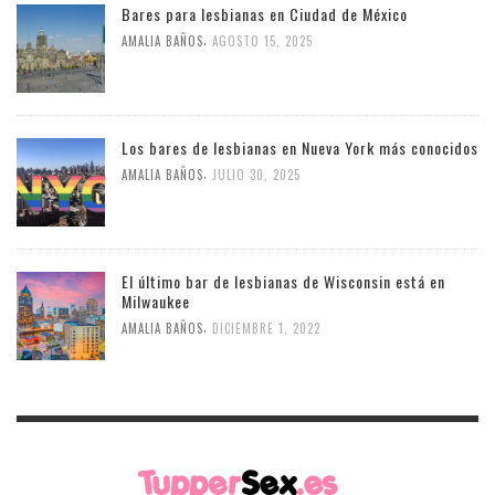
Bares para lesbianas en Ciudad de México
,
AMALIA BAÑOS
AGOSTO 15, 2025
Los bares de lesbianas en Nueva York más conocidos
,
AMALIA BAÑOS
JULIO 30, 2025
El último bar de lesbianas de Wisconsin está en
Milwaukee
,
AMALIA BAÑOS
DICIEMBRE 1, 2022