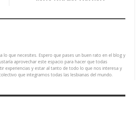
a lo que necesites. Espero que pases un buen rato en el blog y
ustaría aprovechar este espacio para hacer que todas
r experiencias y estar al tanto de todo lo que nos interesa y
olectivo que integramos todas las lesbianas del mundo.