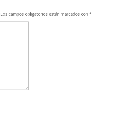
Los campos obligatorios están marcados con
*