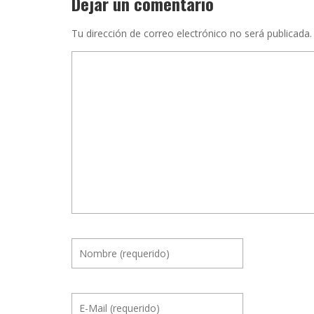
Dejar un comentario
Tu dirección de correo electrónico no será publicada.