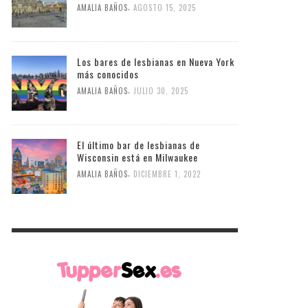
,
AMALIA BAÑOS
AGOSTO 15, 2025
Los bares de lesbianas en Nueva York
más conocidos
,
AMALIA BAÑOS
JULIO 30, 2025
El último bar de lesbianas de
Wisconsin está en Milwaukee
,
AMALIA BAÑOS
DICIEMBRE 1, 2022