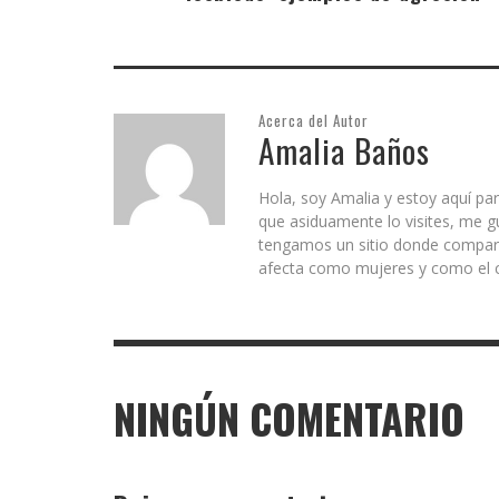
Acerca del Autor
Amalia Baños
Hola, soy Amalia y estoy aquí par
que asiduamente lo visites, me g
tengamos un sitio donde comparti
afecta como mujeres y como el c
NINGÚN COMENTARIO