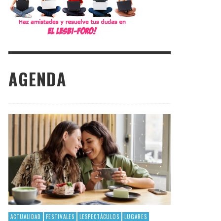
AGENDA
ACTUALIDAD
FESTIVALES
LESPECTÁCULOS
LUGARES