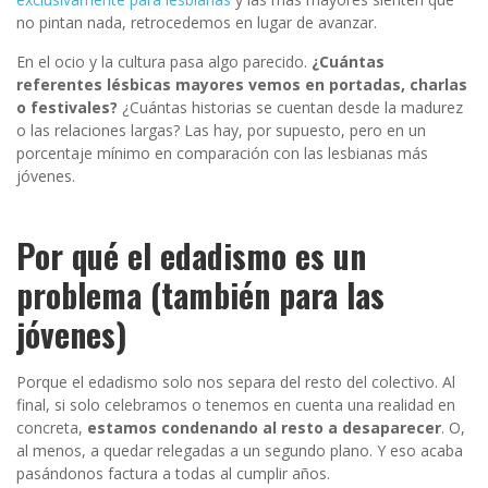
no pintan nada, retrocedemos en lugar de avanzar.
En el ocio y la cultura pasa algo parecido.
¿Cuántas
referentes lésbicas mayores vemos en portadas, charlas
o festivales?
¿Cuántas historias se cuentan desde la madurez
o las relaciones largas? Las hay, por supuesto, pero en un
porcentaje mínimo en comparación con las lesbianas más
jóvenes.
Por qué el edadismo es un
problema (también para las
jóvenes)
Porque el edadismo solo nos separa del resto del colectivo. Al
final, si solo celebramos o tenemos en cuenta una realidad en
concreta,
estamos condenando al resto a desaparecer
. O,
al menos, a quedar relegadas a un segundo plano. Y eso acaba
pasándonos factura a todas al cumplir años.