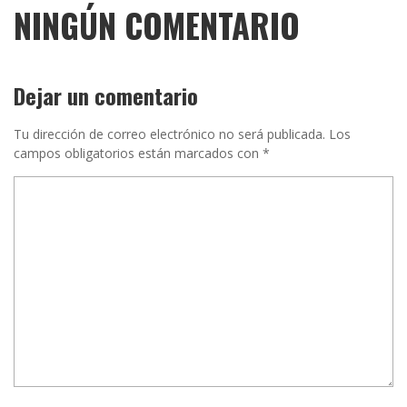
NINGÚN COMENTARIO
Dejar un comentario
Tu dirección de correo electrónico no será publicada.
Los
campos obligatorios están marcados con
*