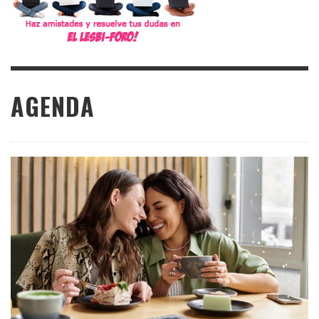
AGENDA