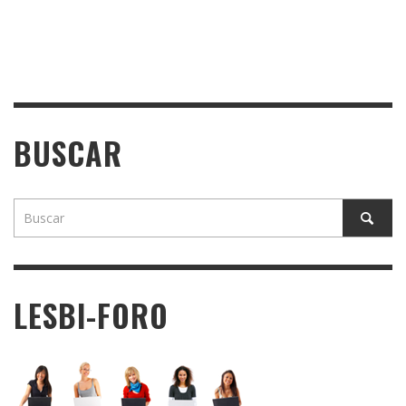
BUSCAR
LESBI-FORO