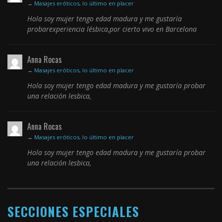
→
Masajes eróticos, lo último en placer
Hola soy mujer tengo edad madura y me gustaría
probarexperiencia lésbica,por cierto vivo en Barcelona
Anna Rocas
→
Masajes eróticos, lo último en placer
Hola soy mujer tengo edad madura y me gustaría probar
una relación lesbica,
Anna Rocas
→
Masajes eróticos, lo último en placer
Hola soy mujer tengo edad madura y me gustaría probar
una relación lesbica,
SECCIONES ESPECIALES