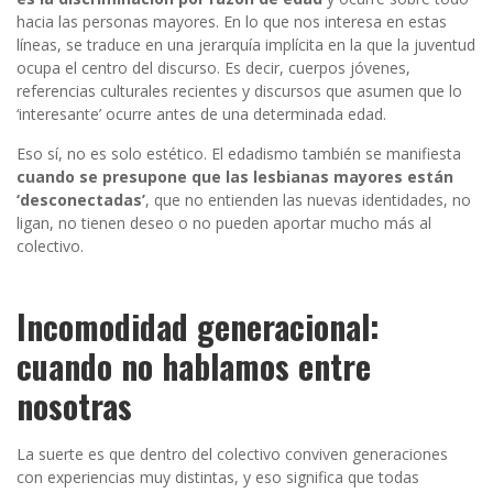
hacia las personas mayores. En lo que nos interesa en estas
líneas, se traduce en una jerarquía implícita en la que la juventud
ocupa el centro del discurso. Es decir, cuerpos jóvenes,
referencias culturales recientes y discursos que asumen que lo
‘interesante’ ocurre antes de una determinada edad.
Eso sí, no es solo estético. El edadismo también se manifiesta
cuando se presupone que las lesbianas mayores están
‘desconectadas’
, que no entienden las nuevas identidades, no
ligan, no tienen deseo o no pueden aportar mucho más al
colectivo.
Incomodidad generacional:
cuando no hablamos entre
nosotras
La suerte es que dentro del colectivo conviven generaciones
con experiencias muy distintas, y eso significa que todas