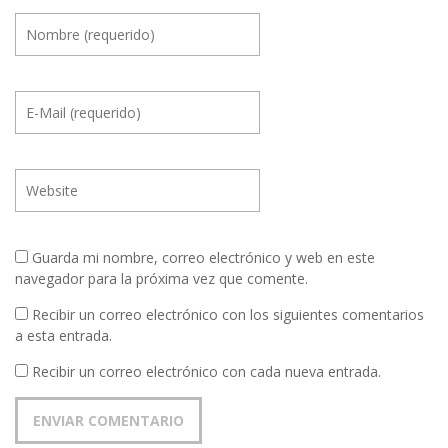
Guarda mi nombre, correo electrónico y web en este
navegador para la próxima vez que comente.
Recibir un correo electrónico con los siguientes comentarios
a esta entrada.
Recibir un correo electrónico con cada nueva entrada.