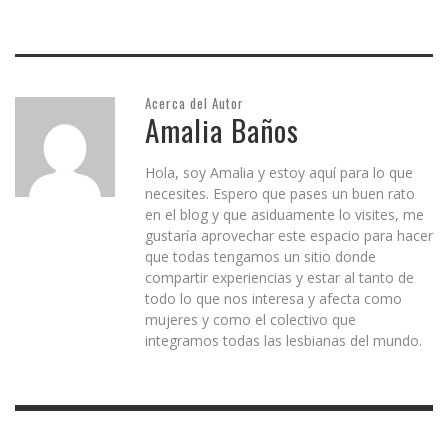
Acerca del Autor
Amalia Baños
Hola, soy Amalia y estoy aquí para lo que
necesites. Espero que pases un buen rato
en el blog y que asiduamente lo visites, me
gustaría aprovechar este espacio para hacer
que todas tengamos un sitio donde
compartir experiencias y estar al tanto de
todo lo que nos interesa y afecta como
mujeres y como el colectivo que
integramos todas las lesbianas del mundo.