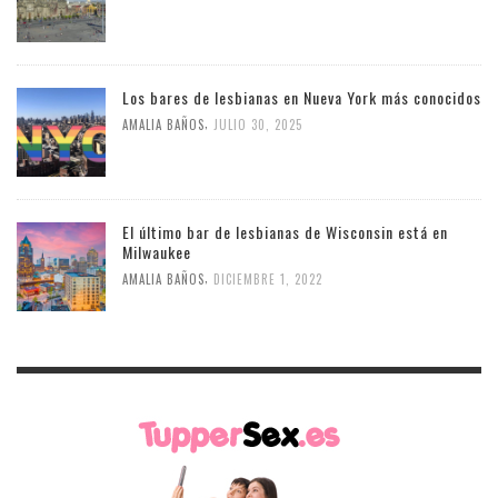
Los bares de lesbianas en Nueva York más conocidos
,
AMALIA BAÑOS
JULIO 30, 2025
El último bar de lesbianas de Wisconsin está en
Milwaukee
,
AMALIA BAÑOS
DICIEMBRE 1, 2022