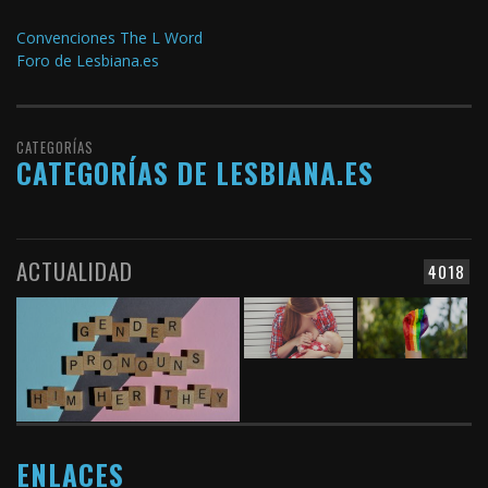
Convenciones The L Word
Foro de Lesbiana.es
CATEGORÍAS
CATEGORÍAS DE LESBIANA.ES
ACTUALIDAD
4018
ENLACES