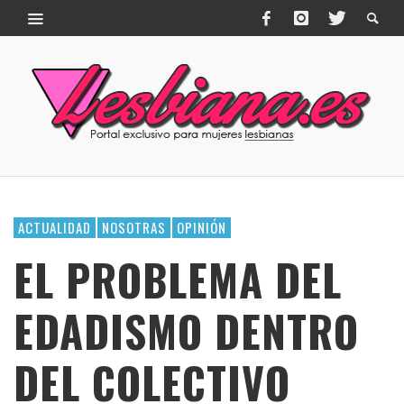
ACTUALIDAD
NOSOTRAS
OPINIÓN
EL PROBLEMA DEL
EDADISMO DENTRO
DEL COLECTIVO