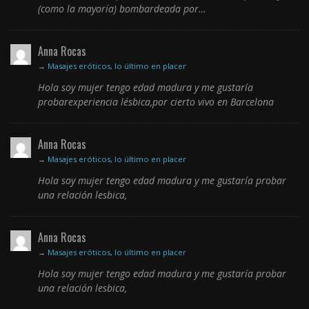
(como la mayoría) bombardeada por…
Anna Rocas
→
Masajes eróticos, lo último en placer
Hola soy mujer tengo edad madura y me gustaría
probarexperiencia lésbica,por cierto vivo en Barcelona
Anna Rocas
→
Masajes eróticos, lo último en placer
Hola soy mujer tengo edad madura y me gustaría probar
una relación lesbica,
Anna Rocas
→
Masajes eróticos, lo último en placer
Hola soy mujer tengo edad madura y me gustaría probar
una relación lesbica,