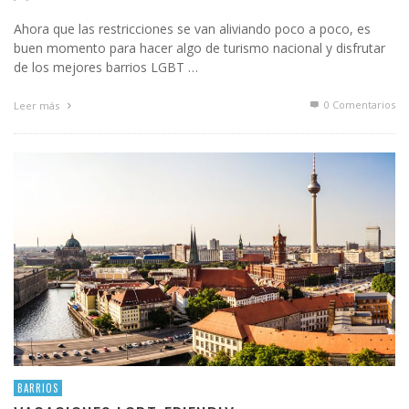
Ahora que las restricciones se van aliviando poco a poco, es
buen momento para hacer algo de turismo nacional y disfrutar
de los mejores barrios LGBT …
0 Comentarios
Leer más
BARRIOS