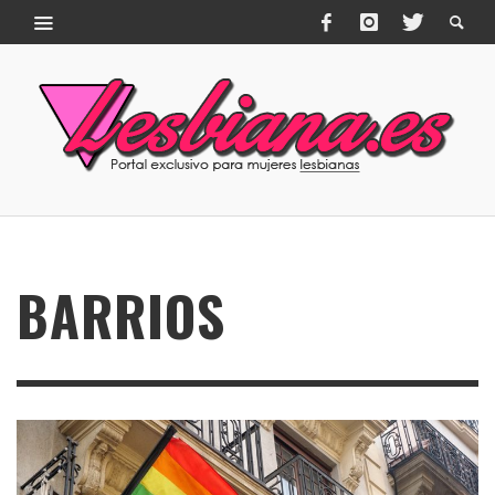
BARRIOS