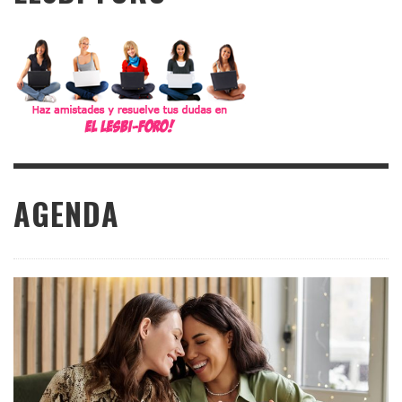
AGENDA