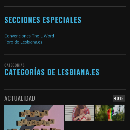
SECCIONES ESPECIALES
Convenciones The L Word
Foro de Lesbiana.es
CATEGORÍAS
CATEGORÍAS DE LESBIANA.ES
ACTUALIDAD
4018