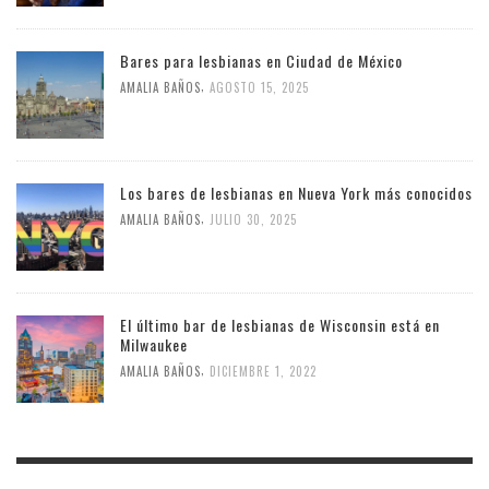
Bares para lesbianas en Ciudad de México
,
AMALIA BAÑOS
AGOSTO 15, 2025
Los bares de lesbianas en Nueva York más conocidos
,
AMALIA BAÑOS
JULIO 30, 2025
El último bar de lesbianas de Wisconsin está en
Milwaukee
,
AMALIA BAÑOS
DICIEMBRE 1, 2022