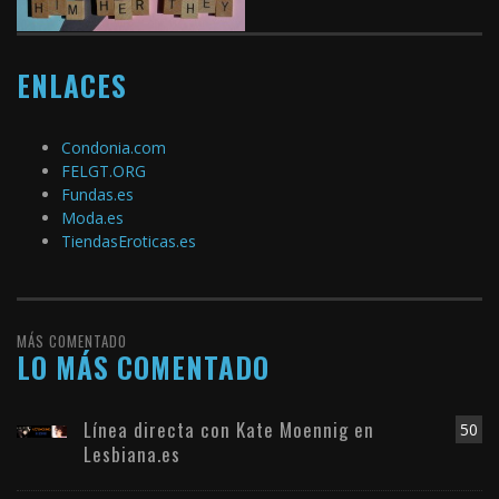
ENLACES
Condonia.com
FELGT.ORG
Fundas.es
Moda.es
TiendasEroticas.es
MÁS COMENTADO
LO MÁS COMENTADO
Línea directa con Kate Moennig en
50
Lesbiana.es