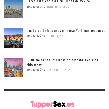
Bares para lesbianas en Ciudad de México
,
AMALIA BAÑOS
AGOSTO 15, 2025
Los bares de lesbianas en Nueva York más conocidos
,
AMALIA BAÑOS
JULIO 30, 2025
El último bar de lesbianas de Wisconsin está en
Milwaukee
,
AMALIA BAÑOS
DICIEMBRE 1, 2022