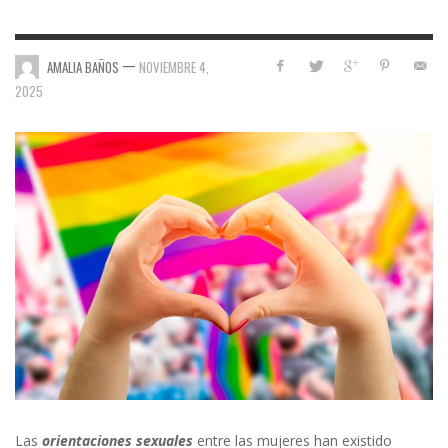
—
AMALIA BAÑOS
NOVIEMBRE 4,
2025
Las
orientaciones sexuales
entre las mujeres han existido