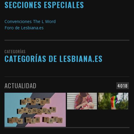
SECCIONES ESPECIALES
Convenciones The L Word
Foro de Lesbiana.es
CATEGORÍAS
CATEGORÍAS DE LESBIANA.ES
ACTUALIDAD
4018