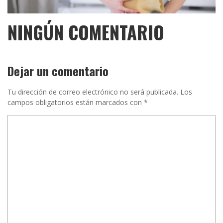
NINGÚN COMENTARIO
Dejar un comentario
Tu dirección de correo electrónico no será publicada.
Los
campos obligatorios están marcados con
*