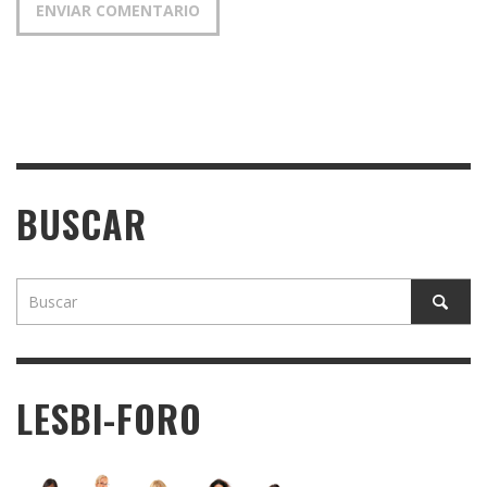
BUSCAR
LESBI-FORO