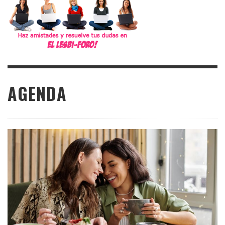
AGENDA