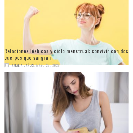
Relaciones lésbicas y ciclo menstrual: convivir con dos
cuerpos que sangran
,
AMALIA BAÑOS
MAYO 28, 2026