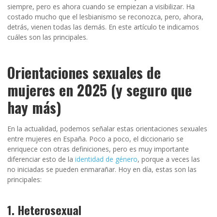
siempre, pero es ahora cuando se empiezan a visibilizar. Ha
costado mucho que el lesbianismo se reconozca, pero, ahora,
detrás, vienen todas las demás. En este artículo te indicamos
cuáles son las principales.
Orientaciones sexuales de
mujeres en 2025 (y seguro que
hay más)
En la actualidad, podemos señalar estas orientaciones sexuales
entre mujeres en España. Poco a poco, el diccionario se
enriquece con otras definiciones, pero es muy importante
diferenciar esto de la
identidad de género
, porque a veces las
no iniciadas se pueden enmarañar. Hoy en día, estas son las
principales:
1. Heterosexual