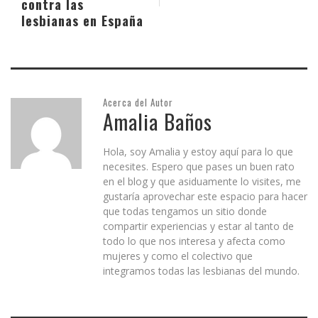
contra las
lesbianas en España
Acerca del Autor
Amalia Baños
Hola, soy Amalia y estoy aquí para lo que
necesites. Espero que pases un buen rato
en el blog y que asiduamente lo visites, me
gustaría aprovechar este espacio para hacer
que todas tengamos un sitio donde
compartir experiencias y estar al tanto de
todo lo que nos interesa y afecta como
mujeres y como el colectivo que
integramos todas las lesbianas del mundo.