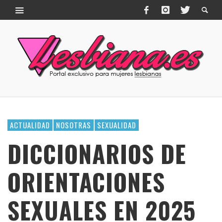
ACTUALIDAD
NOSOTRAS
SEXUALIDAD
DICCIONARIOS DE
ORIENTACIONES
SEXUALES EN 2025