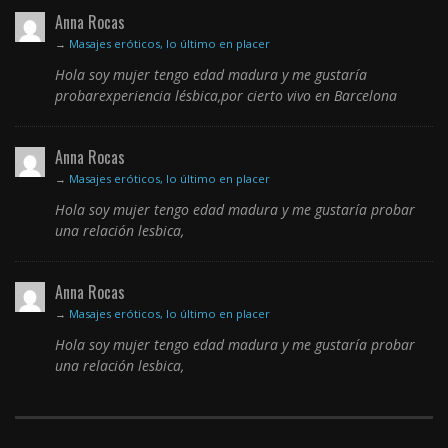
Anna Rocas
→
Masajes eróticos, lo último en placer
Hola soy mujer tengo edad madura y me gustaría
probarexperiencia lésbica,por cierto vivo en Barcelona
Anna Rocas
→
Masajes eróticos, lo último en placer
Hola soy mujer tengo edad madura y me gustaría probar
una relación lesbica,
Anna Rocas
→
Masajes eróticos, lo último en placer
Hola soy mujer tengo edad madura y me gustaría probar
una relación lesbica,