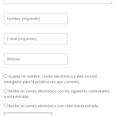
Guarda mi nombre, correo electrónico y web en este
navegador para la próxima vez que comente.
Recibir un correo electrónico con los siguientes comentarios
a esta entrada.
Recibir un correo electrónico con cada nueva entrada.