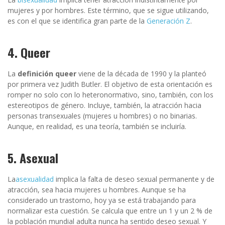
mujeres y por hombres. Este término, que se sigue utilizando,
es con el que se identifica gran parte de la
Generación Z
.
4. Queer
La
definición queer
viene de la década de 1990 y la planteó
por primera vez Judith Butler. El objetivo de esta orientación es
romper no solo con lo heteronormativo, sino, también, con los
estereotipos de género. Incluye, también, la atracción hacia
personas transexuales (mujeres u hombres) o no binarias.
Aunque, en realidad, es una teoría, también se incluiría.
5. Asexual
La
asexualidad
implica la falta de deseo sexual permanente y de
atracción, sea hacia mujeres u hombres. Aunque se ha
considerado un trastorno, hoy ya se está trabajando para
normalizar esta cuestión. Se calcula que entre un 1 y un 2 % de
la población mundial adulta nunca ha sentido deseo sexual. Y