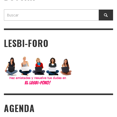
LESBI-FORO
AGENDA