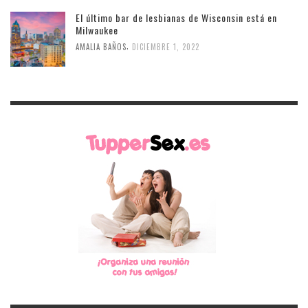
El último bar de lesbianas de Wisconsin está en
Milwaukee
,
AMALIA BAÑOS
DICIEMBRE 1, 2022