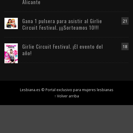
Alicante
Gana 1 pulsera para asistir al Girlie
21
Circuit Festival. ¡¡¡Sorteamos 10!!!
Girlie Circuit Festival. ¡El evento del
18
año!
Lesbiana.es © Portal exclusivo para mujeres lesbianas
↑ Volver arriba