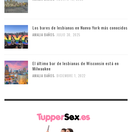
Los bares de lesbianas en Nueva York más conocidos
,
AMALIA BAÑOS
JULIO 30, 2025
El último bar de lesbianas de Wisconsin está en
Milwaukee
,
AMALIA BAÑOS
DICIEMBRE 1, 2022