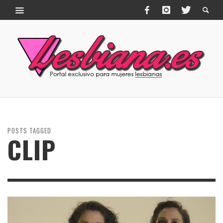
POSTS TAGGED
CLIP