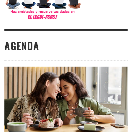
AGENDA