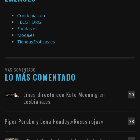
Condonia.com
FELGT.ORG
Fundas.es
Moda.es
TiendasEroticas.es
MÁS COMENTADO
LO MÁS COMENTADO
Línea directa con Kate Moennig en
50
Lesbiana.es
Piper Perabo y Lena Headey.»Rosas rojas»
38