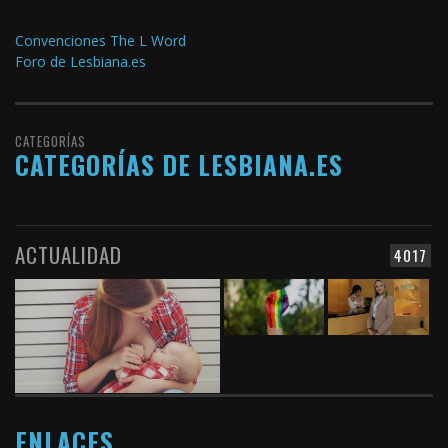
Convenciones The L Word
Foro de Lesbiana.es
CATEGORÍAS
CATEGORÍAS DE LESBIANA.ES
ACTUALIDAD
4017
ENLACES