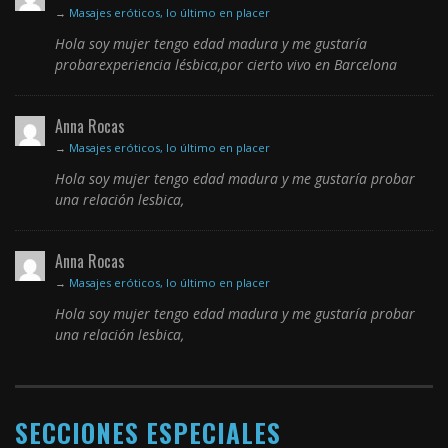
→
Masajes eróticos, lo último en placer
Hola soy mujer tengo edad madura y me gustaría
probarexperiencia lésbica,por cierto vivo en Barcelona
Anna Rocas
→
Masajes eróticos, lo último en placer
Hola soy mujer tengo edad madura y me gustaría probar
una relación lesbica,
Anna Rocas
→
Masajes eróticos, lo último en placer
Hola soy mujer tengo edad madura y me gustaría probar
una relación lesbica,
SECCIONES ESPECIALES