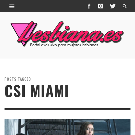
POSTS TAGGED
CSI MIAMI