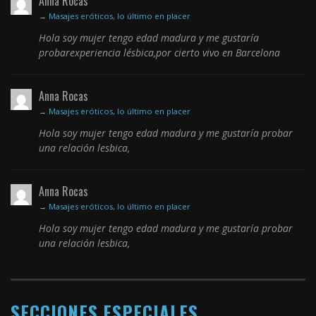
Anna Rocas
→
Masajes eróticos, lo último en placer
Hola soy mujer tengo edad madura y me gustaría
probarexperiencia lésbica,por cierto vivo en Barcelona
Anna Rocas
→
Masajes eróticos, lo último en placer
Hola soy mujer tengo edad madura y me gustaría probar
una relación lesbica,
Anna Rocas
→
Masajes eróticos, lo último en placer
Hola soy mujer tengo edad madura y me gustaría probar
una relación lesbica,
SECCIONES ESPECIALES