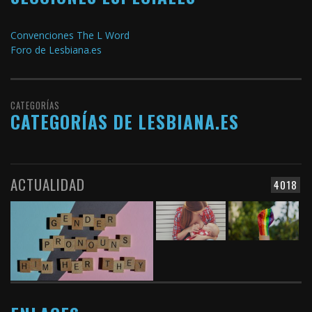
Convenciones The L Word
Foro de Lesbiana.es
CATEGORÍAS
CATEGORÍAS DE LESBIANA.ES
ACTUALIDAD
4018