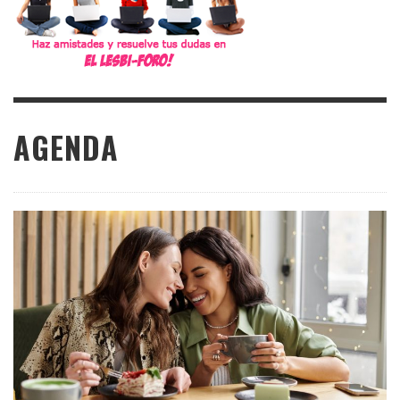
AGENDA