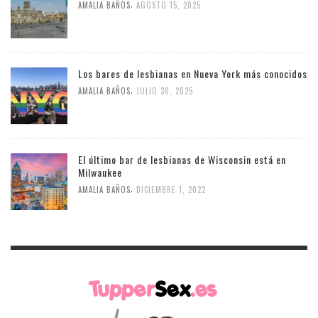
,
AMALIA BAÑOS
AGOSTO 15, 2025
Los bares de lesbianas en Nueva York más conocidos
,
AMALIA BAÑOS
JULIO 30, 2025
El último bar de lesbianas de Wisconsin está en
Milwaukee
,
AMALIA BAÑOS
DICIEMBRE 1, 2022