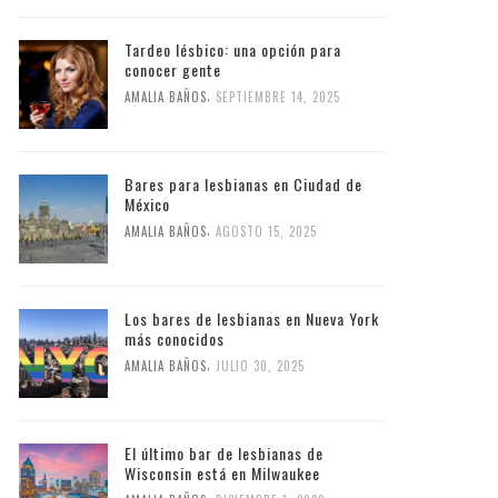
Tardeo lésbico: una opción para
conocer gente
,
AMALIA BAÑOS
SEPTIEMBRE 14, 2025
Bares para lesbianas en Ciudad de
México
,
AMALIA BAÑOS
AGOSTO 15, 2025
Los bares de lesbianas en Nueva York
más conocidos
,
AMALIA BAÑOS
JULIO 30, 2025
El último bar de lesbianas de
Wisconsin está en Milwaukee