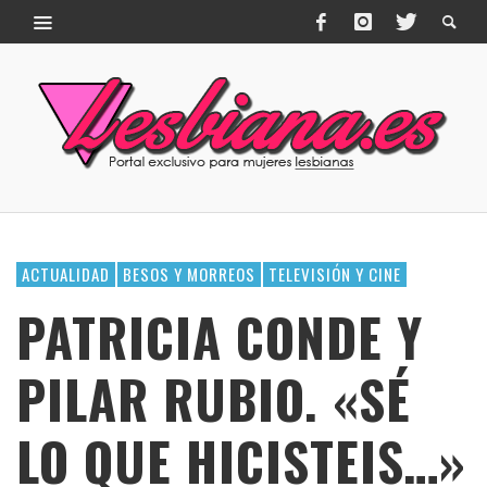
ACTUALIDAD
BESOS Y MORREOS
TELEVISIÓN Y CINE
PATRICIA CONDE Y
PILAR RUBIO. «SÉ
LO QUE HICISTEIS…»