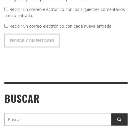
Recibir un correo electrónico con los siguientes comentarios
a esta entrada.
Recibir un correo electrónico con cada nueva entrada.
BUSCAR