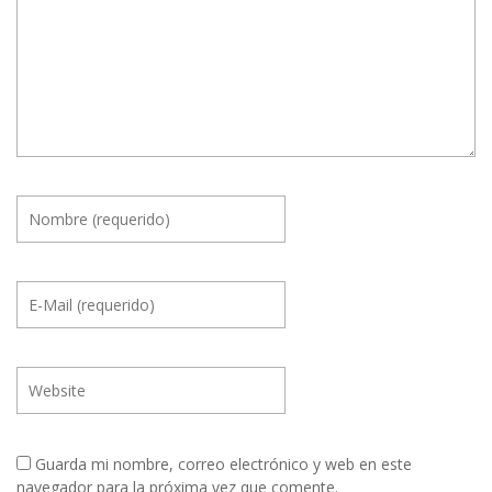
Guarda mi nombre, correo electrónico y web en este
navegador para la próxima vez que comente.