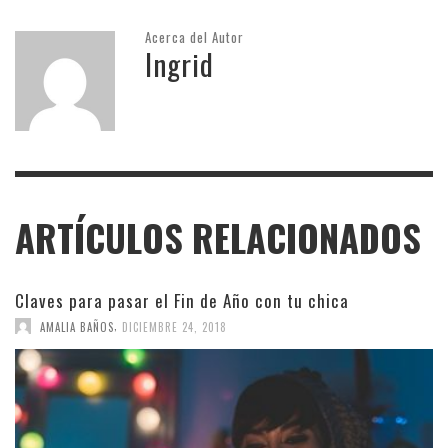
Acerca del Autor
Ingrid
ARTÍCULOS RELACIONADOS
Claves para pasar el Fin de Año con tu chica
,
AMALIA BAÑOS
DICIEMBRE 24, 2018