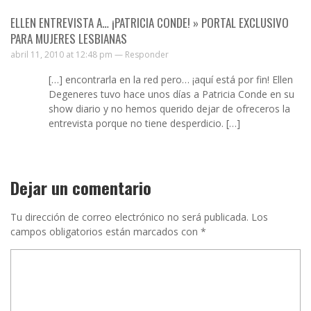
ELLEN ENTREVISTA A… ¡PATRICIA CONDE! » PORTAL EXCLUSIVO
PARA MUJERES LESBIANAS
abril 11, 2010 at 12:48 pm —
Responder
[…] encontrarla en la red pero… ¡aquí está por fin! Ellen
Degeneres tuvo hace unos días a Patricia Conde en su
show diario y no hemos querido dejar de ofreceros la
entrevista porque no tiene desperdicio. […]
Dejar un comentario
Tu dirección de correo electrónico no será publicada.
Los
campos obligatorios están marcados con
*