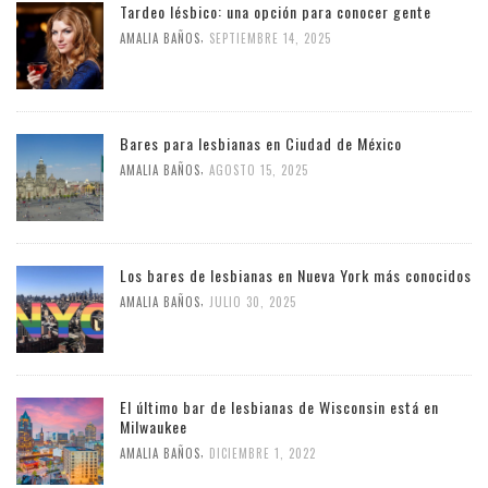
Tardeo lésbico: una opción para conocer gente
,
AMALIA BAÑOS
SEPTIEMBRE 14, 2025
Bares para lesbianas en Ciudad de México
,
AMALIA BAÑOS
AGOSTO 15, 2025
Los bares de lesbianas en Nueva York más conocidos
,
AMALIA BAÑOS
JULIO 30, 2025
El último bar de lesbianas de Wisconsin está en
Milwaukee
,
AMALIA BAÑOS
DICIEMBRE 1, 2022