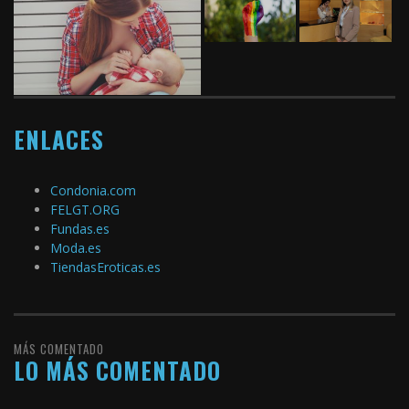
ENLACES
Condonia.com
FELGT.ORG
Fundas.es
Moda.es
TiendasEroticas.es
MÁS COMENTADO
LO MÁS COMENTADO