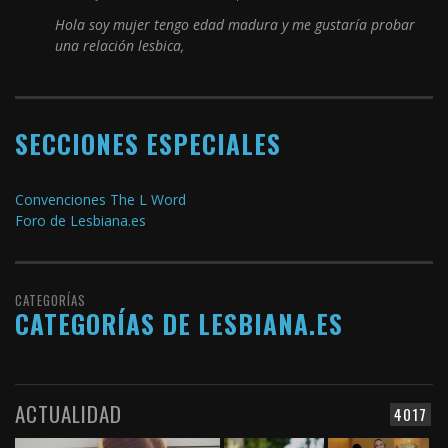
Hola soy mujer tengo edad madura y me gustaría probar
una relación lesbica,
SECCIONES ESPECIALES
Convenciones The L Word
Foro de Lesbiana.es
CATEGORÍAS
CATEGORÍAS DE LESBIANA.ES
ACTUALIDAD
4017