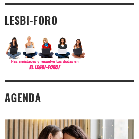
LESBI-FORO
AGENDA