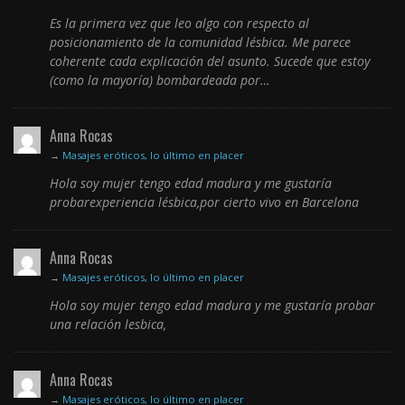
Es la primera vez que leo algo con respecto al
posicionamiento de la comunidad lésbica. Me parece
coherente cada explicación del asunto. Sucede que estoy
(como la mayoría) bombardeada por…
Anna Rocas
→
Masajes eróticos, lo último en placer
Hola soy mujer tengo edad madura y me gustaría
probarexperiencia lésbica,por cierto vivo en Barcelona
Anna Rocas
→
Masajes eróticos, lo último en placer
Hola soy mujer tengo edad madura y me gustaría probar
una relación lesbica,
Anna Rocas
→
Masajes eróticos, lo último en placer