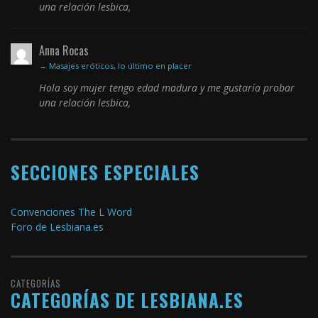
una relación lesbica,
Anna Rocas
→
Masajes eróticos, lo último en placer
Hola soy mujer tengo edad madura y me gustaría probar
una relación lesbica,
SECCIONES ESPECIALES
Convenciones The L Word
Foro de Lesbiana.es
CATEGORÍAS
CATEGORÍAS DE LESBIANA.ES