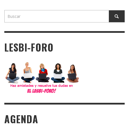
LESBI-FORO
AGENDA