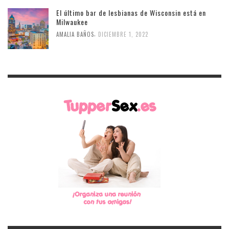
El último bar de lesbianas de Wisconsin está en
Milwaukee
,
AMALIA BAÑOS
DICIEMBRE 1, 2022