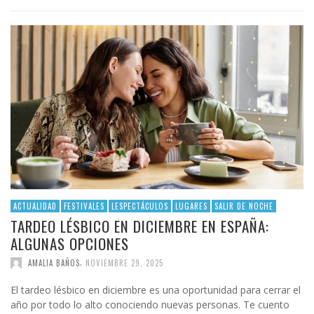
ACTUALIDAD
FESTIVALES
LESPECTÁCULOS
LUGARES
SALIR DE NOCHE
TARDEO LÉSBICO EN DICIEMBRE EN ESPAÑA:
ALGUNAS OPCIONES
,
AMALIA BAÑOS
NOVIEMBRE 29, 2025
El tardeo lésbico en diciembre es una oportunidad para cerrar el
año por todo lo alto conociendo nuevas personas. Te cuento