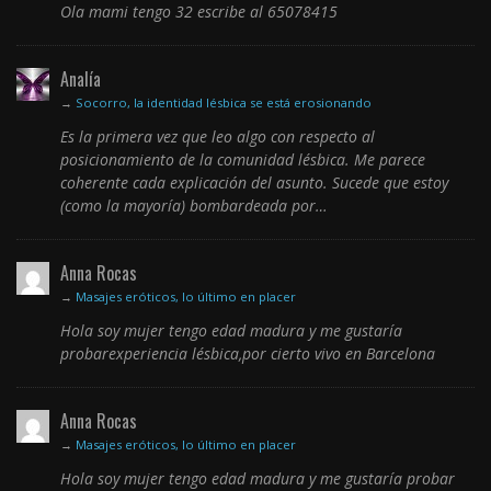
Ola mami tengo 32 escribe al 65078415
Analía
→
Socorro, la identidad lésbica se está erosionando
Es la primera vez que leo algo con respecto al
posicionamiento de la comunidad lésbica. Me parece
coherente cada explicación del asunto. Sucede que estoy
(como la mayoría) bombardeada por…
Anna Rocas
→
Masajes eróticos, lo último en placer
Hola soy mujer tengo edad madura y me gustaría
probarexperiencia lésbica,por cierto vivo en Barcelona
Anna Rocas
→
Masajes eróticos, lo último en placer
Hola soy mujer tengo edad madura y me gustaría probar