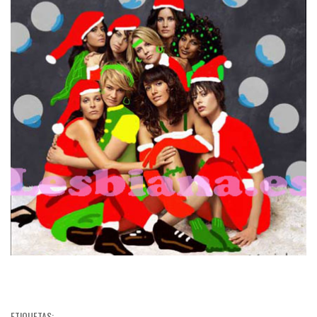
ETIQUETAS: