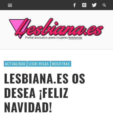
ACTUALIDAD
LESBI RISAS
NOSOTRAS
LESBIANA.ES OS
DESEA ¡FELIZ
NAVIDAD!