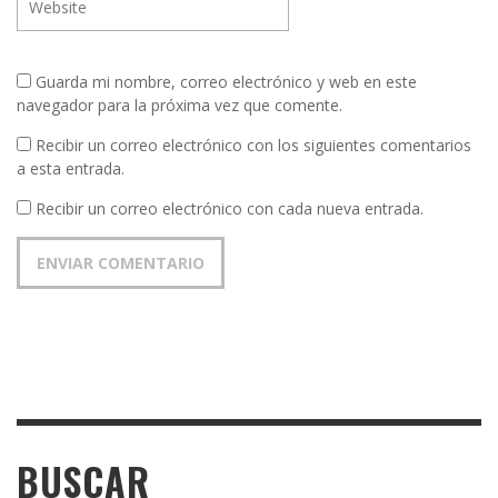
Guarda mi nombre, correo electrónico y web en este
navegador para la próxima vez que comente.
Recibir un correo electrónico con los siguientes comentarios
a esta entrada.
Recibir un correo electrónico con cada nueva entrada.
BUSCAR