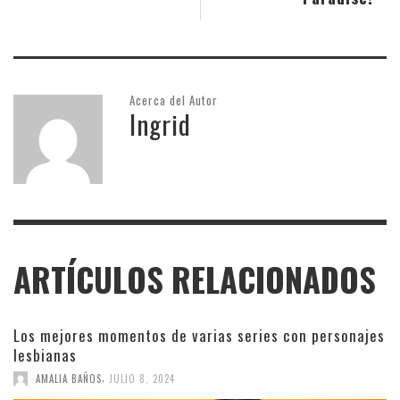
Acerca del Autor
Ingrid
ARTÍCULOS RELACIONADOS
Los mejores momentos de varias series con personajes
lesbianas
,
AMALIA BAÑOS
JULIO 8, 2024