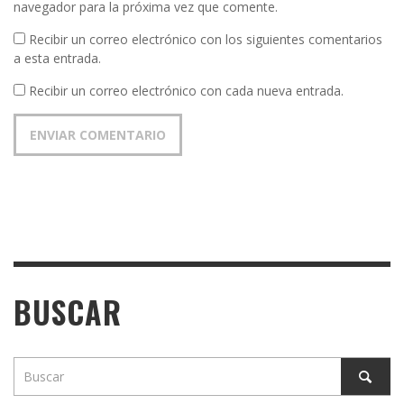
navegador para la próxima vez que comente.
Recibir un correo electrónico con los siguientes comentarios
a esta entrada.
Recibir un correo electrónico con cada nueva entrada.
BUSCAR