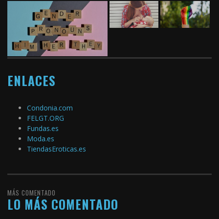
ENLACES
Condonia.com
FELGT.ORG
Fundas.es
Moda.es
TiendasEroticas.es
MÁS COMENTADO
LO MÁS COMENTADO