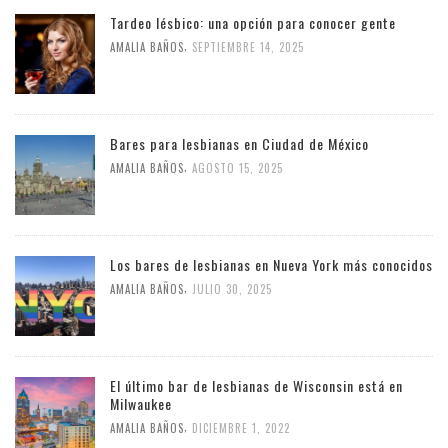
Tardeo lésbico: una opción para conocer gente
,
AMALIA BAÑOS
SEPTIEMBRE 14, 2025
Bares para lesbianas en Ciudad de México
,
AMALIA BAÑOS
AGOSTO 15, 2025
Los bares de lesbianas en Nueva York más conocidos
,
AMALIA BAÑOS
JULIO 30, 2025
El último bar de lesbianas de Wisconsin está en
Milwaukee
,
AMALIA BAÑOS
DICIEMBRE 1, 2022