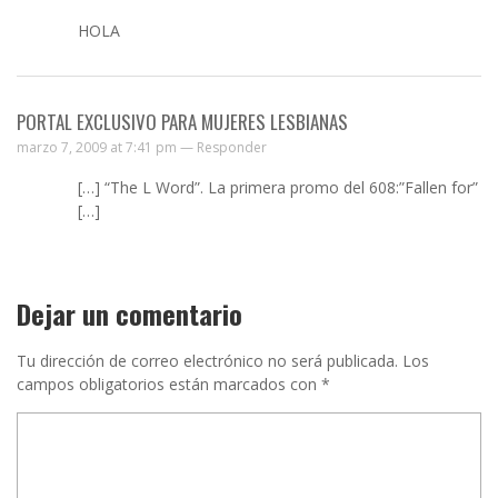
HOLA
PORTAL EXCLUSIVO PARA MUJERES LESBIANAS
marzo 7, 2009 at 7:41 pm —
Responder
[…] “The L Word”. La primera promo del 608:”Fallen for”
[…]
Dejar un comentario
Tu dirección de correo electrónico no será publicada.
Los
campos obligatorios están marcados con
*