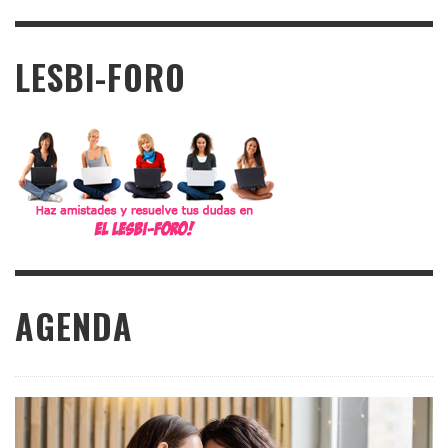
LESBI-FORO
AGENDA