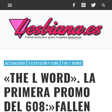
ACTUALIDAD
TELEVISIÓN Y CINE
THE L WORD
«THE L WORD». LA
PRIMERA PROMO
DEL 608:»FALLEN