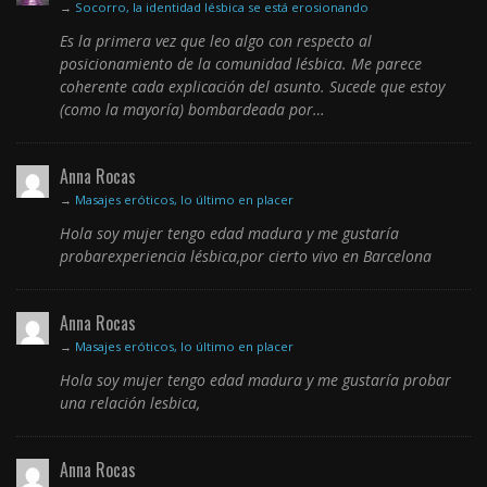
→
Socorro, la identidad lésbica se está erosionando
Es la primera vez que leo algo con respecto al
posicionamiento de la comunidad lésbica. Me parece
coherente cada explicación del asunto. Sucede que estoy
(como la mayoría) bombardeada por…
Anna Rocas
→
Masajes eróticos, lo último en placer
Hola soy mujer tengo edad madura y me gustaría
probarexperiencia lésbica,por cierto vivo en Barcelona
Anna Rocas
→
Masajes eróticos, lo último en placer
Hola soy mujer tengo edad madura y me gustaría probar
una relación lesbica,
Anna Rocas