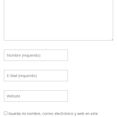
Guarda mi nombre, correo electrónico y web en este