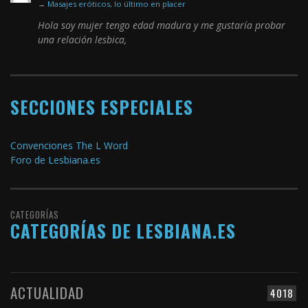
→
Masajes eróticos, lo último en placer
Hola soy mujer tengo edad madura y me gustaría probar
una relación lesbica,
SECCIONES ESPECIALES
Convenciones The L Word
Foro de Lesbiana.es
CATEGORÍAS
CATEGORÍAS DE LESBIANA.ES
ACTUALIDAD
4018