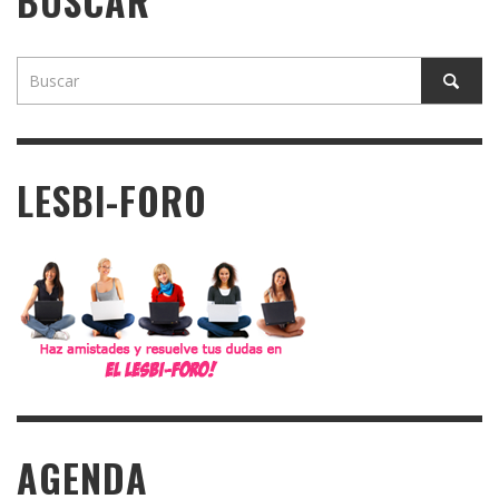
BUSCAR
LESBI-FORO
AGENDA