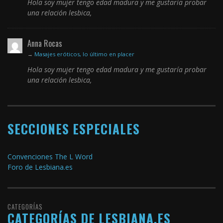
Hola soy mujer tengo edad madura y me gustaría probar
una relación lesbica,
Anna Rocas
→
Masajes eróticos, lo último en placer
Hola soy mujer tengo edad madura y me gustaría probar
una relación lesbica,
SECCIONES ESPECIALES
Convenciones The L Word
Foro de Lesbiana.es
CATEGORÍAS
CATEGORÍAS DE LESBIANA.ES