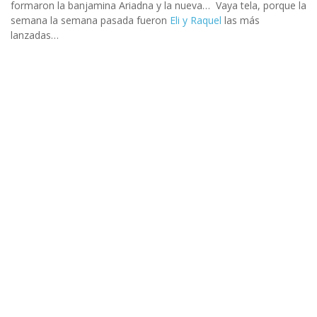
formaron la banjamina Ariadna y la nueva… Vaya tela, porque la
semana la semana pasada fueron
Eli y Raquel
las más
lanzadas…