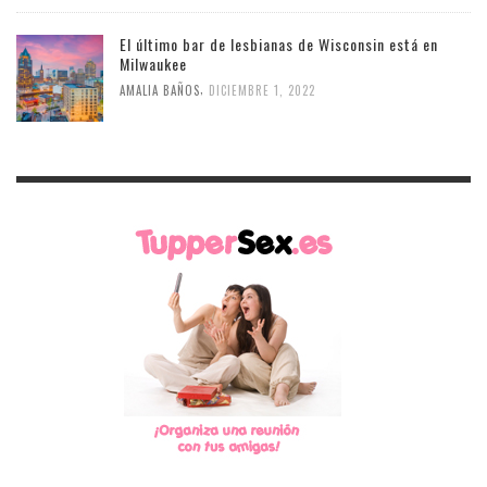
El último bar de lesbianas de Wisconsin está en
Milwaukee
,
AMALIA BAÑOS
DICIEMBRE 1, 2022