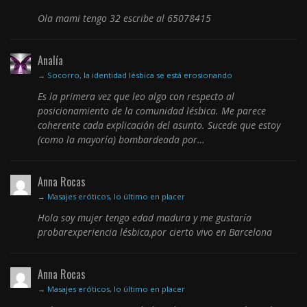
Ola mami tengo 32 escribe al 65078415
Analía
→
Socorro, la identidad lésbica se está erosionando
Es la primera vez que leo algo con respecto al
posicionamiento de la comunidad lésbica. Me parece
coherente cada explicación del asunto. Sucede que estoy
(como la mayoría) bombardeada por…
Anna Rocas
→
Masajes eróticos, lo último en placer
Hola soy mujer tengo edad madura y me gustaría
probarexperiencia lésbica,por cierto vivo en Barcelona
Anna Rocas
→
Masajes eróticos, lo último en placer