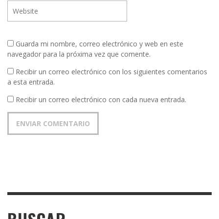
Guarda mi nombre, correo electrónico y web en este
navegador para la próxima vez que comente.
Recibir un correo electrónico con los siguientes comentarios
a esta entrada.
Recibir un correo electrónico con cada nueva entrada.