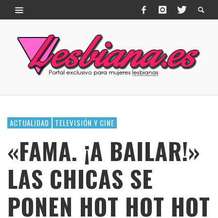
ACTUALIDAD
TELEVISIÓN Y CINE
«FAMA. ¡A BAILAR!»
LAS CHICAS SE
PONEN HOT HOT HOT