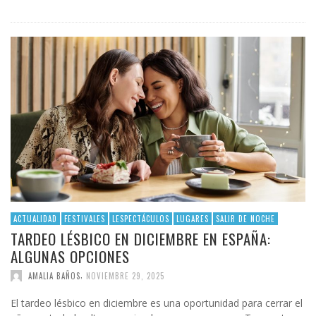
ACTUALIDAD
FESTIVALES
LESPECTÁCULOS
LUGARES
SALIR DE NOCHE
TARDEO LÉSBICO EN DICIEMBRE EN ESPAÑA:
ALGUNAS OPCIONES
,
AMALIA BAÑOS
NOVIEMBRE 29, 2025
El tardeo lésbico en diciembre es una oportunidad para cerrar el