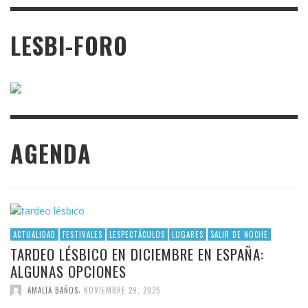
LESBI-FORO
AGENDA
ACTUALIDAD
FESTIVALES
LESPECTÁCULOS
LUGARES
SALIR DE NOCHE
TARDEO LÉSBICO EN DICIEMBRE EN ESPAÑA:
ALGUNAS OPCIONES
,
AMALIA BAÑOS
NOVIEMBRE 29, 2025