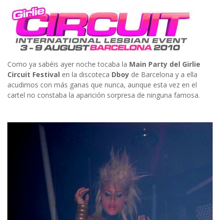
Como ya sabéis ayer noche tocaba la
Main Party del Girlie
Circuit Festival
en la discoteca
Dboy
de Barcelona y a ella
acudimos con más ganas que nunca, aunque esta vez en el
cartel no constaba la aparición sorpresa de ninguna famosa.