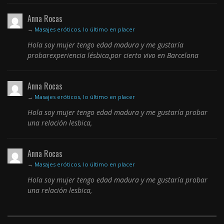
Anna Rocas
→
Masajes eróticos, lo último en placer
Hola soy mujer tengo edad madura y me gustaría
probarexperiencia lésbica,por cierto vivo en Barcelona
Anna Rocas
→
Masajes eróticos, lo último en placer
Hola soy mujer tengo edad madura y me gustaría probar
una relación lesbica,
Anna Rocas
→
Masajes eróticos, lo último en placer
Hola soy mujer tengo edad madura y me gustaría probar
una relación lesbica,