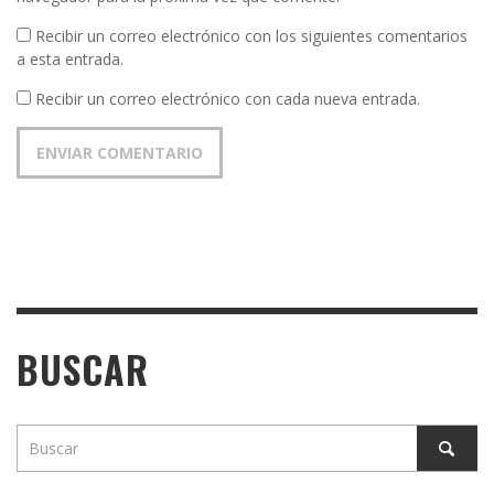
Recibir un correo electrónico con los siguientes comentarios
a esta entrada.
Recibir un correo electrónico con cada nueva entrada.
BUSCAR