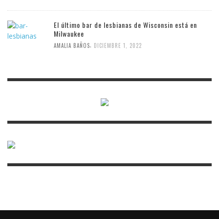
El último bar de lesbianas de Wisconsin está en
Milwaukee
,
AMALIA BAÑOS
DICIEMBRE 1, 2022