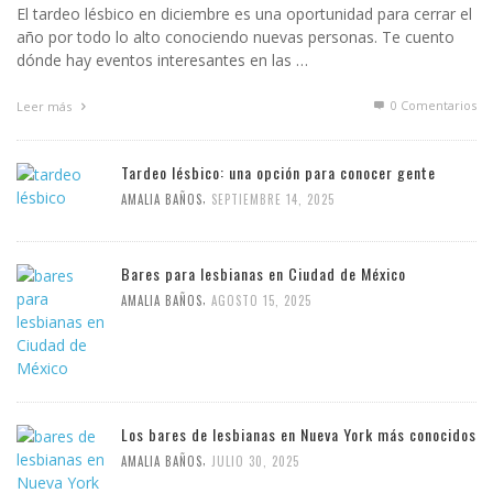
El tardeo lésbico en diciembre es una oportunidad para cerrar el
año por todo lo alto conociendo nuevas personas. Te cuento
dónde hay eventos interesantes en las …
0 Comentarios
Leer más
Tardeo lésbico: una opción para conocer gente
,
AMALIA BAÑOS
SEPTIEMBRE 14, 2025
Bares para lesbianas en Ciudad de México
,
AMALIA BAÑOS
AGOSTO 15, 2025
Los bares de lesbianas en Nueva York más conocidos
,
AMALIA BAÑOS
JULIO 30, 2025