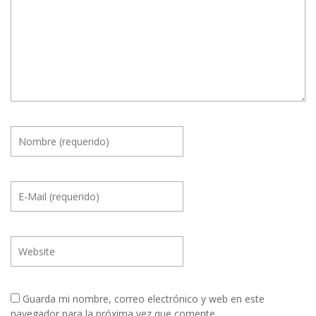
Guarda mi nombre, correo electrónico y web en este
navegador para la próxima vez que comente.