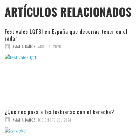
ARTÍCULOS RELACIONADOS
Festivales LGTBI en España que deberías tener en el
radar
,
AMALIA BAÑOS
ABRIL 9, 2026
¿Qué nos pasa a las lesbianas con el karaoke?
,
AMALIA BAÑOS
DICIEMBRE 26, 2024