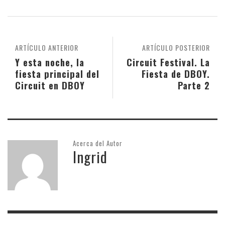
ARTÍCULO ANTERIOR
ARTÍCULO POSTERIOR
Y esta noche, la
Circuit Festival. La
fiesta principal del
Fiesta de DBOY.
Circuit en DBOY
Parte 2
Acerca del Autor
Ingrid