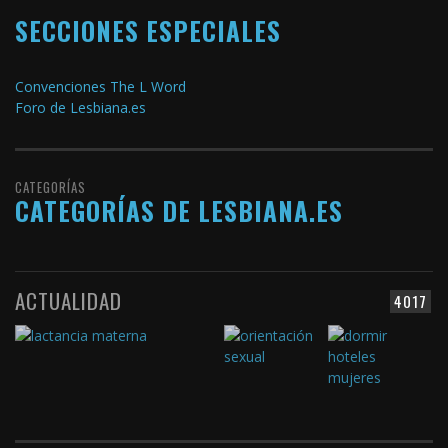
SECCIONES ESPECIALES
Convenciones The L Word
Foro de Lesbiana.es
CATEGORÍAS
CATEGORÍAS DE LESBIANA.ES
ACTUALIDAD
4017