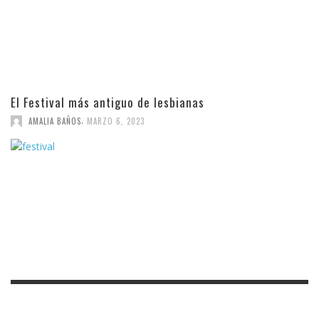
El Festival más antiguo de lesbianas
,
AMALIA BAÑOS
MARZO 6, 2023