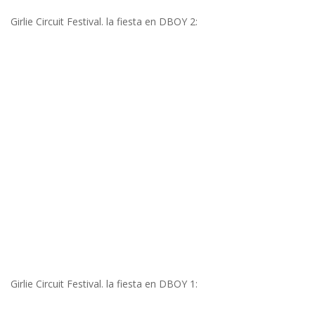
Girlie Circuit Festival. la fiesta en DBOY 2:
Girlie Circuit Festival. la fiesta en DBOY 1: