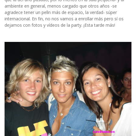
ambiente en general, menos cargado que otros años -se
agradece tener un pelìn más de espacio, la verdad- súper
internacional. En fin, no nos vamos a enrollar más pero sí os
dejamos con fotos y vídeos de la party. ¡Esta tarde más!