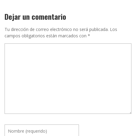
Dejar un comentario
Tu dirección de correo electrónico no será publicada.
Los
campos obligatorios están marcados con
*