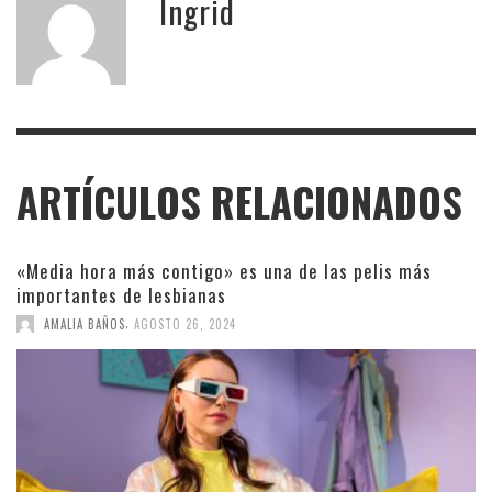
Ingrid
ARTÍCULOS RELACIONADOS
«Media hora más contigo» es una de las pelis más
importantes de lesbianas
,
AMALIA BAÑOS
AGOSTO 26, 2024