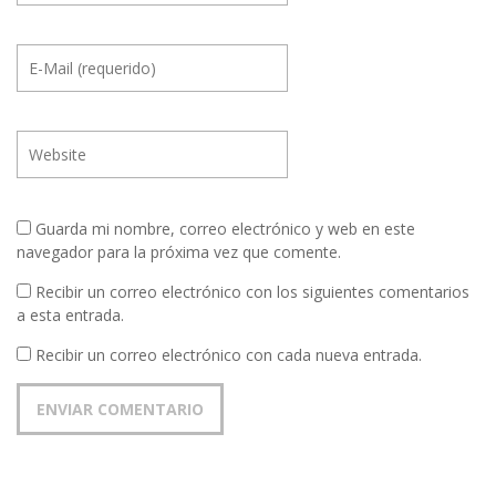
Guarda mi nombre, correo electrónico y web en este
navegador para la próxima vez que comente.
Recibir un correo electrónico con los siguientes comentarios
a esta entrada.
Recibir un correo electrónico con cada nueva entrada.