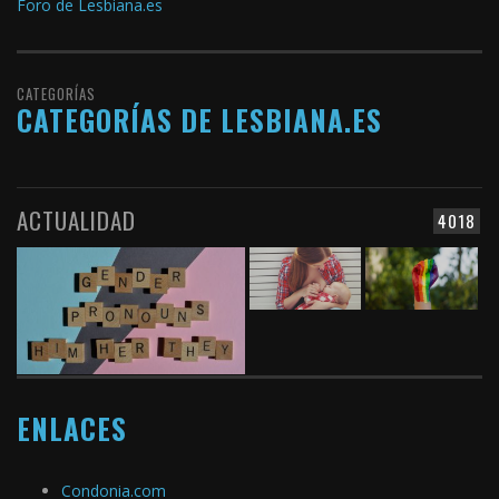
Foro de Lesbiana.es
CATEGORÍAS
CATEGORÍAS DE LESBIANA.ES
ACTUALIDAD
4018
ENLACES
Condonia.com