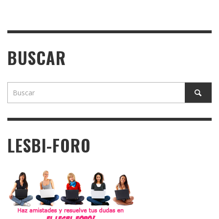
BUSCAR
LESBI-FORO