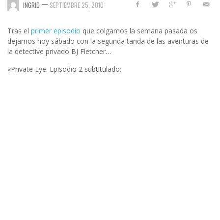
—
INGRID
SEPTIEMBRE 25, 2010
Tras el
primer episodio
que colgamos la semana pasada os
dejamos hoy sábado con la segunda tanda de las aventuras de
la detective privado BJ Fletcher…
«Private Eye. Episodio 2 subtitulado: