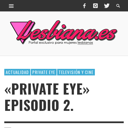
ACTUALIDAD
PRIVATE EYE
TELEVISIÓN Y CINE
«PRIVATE EYE»
EPISODIO 2.