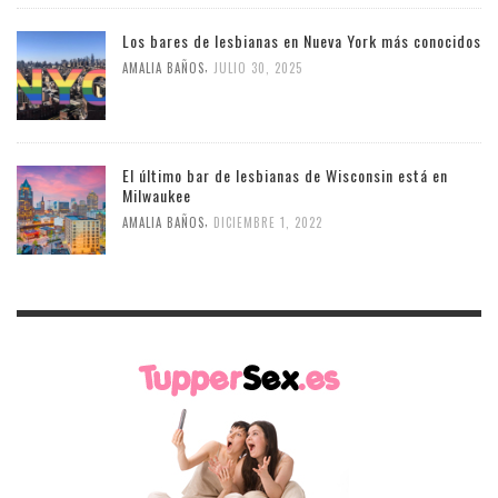
Los bares de lesbianas en Nueva York más conocidos
,
AMALIA BAÑOS
JULIO 30, 2025
El último bar de lesbianas de Wisconsin está en
Milwaukee
,
AMALIA BAÑOS
DICIEMBRE 1, 2022