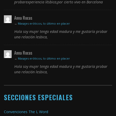
probarexperiencia lésbica,por cierto vivo en Barcelona
Anna Rocas
→
Masajes eróticos, lo último en placer
Hola soy mujer tengo edad madura y me gustaría probar
una relación lesbica,
Anna Rocas
→
Masajes eróticos, lo último en placer
Hola soy mujer tengo edad madura y me gustaría probar
una relación lesbica,
SECCIONES ESPECIALES
Convenciones The L Word