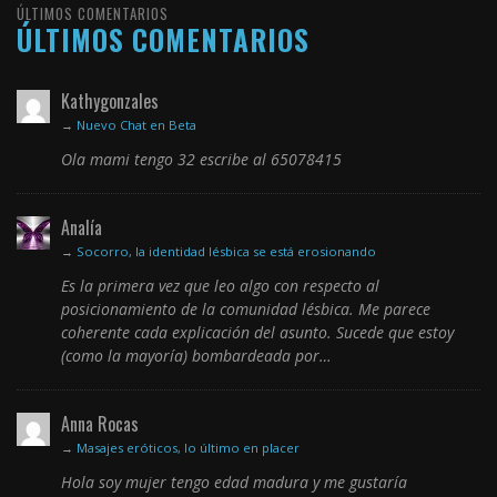
ÚLTIMOS COMENTARIOS
ÚLTIMOS COMENTARIOS
Kathygonzales
→
Nuevo Chat en Beta
Ola mami tengo 32 escribe al 65078415
Analía
→
Socorro, la identidad lésbica se está erosionando
Es la primera vez que leo algo con respecto al
posicionamiento de la comunidad lésbica. Me parece
coherente cada explicación del asunto. Sucede que estoy
(como la mayoría) bombardeada por…
Anna Rocas
→
Masajes eróticos, lo último en placer
Hola soy mujer tengo edad madura y me gustaría