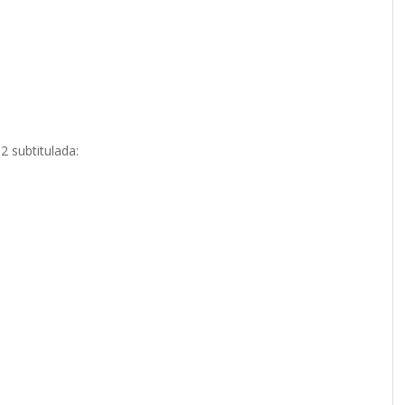
2 subtitulada: