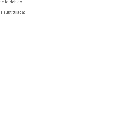
 de lo debido…
1 subtitulada: