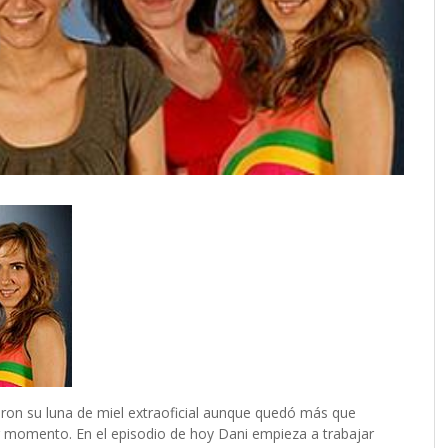
ieron su luna de miel extraoficial aunque quedó más que
or momento. En el episodio de hoy Dani empieza a trabajar