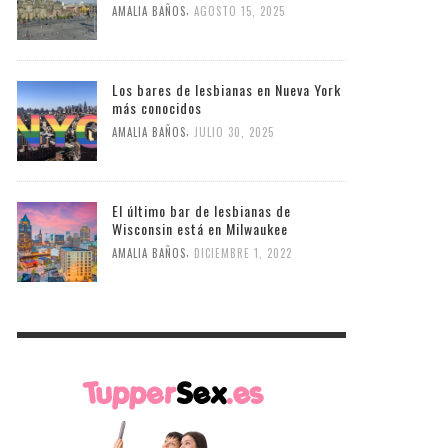
,
AMALIA BAÑOS
AGOSTO 15, 2025
Los bares de lesbianas en Nueva York
más conocidos
,
AMALIA BAÑOS
JULIO 30, 2025
El último bar de lesbianas de
Wisconsin está en Milwaukee
,
AMALIA BAÑOS
DICIEMBRE 1, 2022