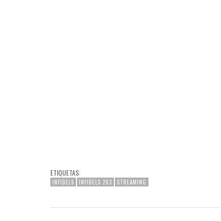
ETIQUETAS:
INFIDELS
INFIDELS 203
STREAMING