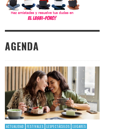
AGENDA
ACTUALIDAD
FESTIVALES
LESPECTÁCULOS
LUGARES