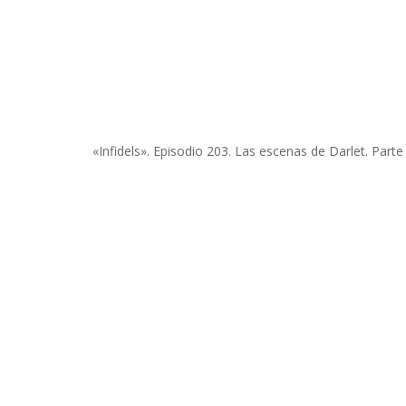
«Infidels». Episodio 203. Las escenas de Darlet. Parte 