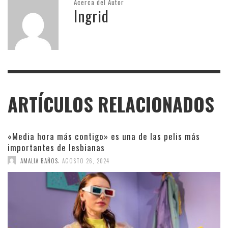
Acerca del Autor
Ingrid
ARTÍCULOS RELACIONADOS
«Media hora más contigo» es una de las pelis más
importantes de lesbianas
,
AMALIA BAÑOS
AGOSTO 26, 2024