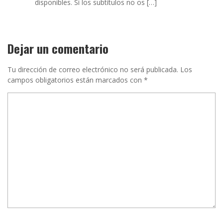
disponibles. Si los subtítulos no os […]
Dejar un comentario
Tu dirección de correo electrónico no será publicada.
Los
campos obligatorios están marcados con
*