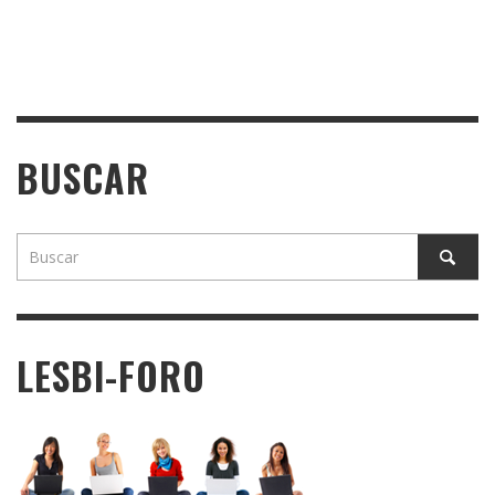
BUSCAR
LESBI-FORO