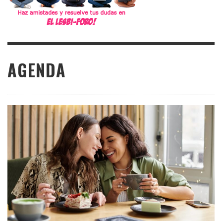
AGENDA