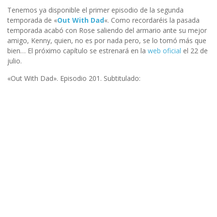
Tenemos ya disponible el primer episodio de la segunda
temporada de «
Out With Dad
«. Como recordaréis la pasada
temporada acabó con Rose saliendo del armario ante su mejor
amigo, Kenny, quien, no es por nada pero, se lo tomó más que
bien… El próximo capítulo se estrenará en la
web oficial
el 22 de
julio.
«Out With Dad». Episodio 201. Subtitulado: