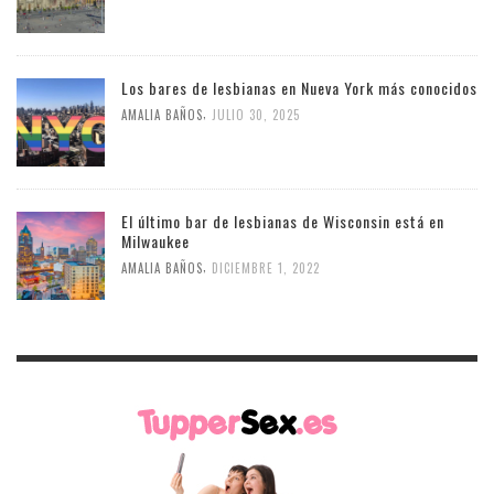
Los bares de lesbianas en Nueva York más conocidos
,
AMALIA BAÑOS
JULIO 30, 2025
El último bar de lesbianas de Wisconsin está en
Milwaukee
,
AMALIA BAÑOS
DICIEMBRE 1, 2022