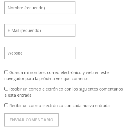
Guarda mi nombre, correo electrónico y web en este
navegador para la próxima vez que comente.
Recibir un correo electrónico con los siguientes comentarios
a esta entrada.
Recibir un correo electrónico con cada nueva entrada.