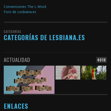
Convenciones The L Word
Foro de Lesbiana.es
CATEGORÍAS
CATEGORÍAS DE LESBIANA.ES
ACTUALIDAD
4018
ENLACES