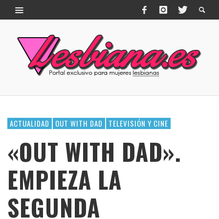
ACTUALIDAD
OUT WITH DAD
TELEVISIÓN Y CINE
«OUT WITH DAD».
EMPIEZA LA
SEGUNDA