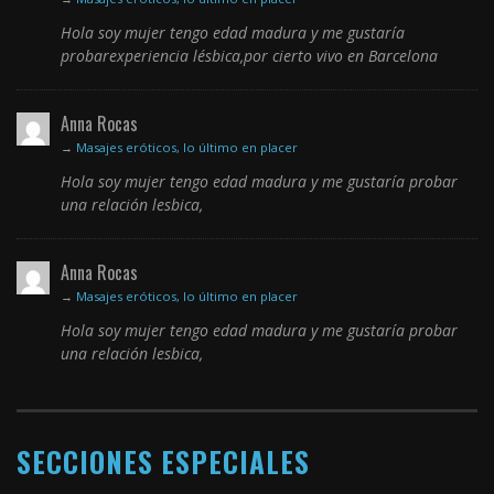
Hola soy mujer tengo edad madura y me gustaría
probarexperiencia lésbica,por cierto vivo en Barcelona
Anna Rocas
→
Masajes eróticos, lo último en placer
Hola soy mujer tengo edad madura y me gustaría probar
una relación lesbica,
Anna Rocas
→
Masajes eróticos, lo último en placer
Hola soy mujer tengo edad madura y me gustaría probar
una relación lesbica,
SECCIONES ESPECIALES